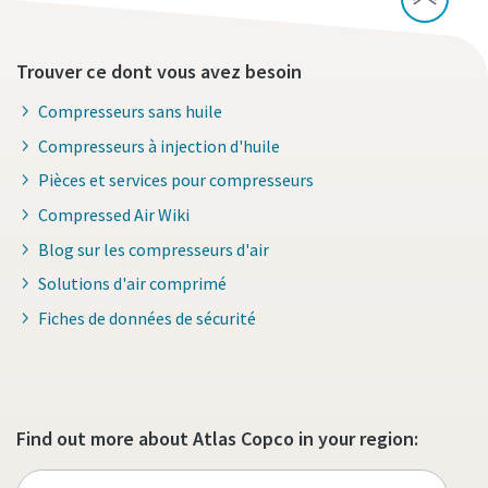
Trouver ce dont vous avez besoin
Compresseurs sans huile
Compresseurs à injection d'huile
Pièces et services pour compresseurs
Compressed Air Wiki
Blog sur les compresseurs d'air
Solutions d'air comprimé
Fiches de données de sécurité
Find out more about Atlas Copco in your region: