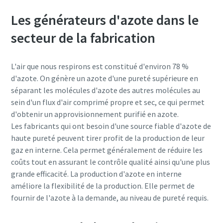
Les générateurs d'azote dans le
secteur de la fabrication
L'air que nous respirons est constitué d'environ 78 %
d'azote. On génère un azote d'une pureté supérieure en
séparant les molécules d'azote des autres molécules au
sein d'un flux d'air comprimé propre et sec, ce qui permet
d'obtenir un approvisionnement purifié en azote.
Les fabricants qui ont besoin d'une source fiable d'azote de
haute pureté peuvent tirer profit de la production de leur
gaz en interne. Cela permet généralement de réduire les
coûts tout en assurant le contrôle qualité ainsi qu'une plus
grande efficacité. La production d'azote en interne
améliore la flexibilité de la production. Elle permet de
fournir de l'azote à la demande, au niveau de pureté requis.