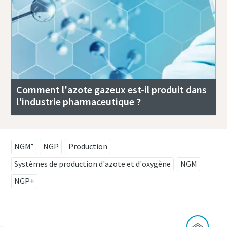
Comment l'azote gazeux est-il produit dans
l'industrie pharmaceutique ?
NGM⁺
NGP
Production
Systèmes de production d'azote et d'oxygène
NGM
NGP+