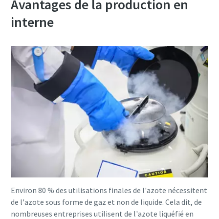
Avantages de la production en
interne
Environ 80 % des utilisations finales de l'azote nécessitent
de l'azote sous forme de gaz et non de liquide. Cela dit, de
nombreuses entreprises utilisent de l'azote liquéfié en