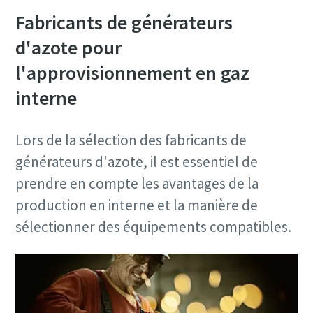
Fabricants de générateurs
d'azote pour
l'approvisionnement en gaz
interne
Lors de la sélection des fabricants de
générateurs d'azote, il est essentiel de
prendre en compte les avantages de la
production en interne et la manière de
sélectionner des équipements compatibles.