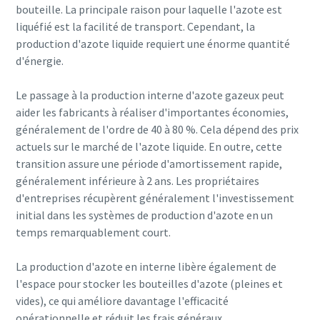
bouteille. La principale raison pour laquelle l'azote est
liquéfié est la facilité de transport. Cependant, la
production d'azote liquide requiert une énorme quantité
d'énergie.
Le passage à la production interne d'azote gazeux peut
aider les fabricants à réaliser d'importantes économies,
généralement de l'ordre de 40 à 80 %. Cela dépend des prix
actuels sur le marché de l'azote liquide. En outre, cette
transition assure une période d'amortissement rapide,
généralement inférieure à 2 ans. Les propriétaires
d'entreprises récupèrent généralement l'investissement
initial dans les systèmes de production d'azote en un
temps remarquablement court.
La production d'azote en interne libère également de
l'espace pour stocker les bouteilles d'azote (pleines et
vides), ce qui améliore davantage l'efficacité
opérationnelle et réduit les frais généraux.