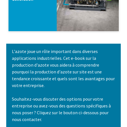
L'azote joue un rôle important dans diverses
applications industrielles. Cet e-book sur la
production d'azote vous aidera à comprendre
pourquoi la production d'azote sur site est une
tendance croissante et quels sont les avantages pour
votre entreprise.
Souhaitez-vous discuter des options pour votre
entreprise ou avez-vous des questions spécifiques à
nous poser ? Cliquez sur le bouton ci-dessous pour
nous contacter.