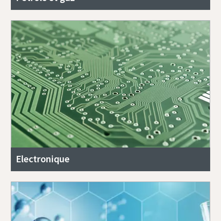
Electronique