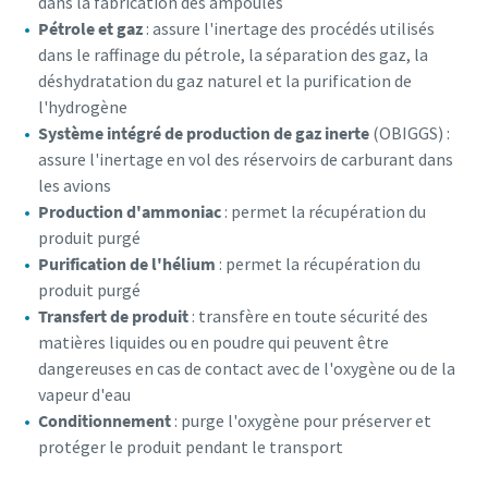
dans la fabrication des ampoules
Pétrole et gaz
: assure l'inertage des procédés utilisés
dans le raffinage du pétrole, la séparation des gaz, la
déshydratation du gaz naturel et la purification de
l'hydrogène
Système intégré de production de gaz inerte
(OBIGGS) :
assure l'inertage en vol des réservoirs de carburant dans
les avions
Production d'ammoniac
: permet la récupération du
produit purgé
Purification de l'hélium
: permet la récupération du
produit purgé
Transfert de produit
: transfère en toute sécurité des
matières liquides ou en poudre qui peuvent être
dangereuses en cas de contact avec de l'oxygène ou de la
vapeur d'eau
Conditionnement
: purge l'oxygène pour préserver et
protéger le produit pendant le transport