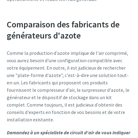
Comparaison des fabricants de
générateurs d'azote
Comme la production d'azote implique de l'air comprimé,
vous aurez besoin d'une configuration compatible avec
votre équipement. En outre, il est judicieux de rechercher
une "plate-forme d'azote", c'est-à-dire une solution tout-
en-un. Les fabricants qui proposent ces produits
fournissent le compresseur d'air, le surpresseur d'azote, le
générateur et le dispositif de stockage dans un kit
complet. Comme toujours, il est judicieux d'obtenir des
conseils d'experts en fonction de vos besoins et de votre
installation existante.
Demandez à un spécialiste de circuit d'air de vous indiquer