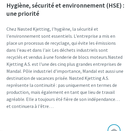
Hygiène, sécurité et environnement (HSE) :
une priorité
Chez Nøsted Kjetting, l'hygiène, la sécurité et
l'environnement sont essentiels. L'entreprise a mis en
place un processus de recyclage, qui évite les émissions
dans l'eau et dans l'air. Les déchets industriels sont
recyclés et vendus à une fonderie de blocs moteurs.Nøsted
Kjetting A.S. est l'une des cinq plus grandes entreprises de
Mandal. Pôle industriel d'importance, Mandal est aussi une
destination de vacances prisée. Nøsted Kjetting A.S.
représente la continuité : pas uniquement en termes de
production, mais également en tant que lieu de travail
agréable. Elle a toujours été fière de son indépendance…
et continuera à l'être…