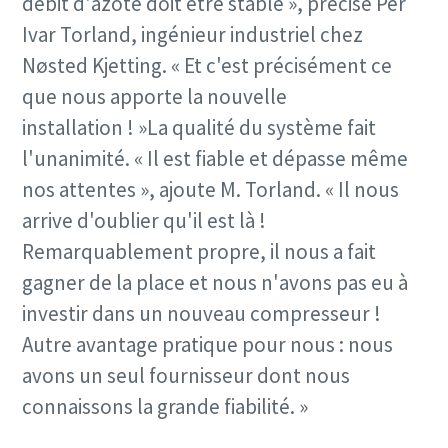
débit d'azote doit être stable », précise Per
Ivar Torland, ingénieur industriel chez
Nøsted Kjetting. « Et c'est précisément ce
que nous apporte la nouvelle
installation ! »La qualité du système fait
l'unanimité. « Il est fiable et dépasse même
nos attentes », ajoute M. Torland. « Il nous
arrive d'oublier qu'il est là !
Remarquablement propre, il nous a fait
gagner de la place et nous n'avons pas eu à
investir dans un nouveau compresseur !
Autre avantage pratique pour nous : nous
avons un seul fournisseur dont nous
connaissons la grande fiabilité. »