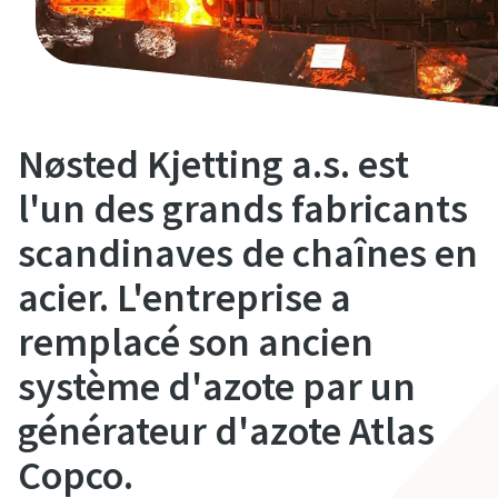
Nøsted Kjetting a.s. est
l'un des grands fabricants
scandinaves de chaînes en
acier. L'entreprise a
remplacé son ancien
système d'azote par un
générateur d'azote Atlas
Copco.