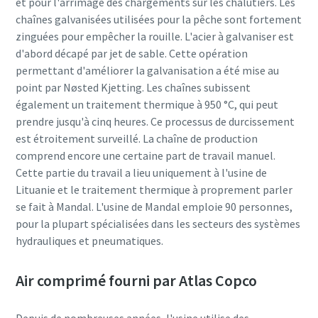
et pour l'arrimage des chargements sur les chalutiers. Les
chaînes galvanisées utilisées pour la pêche sont fortement
zinguées pour empêcher la rouille. L'acier à galvaniser est
d'abord décapé par jet de sable. Cette opération
permettant d'améliorer la galvanisation a été mise au
point par Nøsted Kjetting. Les chaînes subissent
également un traitement thermique à 950 °C, qui peut
prendre jusqu'à cinq heures. Ce processus de durcissement
est étroitement surveillé. La chaîne de production
comprend encore une certaine part de travail manuel.
Cette partie du travail a lieu uniquement à l'usine de
Lituanie et le traitement thermique à proprement parler
se fait à Mandal. L'usine de Mandal emploie 90 personnes,
pour la plupart spécialisées dans les secteurs des systèmes
hydrauliques et pneumatiques.
Air comprimé fourni par Atlas Copco