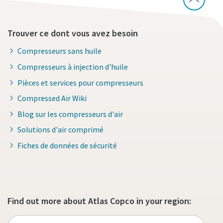
Trouver ce dont vous avez besoin
Compresseurs sans huile
Compresseurs à injection d'huile
Pièces et services pour compresseurs
Compressed Air Wiki
Blog sur les compresseurs d'air
Solutions d'air comprimé
Fiches de données de sécurité
Find out more about Atlas Copco in your region: