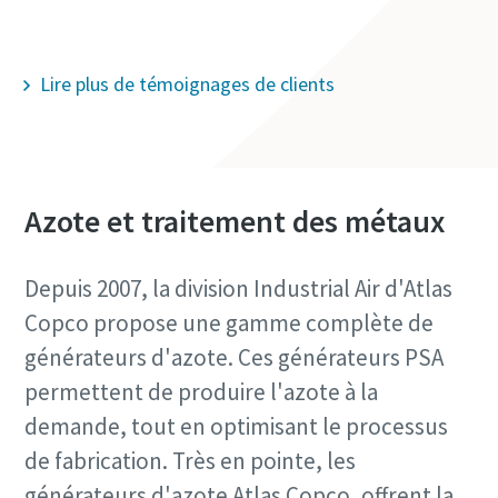
Découvrir nos générateurs
Lire plus de témoignages de clients
Azote et traitement des métaux
Depuis 2007, la division Industrial Air d'Atlas
Copco propose une gamme complète de
générateurs d'azote. Ces générateurs PSA
permettent de produire l'azote à la
demande, tout en optimisant le processus
de fabrication. Très en pointe, les
générateurs d'azote Atlas Copco, offrent la