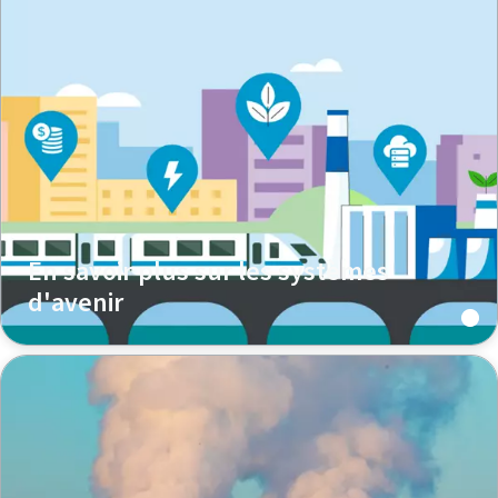
En savoir plus sur les systèmes
d'avenir