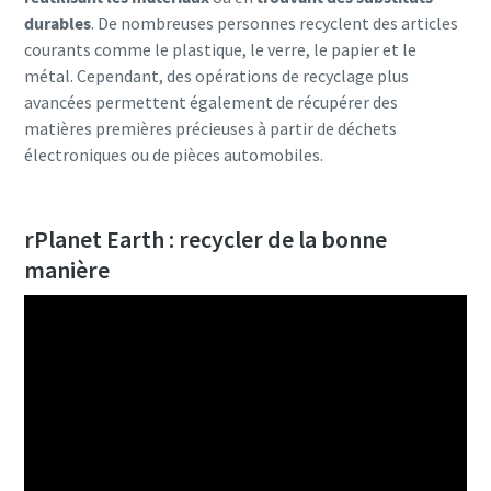
durables
. De nombreuses personnes recyclent des articles
courants comme le plastique, le verre, le papier et le
métal. Cependant, des opérations de recyclage plus
avancées permettent également de récupérer des
matières premières précieuses à partir de déchets
électroniques ou de pièces automobiles.
rPlanet Earth : recycler de la bonne
manière