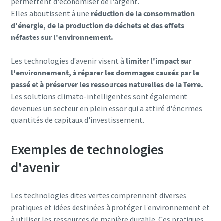
permettent d'économiser de l'argent.
Elles aboutissent à une
réduction de la consommation
d'énergie, de la production de déchets et des effets
néfastes sur l'environnement.
Les technologies d'avenir visent à
limiter l'impact sur
l'environnement, à réparer les dommages causés par le
passé et à préserver les ressources naturelles de la Terre.
Les solutions climato-intelligentes sont également
devenues un secteur en plein essor qui a attiré d'énormes
quantités de capitaux d'investissement.
Exemples de technologies
d'avenir
Les technologies dites vertes comprennent diverses
pratiques et idées destinées à protéger l'environnement et
à utiliser les ressources de manière durable. Ces pratiques