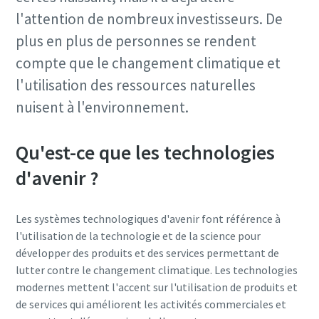
l'attention de nombreux investisseurs. De
plus en plus de personnes se rendent
compte que le changement climatique et
l'utilisation des ressources naturelles
nuisent à l'environnement.
Qu'est-ce que les technologies
d'avenir ?
Les systèmes technologiques d'avenir font référence à
l'utilisation de
la technologie et de la science pour
développer des produits et des services permettant de
lutter contre le changement climatique. Les technologies
modernes mettent l'accent sur l'utilisation de produits et
de services qui améliorent les activités commerciales et