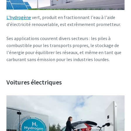
L'hydrogène
vert, produit en fractionnant l'eau à l'aide
d'électricité renouvelable, est extrêmement prometteur.
Ses applications couvrent divers secteurs : les piles à
combustible pour les transports propres, le stockage de
l'énergie pour équilibrer les réseaux, et même en tant que
carburant sans émission pour les industries lourdes.
Voitures électriques