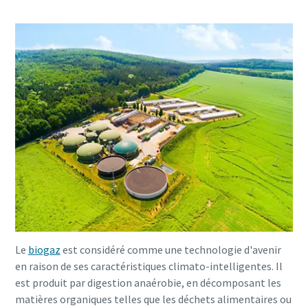
Le
biogaz
est considéré comme une technologie d'avenir
en raison de ses caractéristiques climato-intelligentes. Il
est produit par digestion anaérobie, en décomposant les
matières organiques telles que les déchets alimentaires ou