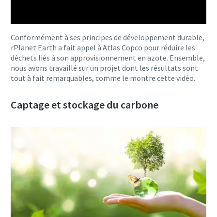
Conformément à ses principes de développement durable,
rPlanet Earth a fait appel à Atlas Copco pour réduire les
déchets liés à son approvisionnement en azote. Ensemble,
nous avons travaillé sur un projet dont les résultats sont
tout à fait remarquables, comme le montre cette vidéo.
Captage et stockage du carbone