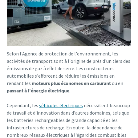
Selon l'Agence de protection de l'environnement, les
activités de transport sont à l'origine de près d'un tiers des
émissions de gaz à effet de serre. Les constructeurs
automobiles s'efforcent de réduire les émissions en
rendant les
moteurs plus économes en carburant
ou en
passant à l'énergie électrique
.
Cependant, les
véhicules électriques
nécessitent beaucoup
de travail et d'innovation dans d'autres domaines, tels que
les batteries rechargeables de grande capacité et les
infrastructures de recharge. En outre, la dépendance de
nombreux réseaux électriques à l'égard des combustibles