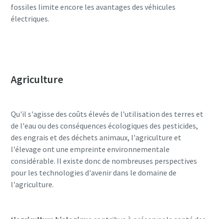
fossiles limite encore les avantages des véhicules
électriques.
Agriculture
Qu'il s'agisse des coûts élevés de l'utilisation des terres et
de l'eau ou des conséquences écologiques des pesticides,
des engrais et des déchets animaux, l'agriculture et
l'élevage ont une empreinte environnementale
considérable. Il existe donc de nombreuses perspectives
pour les technologies d'avenir dans le domaine de
l'agriculture.