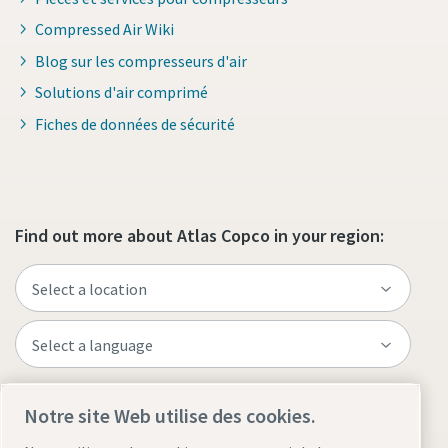
Compressed Air Wiki
Blog sur les compresseurs d'air
Solutions d'air comprimé
Fiches de données de sécurité
Find out more about Atlas Copco in your region:
Visit the site
Notre site Web utilise des cookies.