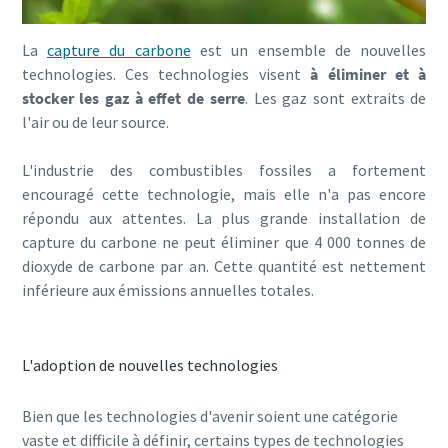
La
capture du carbone
est un ensemble de nouvelles
technologies. Ces technologies visent
à éliminer et à
stocker les gaz à effet de serre
. Les gaz sont extraits de
l'air ou de leur source.
L'industrie des combustibles fossiles a fortement
encouragé cette technologie, mais elle n'a pas encore
répondu aux attentes. La plus grande installation de
capture du carbone ne peut éliminer que 4 000 tonnes de
dioxyde de carbone par an. Cette quantité est nettement
inférieure aux émissions annuelles totales.
L'adoption de nouvelles technologies
Bien que les technologies d'avenir soient une catégorie
vaste et difficile à définir, certains types de technologies