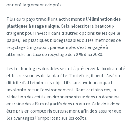
ont été largement adoptés.
Plusieurs pays travaillent activement à
l'élimination des
plastiques à usage unique
. Cela nécessitera beaucoup
d'argent pour investir dans d'autres options telles que le
papier, les plastiques biodégradables ou les méthodes de
recyclage. Singapour, par exemple, s'est engagée à
atteindre un taux de recyclage de 70 % d'ici 2030.
Les technologies durables visent à préserver la biodiversité
et les ressources de la planète. Toutefois, il peut s'avérer
difficile d'atteindre ces objectifs sans avoir un impact
involontaire sur l'environnement. Dans certains cas, la
réduction des coûts environnementaux dans un domaine
entraîne des effets négatifs dans un autre. Cela doit donc
être pris en compte rigoureusement afin de s'assurer que
les avantages l'emportent sur les coûts.