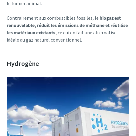
le fumier animal.
Contrairement aux combustibles fossiles, le
biogaz est
renouvelable, réduit les émissions de méthane et réutilise
les matériaux existants,
ce qui en fait une alternative
idéale au gaz naturel conventionnel.
Hydrogène