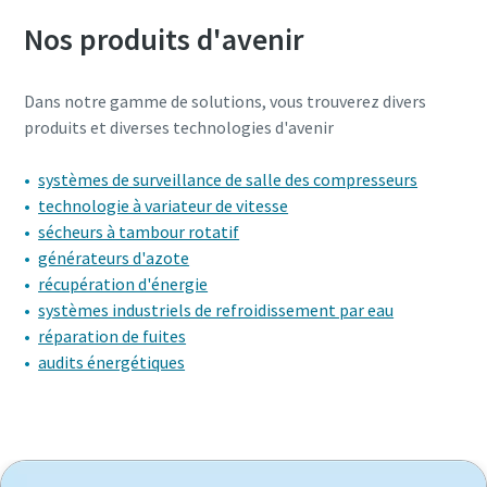
Nos produits d'avenir
Dans notre gamme de solutions, vous trouverez divers
produits et diverses technologies d'avenir
systèmes de surveillance de salle des compresseurs
technologie à variateur de vitesse
sécheurs à tambour rotatif
générateurs d'azote
récupération d'énergie
systèmes industriels de refroidissement par eau
réparation de fuites
audits énergétiques