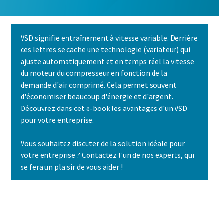
VSD signifie entraînement à vitesse variable. Derrière
ces lettres se cache une technologie (variateur) qui
ajuste automatiquement et en temps réel la vitesse
du moteur du compresseur en fonction de la
demande d'air comprimé. Cela permet souvent
d'économiser beaucoup d'énergie et d'argent.
Découvrez dans cet e-book les avantages d'un VSD
pour votre entreprise.
Vous souhaitez discuter de la solution idéale pour
votre entreprise ? Contactez l'un de nos experts, qui
se fera un plaisir de vous aider !
Contactez-nous dès aujourd'hui