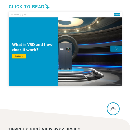
Trouver ce dont vous avez besoin