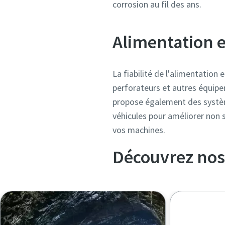
corrosion au fil des ans.
Alimentation e
La fiabilité de l'alimentation
perforateurs et autres équipe
propose également des système
véhicules pour améliorer non s
vos machines.
Découvrez nos 