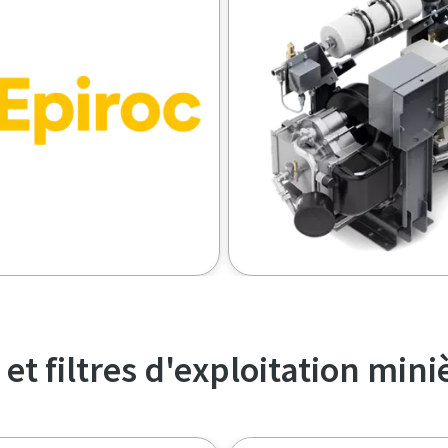
t filtres d'exploitation mini