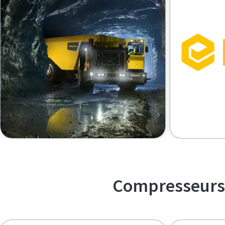
Compresseurs e