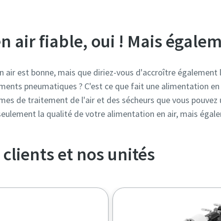
n air fiable, oui ! Mais égale
 en air est bonne, mais que diriez-vous d'accroître également 
ments pneumatiques ? C'est ce que fait une alimentation en 
s de traitement de l'air et des sécheurs que vous pouvez u
eulement la qualité de votre alimentation en air, mais égalem
clients et nos unités