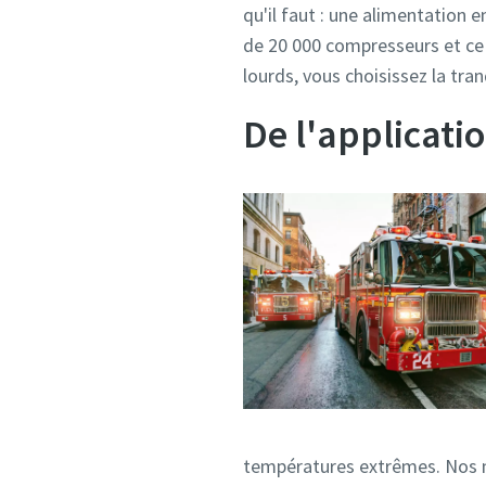
qu'il faut : une alimentation e
de 20 000 compresseurs et ce 
lourds, vous choisissez la tran
De l'applicatio
températures extrêmes. Nos ma