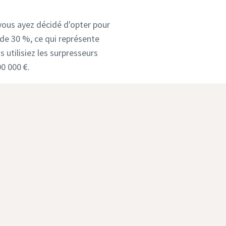
 vous ayez décidé d'opter pour
 de 30 %, ce qui représente
 utilisiez les surpresseurs
0 000 €.