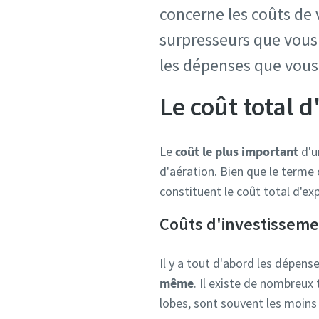
concerne les coûts de 
surpresseurs que vous 
les dépenses que vou
Le coût total d
Le
coût le plus important
d'u
d'aération. Bien que le terme 
constituent le coût total d'exp
Coûts d'investissem
Il y a tout d'abord les dépens
même
. Il existe de nombreux 
lobes, sont souvent les moin