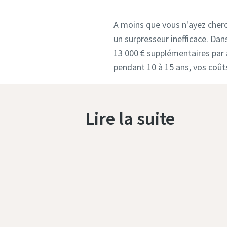
A moins que vous n'ayez cherch
un surpresseur inefficace. Dan
13 000 € supplémentaires par an
pendant 10 à 15 ans, vos coûts
Lire la suite