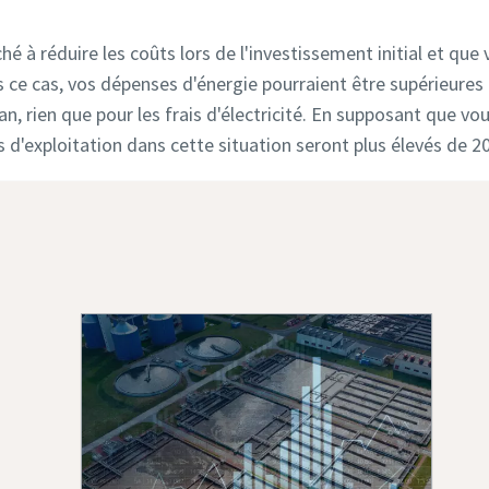
é à réduire les coûts lors de l'investissement initial et que
s ce cas, vos dépenses d'énergie pourraient être supérieures
, rien que pour les frais d'électricité. En supposant que vous
 d'exploitation dans cette situation seront plus élevés de 20