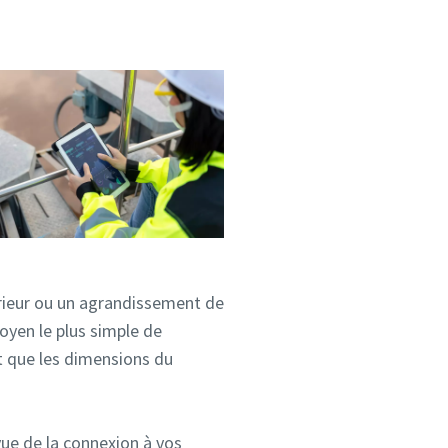
érieur ou un agrandissement de
oyen le plus simple de
et que les dimensions du
ue de la connexion à vos