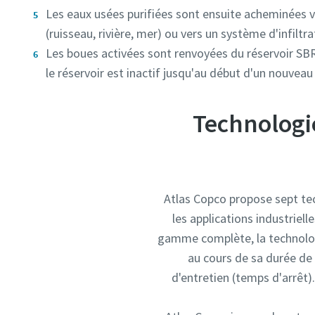
Les eaux usées purifiées sont ensuite acheminées 
(ruisseau, rivière, mer) ou vers un système d'infiltra
Les boues activées sont renvoyées du réservoir SB
le réservoir est inactif jusqu'au début d'un nouveau 
Technologie
Atlas Copco propose sept tec
les applications industriel
gamme complète, la technologi
au cours de sa durée de 
d'entretien (temps d'arrêt)