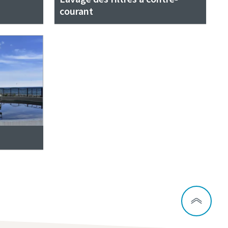
courant