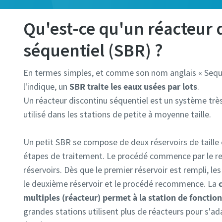
Qu'est-ce qu'un réacteur 
séquentiel (SBR) ?
En termes simples, et comme son nom anglais « Sequ
l'indique, un
SBR traite les eaux usées par lots
.
Un réacteur discontinu séquentiel est un système t
utilisé dans les stations de petite à moyenne taille.
Un petit SBR se compose de deux réservoirs de taille 
étapes de traitement. Le procédé commence par le re
réservoirs. Dès que le premier réservoir est rempli, le
le deuxième réservoir et le procédé recommence. La
multiples (réacteur) permet à la station de fonctio
grandes stations utilisent plus de réacteurs pour s'ad