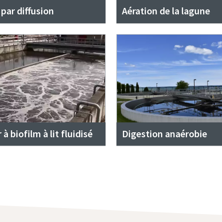
 par diffusion
Aération de la lagune
à biofilm à lit fluidisé
Digestion anaérobie