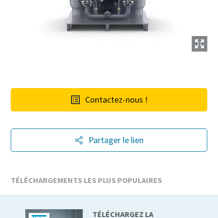
Contactez-nous !
Partager le lien
TÉLÉCHARGEMENTS LES PLUS POPULAIRES
TÉLÉCHARGEZ LA