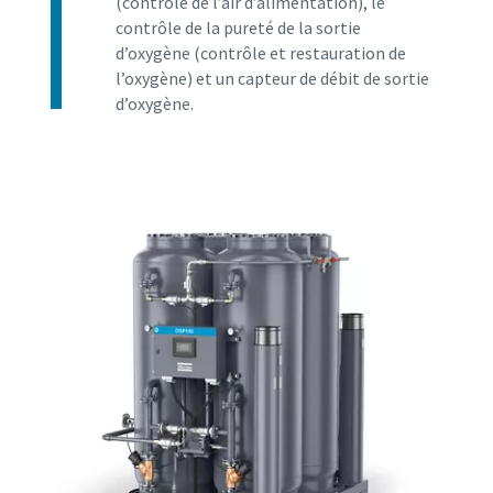
(contrôle de l’air d’alimentation), le
contrôle de la pureté de la sortie
d’oxygène (contrôle et restauration de
l’oxygène) et un capteur de débit de sortie
d’oxygène.