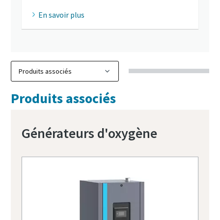
En savoir plus
Produits associés
Générateurs d'oxygène