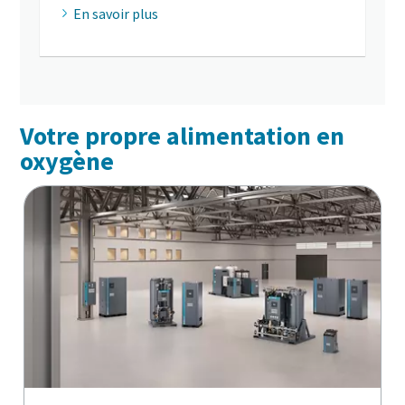
En savoir plus
Votre propre alimentation en
oxygène