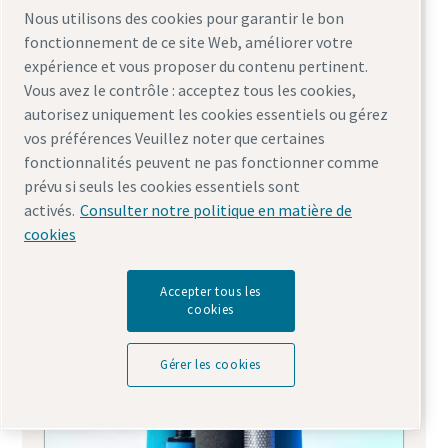
Nous utilisons des cookies pour garantir le bon
fonctionnement de ce site Web, améliorer votre
expérience et vous proposer du contenu pertinent.
Vous avez le contrôle : acceptez tous les cookies,
Filtres et séparateurs pour
autorisez uniquement les cookies essentiels ou gérez
compresseurs d'air
vos préférences Veuillez noter que certaines
fonctionnalités peuvent ne pas fonctionner comme
prévu si seuls les cookies essentiels sont
activés.
Consulter notre politique en matière de
cookies
Accepter tous les
cookies
Gérer les cookies