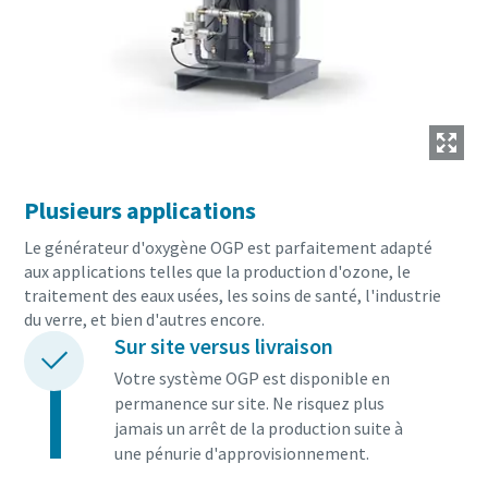
Plusieurs applications
Le générateur d'oxygène OGP est parfaitement adapté
aux applications telles que la production d'ozone, le
traitement des eaux usées, les soins de santé, l'industrie
du verre, et bien d'autres encore.
Sur site versus livraison
Votre système OGP est disponible en
permanence sur site. Ne risquez plus
jamais un arrêt de la production suite à
une pénurie d'approvisionnement.