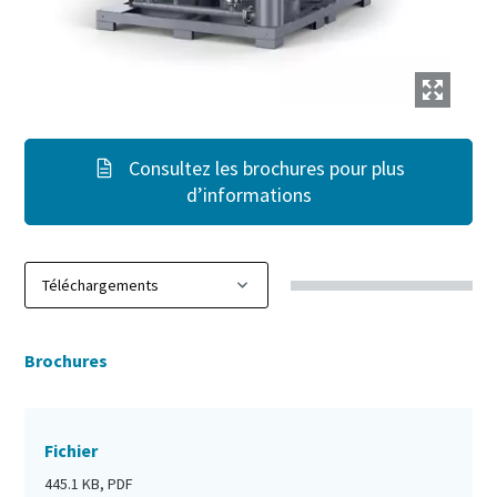
Consultez les brochures pour plus
d’informations
Brochures
Fichier
445.1 KB, PDF