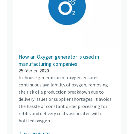
How an Oxygen generator is used in
manufacturing companies
25 février, 2020
In-house generation of oxygen ensures
continuous availability of oxygen, removing
the risk of a production breakdown due to
delivery issues or supplier shortages. It avoids
the hassle of constant order processing for
refills and delivery costs associated with
bottled oxygen
En savoir plus