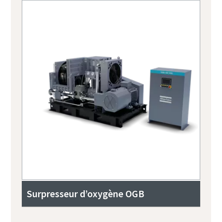
Surpresseur d’oxygène OGB