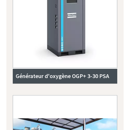
Générateur d'oxygène OGP+ 3-30 PSA