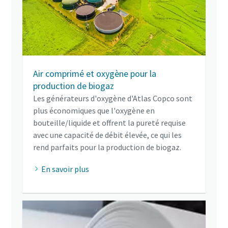
Air comprimé et oxygène pour la
production de biogaz
Les générateurs d'oxygène d'Atlas Copco sont
plus économiques que l'oxygène en
bouteille/liquide et offrent la pureté requise
avec une capacité de débit élevée, ce qui les
rend parfaits pour la production de biogaz.
En savoir plus