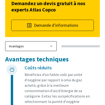
Demandez un devis gratuit à nos
experts Atlas Copco
Demande d’informations
Avantages techniques
Coûts réduits
Bénéficiez d'un faible coût par unité
d'oxygène par rapport à celui du gaz
acheté, grâce à la meilleure
consommation d'air/d'énergie de sa
catégorie. Evitez les surspécifications en
sélectionnant la pureté d'oxygène