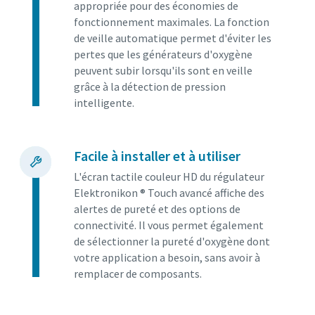
appropriée pour des économies de
fonctionnement maximales. La fonction
de veille automatique permet d'éviter les
pertes que les générateurs d'oxygène
peuvent subir lorsqu'ils sont en veille
grâce à la détection de pression
intelligente.
Facile à installer et à utiliser
L'écran tactile couleur HD du régulateur
Elektronikon ® Touch avancé affiche des
alertes de pureté et des options de
connectivité. Il vous permet également
de sélectionner la pureté d'oxygène dont
votre application a besoin, sans avoir à
remplacer de composants.