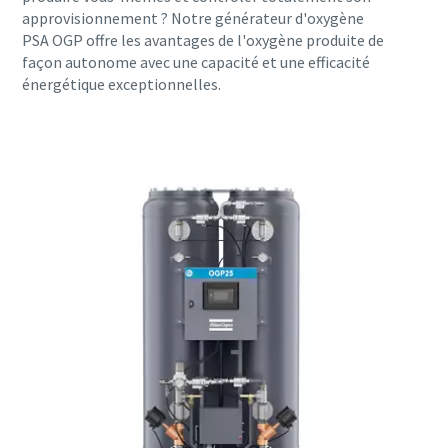
approvisionnement ? Notre générateur d'oxygène
PSA OGP offre les avantages de l'oxygène produite de
façon autonome avec une capacité et une efficacité
énergétique exceptionnelles.