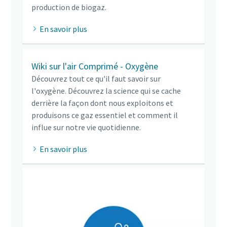
production de biogaz.
En savoir plus
Wiki sur l'air Comprimé - Oxygène
Découvrez tout ce qu'il faut savoir sur
l'oxygène. Découvrez la science qui se cache
derrière la façon dont nous exploitons et
produisons ce gaz essentiel et comment il
influe sur notre vie quotidienne.
En savoir plus