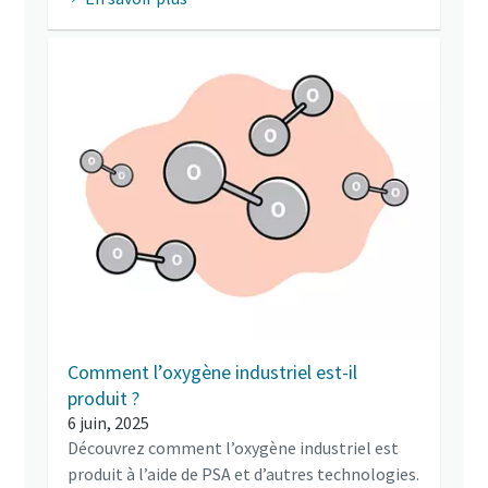
Comment l’oxygène industriel est-il
produit ?
6 juin, 2025
Découvrez comment l’oxygène industriel est
produit à l’aide de PSA et d’autres technologies.