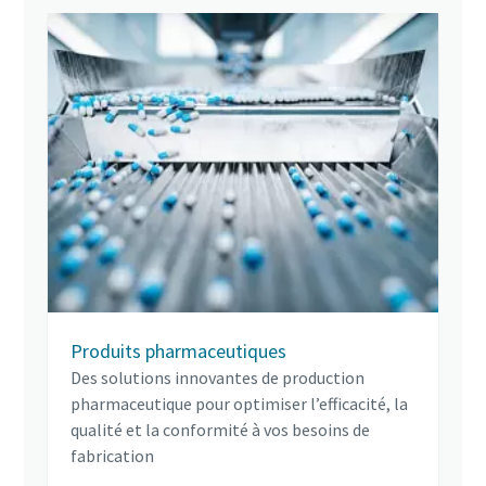
Produits pharmaceutiques
Des solutions innovantes de production
pharmaceutique pour optimiser l’efficacité, la
qualité et la conformité à vos besoins de
fabrication