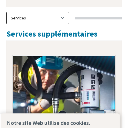
Services supplémentaires
Notre site Web utilise des cookies.