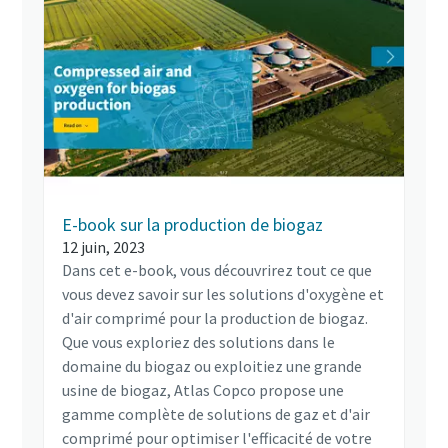
E-book sur la production de biogaz
12 juin, 2023
Dans cet e-book, vous découvrirez tout ce que
vous devez savoir sur les solutions d'oxygène et
d'air comprimé pour la production de biogaz.
Que vous exploriez des solutions dans le
domaine du biogaz ou exploitiez une grande
usine de biogaz, Atlas Copco propose une
gamme complète de solutions de gaz et d'air
comprimé pour optimiser l'efficacité de votre