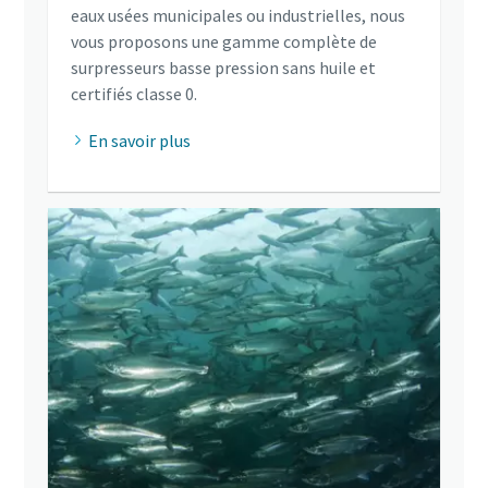
eaux usées municipales ou industrielles, nous
vous proposons une gamme complète de
surpresseurs basse pression sans huile et
certifiés classe 0.
En savoir plus