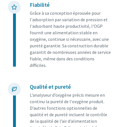
Fiabilité
Grâce à sa conception éprouvée pour
l'adsorption par variation de pression et
l'adsorbant haute productivité, l'OGP
fournit une alimentation stable en
oxygène, continue si nécessaire, avec une
pureté garantie. Sa construction durable
garantit de nombreuses années de service
fiable, même dans des conditions
difficiles.
Qualité et pureté
L’analyseur d’oxygène précis mesure en
continu la pureté de l'oxygène produit.
D’autres fonctions optionnelles de
qualité et de pureté incluent le contrôle
de la qualité de l’air d’alimentation