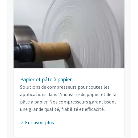
Papier et pâte à papier
Solutions de compresseurs pour toutes les
applications dans l'industrie du papier et de la
pâte à papier. Nos compresseurs garantissent
une grande qualité, fiabilité et efficacité.
En savoir plus