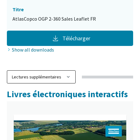
Titre
AtlasCopco OGP 2-360 Sales Leaflet FR
Télécharger
Show all downloads
Livres électroniques interactifs