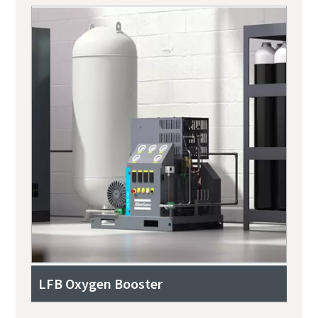
LFB Oxygen Booster