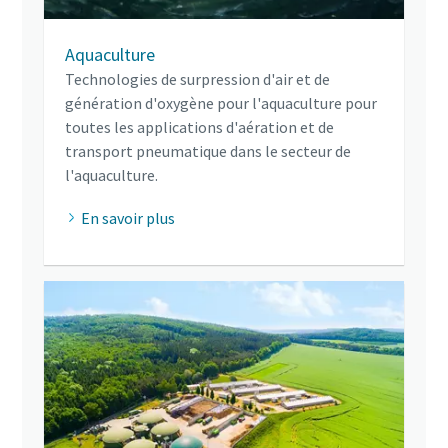
Aquaculture
Technologies de surpression d'air et de
génération d'oxygène pour l'aquaculture pour
toutes les applications d'aération et de
transport pneumatique dans le secteur de
l'aquaculture.
En savoir plus