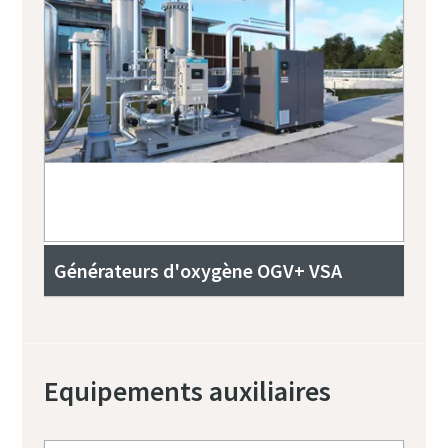
Générateurs d'oxygène OGV+ VSA
Equipements auxiliaires