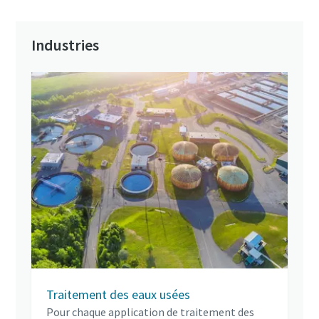
Industries
Traitement des eaux usées
Pour chaque application de traitement des