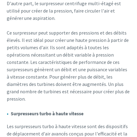
D'autre part, le surpresseur centrifuge multi-étagé est
utilisé pour créer de la pression, faire circuler l'air et
générer une aspiration.
Ce surpresseur peut supporter des pressions et des débits
élevés. Il est idéal pour créer une haute pression à partir de
petits volumes d'air. Ils sont adaptés à toutes les
opérations nécessitant un débit variable à pression
constante. Les caractéristiques de performance de ces
surpresseurs génèrent un débit et une puissance variables
à vitesse constante. Pour générer plus de débit, les
diamètres des turbines doivent être augmentés. Un plus
grand nombre de turbines est nécessaire pour créer plus de
pression.
Surpresseurs turbo à haute vitesse
Les surpresseurs turbo à haute vitesse sont des dispositifs
de déplacement d'air avancés conçus pour l'efficacité et la