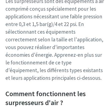
Les surpresseurs sont des équipements à air
comprimé conçus spécialement pour les
applications nécessitant une faible pression
entre 0,3 et 1,5 bar(g)/4 et 22 psi. En
sélectionnant ces équipements
correctement selon la taille et l'application,
vous pouvez réaliser d'importantes
économies d'énergie. Apprenez-en plus sur
le fonctionnement de ce type
d'équipement, les différents types existants
et leurs applications principales ci-dessous.
Comment fonctionnent les
surpresseurs d'air ?