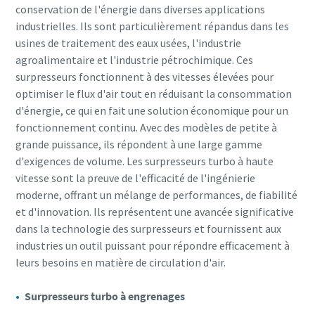
conservation de l'énergie dans diverses applications
industrielles. Ils sont particulièrement répandus dans les
usines de traitement des eaux usées, l'industrie
agroalimentaire et l'industrie pétrochimique. Ces
surpresseurs fonctionnent à des vitesses élevées pour
optimiser le flux d'air tout en réduisant la consommation
d'énergie, ce qui en fait une solution économique pour un
fonctionnement continu. Avec des modèles de petite à
grande puissance, ils répondent à une large gamme
d'exigences de volume. Les surpresseurs turbo à haute
vitesse sont la preuve de l'efficacité de l'ingénierie
moderne, offrant un mélange de performances, de fiabilité
et d'innovation. Ils représentent une avancée significative
dans la technologie des surpresseurs et fournissent aux
industries un outil puissant pour répondre efficacement à
leurs besoins en matière de circulation d'air.
Surpresseurs turbo à engrenages