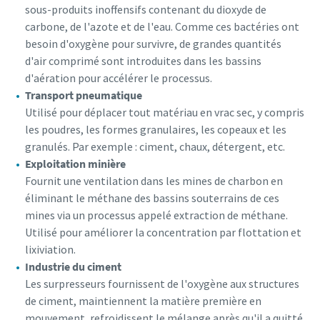
sous-produits inoffensifs contenant du dioxyde de
carbone, de l'azote et de l'eau. Comme ces bactéries ont
besoin d'oxygène pour survivre, de grandes quantités
d'air comprimé sont introduites dans les bassins
d'aération pour accélérer le processus.
Transport pneumatique
Utilisé pour déplacer tout matériau en vrac sec, y compris
les poudres, les formes granulaires, les copeaux et les
granulés. Par exemple : ciment, chaux, détergent, etc.
Exploitation minière
Fournit une ventilation dans les mines de charbon en
éliminant le méthane des bassins souterrains de ces
mines via un processus appelé extraction de méthane.
Utilisé pour améliorer la concentration par flottation et
lixiviation.
Industrie du ciment
Les surpresseurs fournissent de l'oxygène aux structures
de ciment, maintiennent la matière première en
mouvement, refroidissent le mélange après qu'il a quitté