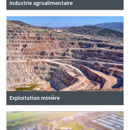
Industrie agroalimentaire
Exploitation minière