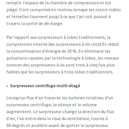
remplit l'espace de la chambre de compression et est
piégé. Il est comprimé en continu lorsque les rotors mâles
et femelles tournent jusqu'à ce que l'air soit poussé à
travers la sortie de décharge.
Par rapport aux surpresseurs à lobes traditionnels, la
compression interne des surpresseurs à vis rotatifs réduit
la consommation d'énergie de 30 %. En éliminant les
pulsations causées par la technologie à lobes, les niveaux
sonores des surpresseurs à vis sont trois à cinq fois plus
faibles que les surpresseurs à trois lobes traditionnels.
Surpresseur centrifuge multi-étagé
Lorsqu'un flux d'air traverse les turbines rotatives d'un
surpresseur centrifuge, la vitesse et le volume
augmentent. Le surpresseur change la direction du flux
d'air, l'air entre dans la roue du ventilateur, tourne à
90 degrés et accélère avant de quitter le surpresseur.