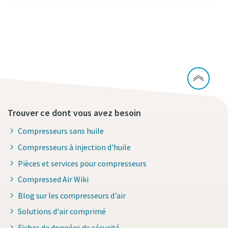
Découvrez notre gamme de surpresseurs d'air
sans huile
Trouver ce dont vous avez besoin
Compresseurs sans huile
Compresseurs à injection d'huile
Pièces et services pour compresseurs
Compressed Air Wiki
Blog sur les compresseurs d'air
Solutions d'air comprimé
Fiches de données de sécurité