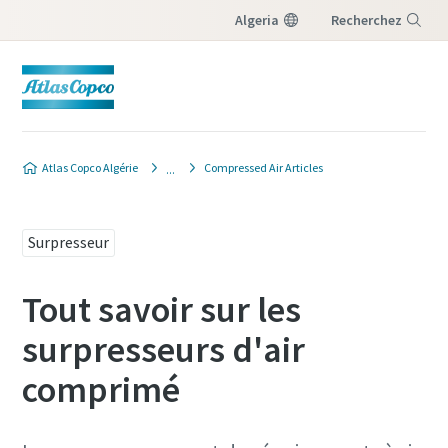
Algeria
Recherchez
Menu
Atlas Copco Algérie
Compressed Air Articles
Surpresseur
Tout savoir sur les
surpresseurs d'air
comprimé