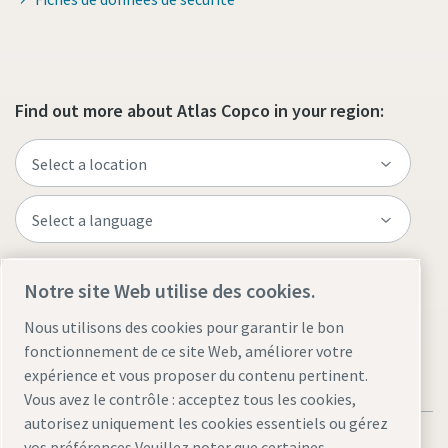
Find out more about Atlas Copco in your region:
Visit the site
Notre site Web utilise des cookies.
Nous utilisons des cookies pour garantir le bon
fonctionnement de ce site Web, améliorer votre
expérience et vous proposer du contenu pertinent.
Vous avez le contrôle : acceptez tous les cookies,
autorisez uniquement les cookies essentiels ou gérez
vos préférences Veuillez noter que certaines