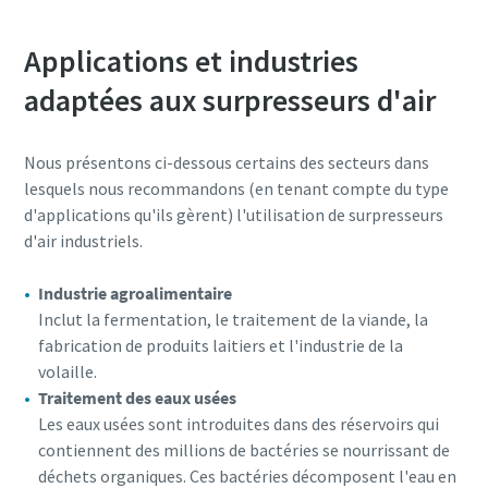
Applications et industries
adaptées aux surpresseurs d'air
Nous présentons ci-dessous certains des secteurs dans
lesquels nous recommandons (en tenant compte du type
d'applications qu'ils gèrent) l'utilisation de surpresseurs
d'air industriels.
Industrie agroalimentaire
Inclut la fermentation, le traitement de la viande, la
fabrication de produits laitiers et l'industrie de la
volaille.
Traitement des eaux usées
Les eaux usées sont introduites dans des réservoirs qui
contiennent des millions de bactéries se nourrissant de
déchets organiques. Ces bactéries décomposent l'eau en