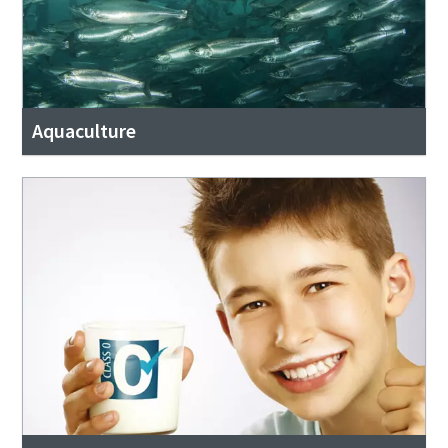
Aquaculture