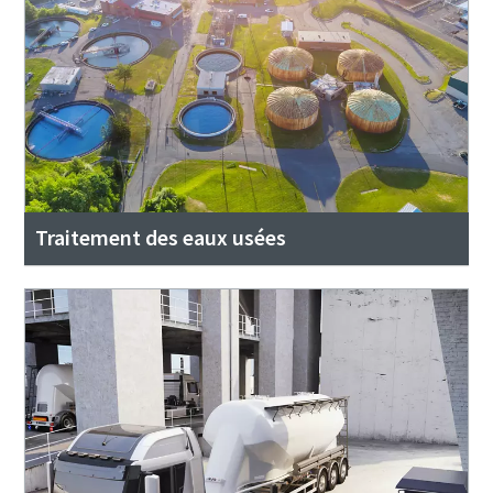
Traitement des eaux usées