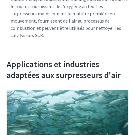
le four et fournissent de l'oxygène au feu. Les
surpresseurs maintiennent la matière première en
mouvement, fournissent de l'air au processus de
combustion et peuvent être utilisés pour nettoyer les
catalyseurs SCR.
Applications et industries
adaptées aux surpresseurs d'air