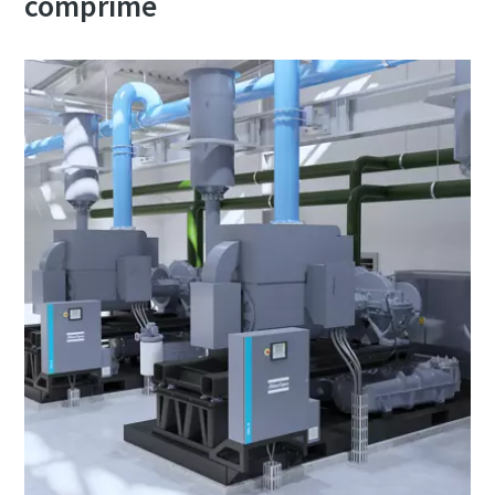
comprimé