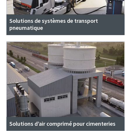
Solutions de systèmes de transport
pneumatique
Solutions d’air comprimé pour cimenteries