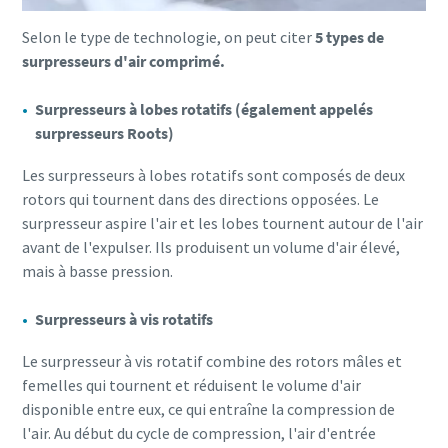
Selon le type de technologie, on peut citer
5 types de
surpresseurs d'air comprimé.
Surpresseurs à lobes rotatifs (également appelés
surpresseurs Roots)
Les surpresseurs à lobes rotatifs sont composés de deux
rotors qui tournent dans des directions opposées. Le
surpresseur aspire l'air et les lobes tournent autour de l'air
avant de l'expulser. Ils produisent un volume d'air élevé,
mais à basse pression.
Surpresseurs à vis rotatifs
Le surpresseur à vis rotatif combine des rotors mâles et
femelles qui tournent et réduisent le volume d'air
disponible entre eux, ce qui entraîne la compression de
l'air. Au début du cycle de compression, l'air d'entrée