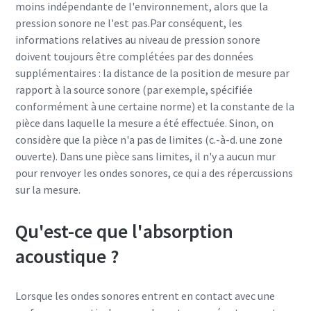
moins indépendante de l'environnement, alors que la
pression sonore ne l'est pas.Par conséquent, les
informations relatives au niveau de pression sonore
doivent toujours être complétées par des données
supplémentaires : la distance de la position de mesure par
rapport à la source sonore (par exemple, spécifiée
conformément à une certaine norme) et la constante de la
pièce dans laquelle la mesure a été effectuée. Sinon, on
considère que la pièce n'a pas de limites (c.-à-d. une zone
ouverte). Dans une pièce sans limites, il n'y a aucun mur
pour renvoyer les ondes sonores, ce qui a des répercussions
sur la mesure.
Qu'est-ce que l'absorption
acoustique ?
Lorsque les ondes sonores entrent en contact avec une