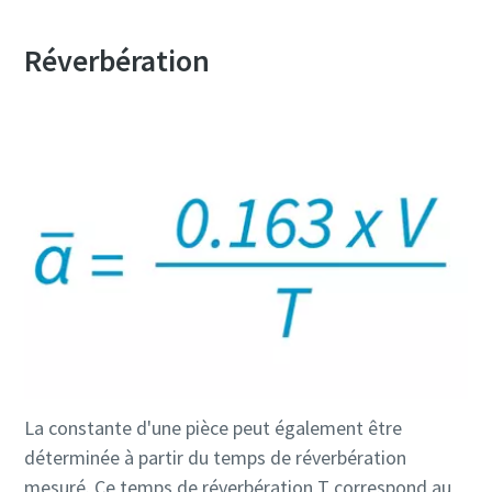
Réverbération
La constante d'une pièce peut également être
déterminée à partir du temps de réverbération
mesuré. Ce temps de réverbération T correspond au