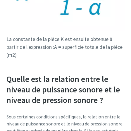
La constante de la pièce K est ensuite obtenue à
partir de l'expression :A = superficie totale de la pièce
(m2)
Quelle est la relation entre le
niveau de puissance sonore et le
niveau de pression sonore ?
Sous certaines conditions spécifiques, la relation entre le
niveau de puissance sonore et le niveau de pression sonore
peut être exprimée de manière simple. Si le son est émis