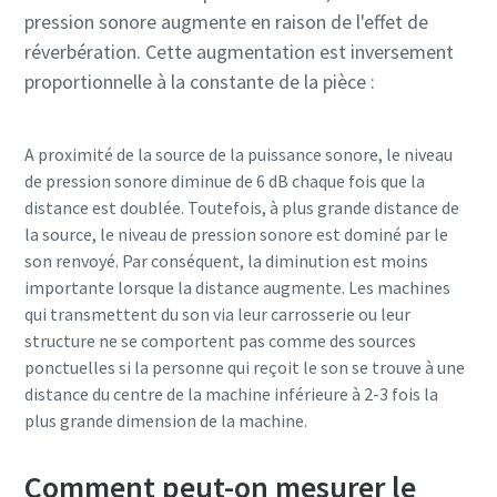
pression sonore augmente en raison de l'effet de
réverbération. Cette augmentation est inversement
proportionnelle à la constante de la pièce :
A proximité de la source de la puissance sonore, le niveau
de pression sonore diminue de 6 dB chaque fois que la
distance est doublée. Toutefois, à plus grande distance de
la source, le niveau de pression sonore est dominé par le
son renvoyé. Par conséquent, la diminution est moins
importante lorsque la distance augmente. Les machines
qui transmettent du son via leur carrosserie ou leur
structure ne se comportent pas comme des sources
ponctuelles si la personne qui reçoit le son se trouve à une
distance du centre de la machine inférieure à 2-3 fois la
plus grande dimension de la machine.
Comment peut-on mesurer le