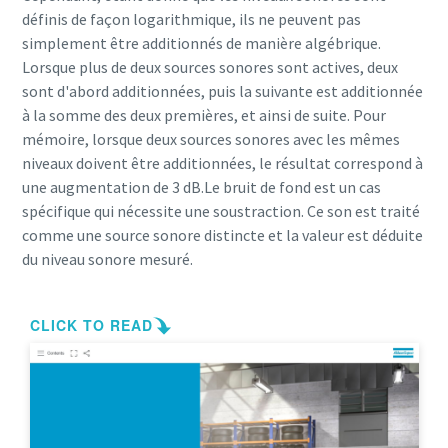
définis de façon logarithmique, ils ne peuvent pas
simplement être additionnés de manière algébrique.
Lorsque plus de deux sources sonores sont actives, deux
sont d'abord additionnées, puis la suivante est additionnée
à la somme des deux premières, et ainsi de suite. Pour
mémoire, lorsque deux sources sonores avec les mêmes
niveaux doivent être additionnées, le résultat correspond à
une augmentation de 3 dB.Le bruit de fond est un cas
spécifique qui nécessite une soustraction. Ce son est traité
comme une source sonore distincte et la valeur est déduite
du niveau sonore mesuré.