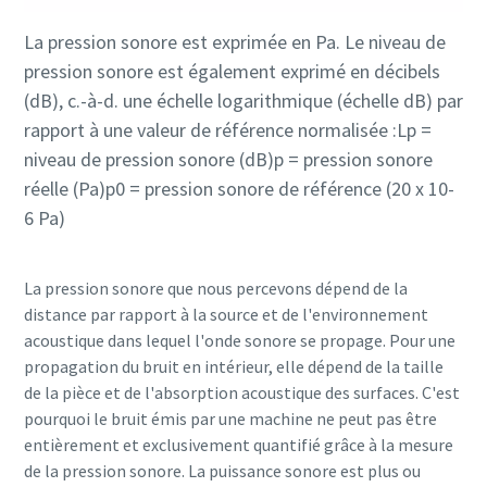
La pression sonore est exprimée en Pa. Le niveau de
pression sonore est également exprimé en décibels
(dB), c.-à-d. une échelle logarithmique (échelle dB) par
rapport à une valeur de référence normalisée :Lp =
niveau de pression sonore (dB)p = pression sonore
réelle (Pa)p0 = pression sonore de référence (20 x 10-
6 Pa)
La pression sonore que nous percevons dépend de la
distance par rapport à la source et de l'environnement
acoustique dans lequel l'onde sonore se propage. Pour une
propagation du bruit en intérieur, elle dépend de la taille
de la pièce et de l'absorption acoustique des surfaces. C'est
pourquoi le bruit émis par une machine ne peut pas être
entièrement et exclusivement quantifié grâce à la mesure
de la pression sonore. La puissance sonore est plus ou