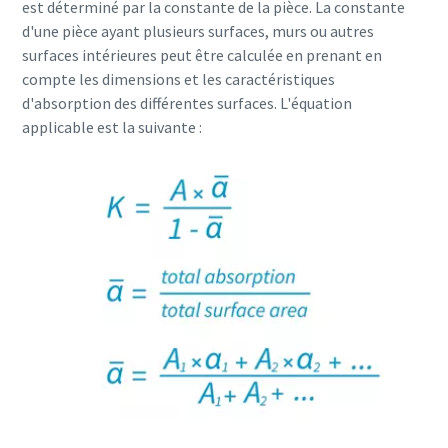
est déterminé par la constante de la pièce. La constante
d'une pièce ayant plusieurs surfaces, murs ou autres
surfaces intérieures peut être calculée en prenant en
compte les dimensions et les caractéristiques
d'absorption des différentes surfaces. L'équation
applicable est la suivante :