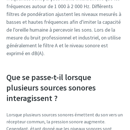
fréquences autour de 1 000 à 2 000 Hz. Différents
filtres de pondération ajustent les niveaux mesurés à
basses et hautes fréquences afin d'imiter la capacité
de l'oreille humaine à percevoir les sons. Lors de la
mesure du bruit professionnel et industriel, on utilise
généralement le filtre A et le niveau sonore est
exprimé en dB(A).
Que se passe-t-il lorsque
plusieurs sources sonores
interagissent ?
Lorsque plusieurs sources sonores émettent du son vers un
récepteur commun, la pression sonore augmente.
Cependant, étant donné que les niveaux sonores sont