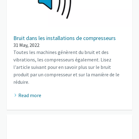
Bruit dans les installations de compresseurs
31 May, 2022
Toutes les machines génèrent du bruit et des
vibrations, les compresseurs également. Lisez
l'article suivant pour en savoir plus sur le bruit
produit par un compresseur et sur la manière de le
réduire.
Read more