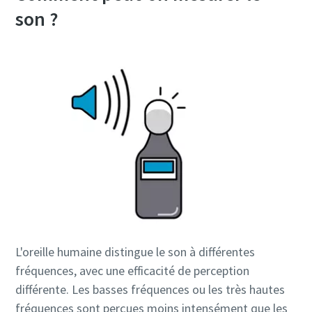
son ?
L'oreille humaine distingue le son à différentes
fréquences, avec une efficacité de perception
différente. Les basses fréquences ou les très hautes
fréquences sont perçues moins intensément que les