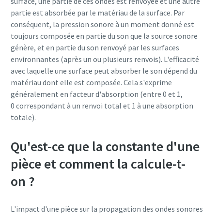
surface, une partie de ces ondes est renvoyée et une autre
partie est absorbée par le matériau de la surface. Par
conséquent, la pression sonore à un moment donné est
toujours composée en partie du son que la source sonore
génère, et en partie du son renvoyé par les surfaces
environnantes (après un ou plusieurs renvois). L'efficacité
avec laquelle une surface peut absorber le son dépend du
matériau dont elle est composée. Cela s'exprime
généralement en facteur d'absorption (entre 0 et 1,
0 correspondant à un renvoi total et 1 à une absorption
totale).
Qu'est-ce que la constante d'une
pièce et comment la calcule-t-
on ?
L'impact d'une pièce sur la propagation des ondes sonores