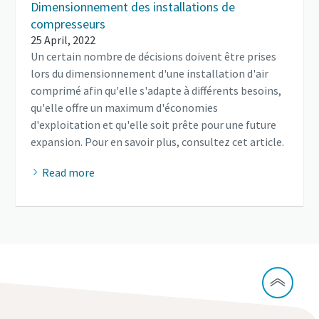
Dimensionnement des installations de
compresseurs
25 April, 2022
Un certain nombre de décisions doivent être prises
lors du dimensionnement d'une installation d'air
comprimé afin qu'elle s'adapte à différents besoins,
qu'elle offre un maximum d'économies
d'exploitation et qu'elle soit prête pour une future
expansion. Pour en savoir plus, consultez cet article.
Read more