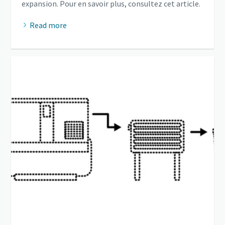
expansion. Pour en savoir plus, consultez cet article.
Read more