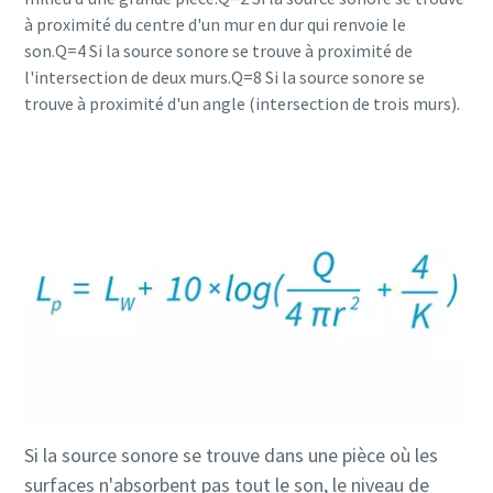
à proximité du centre d'un mur en dur qui renvoie le
son.Q=4 Si la source sonore se trouve à proximité de
l'intersection de deux murs.Q=8 Si la source sonore se
trouve à proximité d'un angle (intersection de trois murs).
Si la source sonore se trouve dans une pièce où les
surfaces n'absorbent pas tout le son, le niveau de