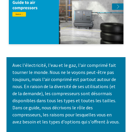
Avec l'électricité, l'eau et le gaz, l'air comprimé fait
tourner le monde. Nous ne le voyons peut-être pas
toujours, mais l'air comprimé est partout autour de
nous. En raison de la diversité de ses utilisations (et
de la demande), les compresseurs sont désormais
disponibles dans tous les types et toutes les tailles.
Dans ce guide, nous décrivons le rôle des
compresseurs, les raisons pour lesquelles vous en
avez besoin et les types d'options qui s'offrent à vous.