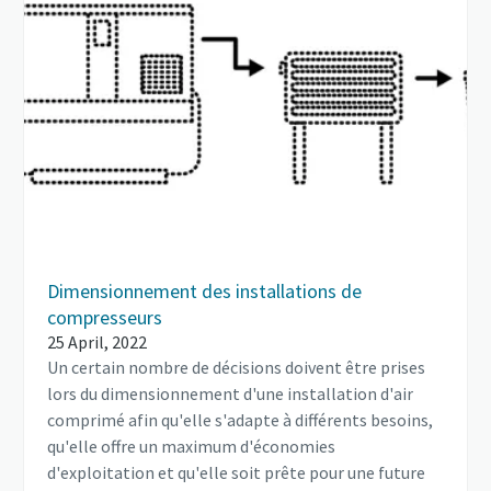
Dimensionnement des installations de
compresseurs
25 April, 2022
Un certain nombre de décisions doivent être prises
lors du dimensionnement d'une installation d'air
comprimé afin qu'elle s'adapte à différents besoins,
qu'elle offre un maximum d'économies
d'exploitation et qu'elle soit prête pour une future