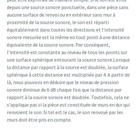
depuis une source sonore ponctuelle, dans une pièce sans
aucune surface de renvoi ou en extérieur sans mur à
proximité de la source sonore, le son est réparti
équitablement dans toutes les directions et l'intensité
sonore mesurée est la même en tout point à une distance
équivalente de la source sonore. Par conséquent,
l'intensité est constante au niveau de tous les points sur
une surface sphérique entourant la source sonore.Lorsque
la distance par rapport à la source est doublée, la surface
sphérique à cette distance est multipliée par 4. A partir de
là, nous pouvons en déduire que le niveau de pression
sonore diminue de 6 dB chaque fois que la distance par
rapport à la source sonore est doublée. Toutefois, cela ne
s'applique pas si la pièce est constituée de murs en dur qui
renvoient le son. Si tel est le cas, le son renvoyé par les
murs doit être pris en compte.