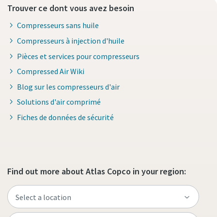
Trouver ce dont vous avez besoin
Compresseurs sans huile
Compresseurs à injection d'huile
Pièces et services pour compresseurs
Compressed Air Wiki
Blog sur les compresseurs d'air
Solutions d'air comprimé
Fiches de données de sécurité
Find out more about Atlas Copco in your region: