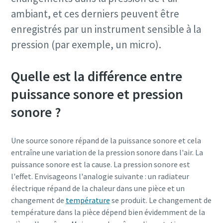
ambiant, et ces derniers peuvent être
enregistrés par un instrument sensible à la
pression (par exemple, un micro).
Quelle est la différence entre
puissance sonore et pression
sonore ?
Une source sonore répand de la puissance sonore et cela
entraîne une variation de la pression sonore dans l'air. La
puissance sonore est la cause. La pression sonore est
l'effet. Envisageons l'analogie suivante : un radiateur
électrique répand de la chaleur dans une pièce et un
changement de
température
se produit. Le changement de
température dans la pièce dépend bien évidemment de la