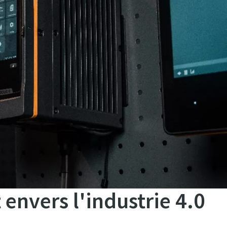
envers l'industrie 4.0