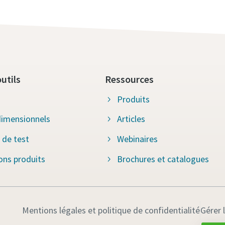
utils
Ressources
Produits
imensionnels
Articles
 de test
Webinaires
ions produits
Brochures et catalogues
Mentions légales et politique de confidentialité
Gérer 