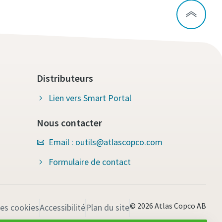
Distributeurs
Lien vers Smart Portal
Nous contacter
Email : outils@atlascopco.com
Formulaire de contact
© 2026 Atlas Copco AB
les cookies
Accessibilité
Plan du site