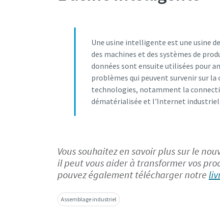
Une usine intelligente est une usine d
des machines et des systèmes de produ
données sont ensuite utilisées pour am
problèmes qui peuvent survenir sur la 
technologies, notamment la connectivité
dématérialisée et l'Internet industriel
Vous souhaitez en savoir plus sur le no
il peut vous aider à transformer vos pro
pouvez également télécharger notre
li
Assemblage industriel