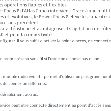
s opérations fiables et flexibles.
r Focus 8 d'Atlas Copco intervient. Grâce à une multi
s et évolutives, le Power Focus 8 élève les capacités 
aux sans précédent.
aractéristique et avantageuse, il s'agit d'un contrôle
0 et pour la connectivité :
nfigurer. Il vous suffit d'activer le point d'accès, de connecte
n propre réseau sans fil si l'usine ne dispose pas d'une
t module radio évolutif permet d'utiliser un plus grand nom
 de connexion différents.
sidérablement accrue.
service peut être connecté directement au point d'accès sans