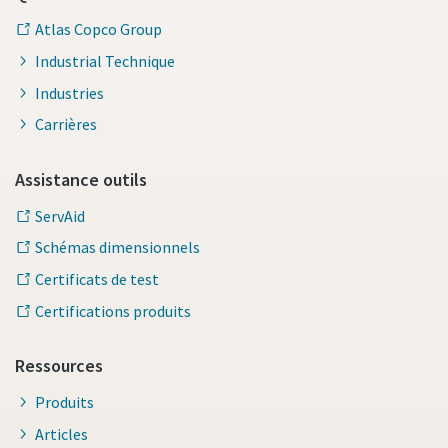
Atlas Copco Group
Industrial Technique
Industries
Carrières
Assistance outils
ServAid
Schémas dimensionnels
Certificats de test
Certifications produits
Ressources
Produits
Articles