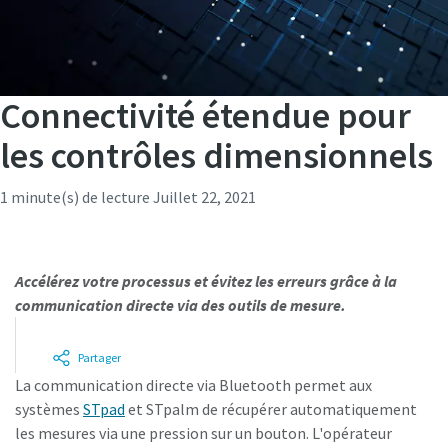
Connectivité étendue pour
les contrôles dimensionnels
1 minute(s) de lecture
Juillet 22, 2021
Accélérez votre processus et évitez les erreurs grâce à la
communication directe via des outils de mesure.
Partager
La communication directe via Bluetooth permet aux
systèmes
STpad
et STpalm de récupérer automatiquement
les mesures via une pression sur un bouton. L'opérateur