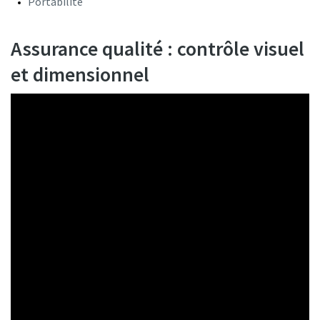
Portabilité
Assurance qualité : contrôle visuel
et dimensionnel