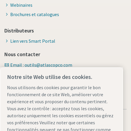
Webinaires
Brochures et catalogues
Distributeurs
Lien vers Smart Portal
Nous contacter
Email : outils@atlascopco.com
Formulaire de contact
Notre site Web utilise des cookies.
Nous utilisons des cookies pour garantir le bon
fonctionnement de ce site Web, améliorer votre
expérience et vous proposer du contenu pertinent.
Vous avez le contrôle : acceptez tous les cookies,
autorisez uniquement les cookies essentiels ou gérez
vos préférences Veuillez noter que certaines
fonctionnalités peuvent ne pas fonctionner comme