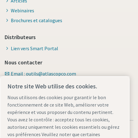
Articles
Webinaires
Brochures et catalogues
Distributeurs
Lien vers Smart Portal
Nous contacter
Email : outils@atlascopco.com
Formulaire de contact
Notre site Web utilise des cookies.
Nous utilisons des cookies pour garantir le bon
fonctionnement de ce site Web, améliorer votre
expérience et vous proposer du contenu pertinent.
Vous avez le contrôle : acceptez tous les cookies,
autorisez uniquement les cookies essentiels ou gérez
vos préférences Veuillez noter que certaines