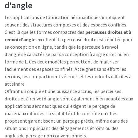
d'angle
Les applications de fabrication aéronautiques impliquent
souvent des structures complexes et des espaces confinés.
C'est là que les formes compactes des
perceuses droites et à
renvoi d'angle
excellent. La perceuse droite est réputée pour
sa conception en ligne, tandis que la perceuse à renvoi
d'angle se caractérise par sa conception à angle droit ou en
forme de L. Ces deux modèles permettent de maîtriser
facilement des espaces confinés. Atteignez sans effort les
recoins, les compartiments étroits et les endroits difficiles à
atteindre.
Offrant un couple et une puissance accrus, les perceuses
droites et à renvoi d'angle sont également bien adaptées aux
applications aéronautiques qui exigent le perçage de
matériaux difficiles. La stabilité et le contrôle qu'elles
proposent garantissent un perçage précis, même dans des
situations impliquant des dégagements étroits ou des
angles de perçage non conventionnels.