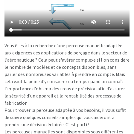
Vous êtes à la recherche d'une perceuse manuelle adaptée
aux exigences des applications de perçage dans le secteur de
l'aéronautique ? Cela peut s'avérer complexe si l'on considère
le nombre de modèles et de concepts disponibles, sans
parler des nombreuses variables à prendre en compte. Mais
cela vaut la peine d'y consacrer du temps quand on connaît
l'importance d'obtenir des trous de précision afin d'assurer
la sécurité d'un appareil et la rentabilité des processus de
fabrication.
Pour trouver la perceuse adaptée à vos besoins, il vous suffit
de suivre quelques conseils simples qui vous aideront à
prendre une décision éclairée. C'est parti !
Les perceuses manuelles sont disponibles sous différentes