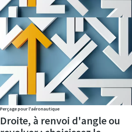
Perçage pour l'aéronautique
Droite, à renvoi d'angle ou