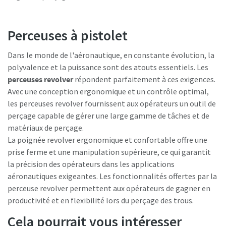
Perceuses à pistolet
Dans le monde de l'aéronautique, en constante évolution, la
polyvalence et la puissance sont des atouts essentiels. Les
perceuses revolver
répondent parfaitement à ces exigences.
Avec une conception ergonomique et un contrôle optimal,
les perceuses revolver fournissent aux opérateurs un outil de
perçage capable de gérer une large gamme de tâches et de
matériaux de perçage.
La poignée revolver ergonomique et confortable offre une
prise ferme et une manipulation supérieure, ce qui garantit
la précision des opérateurs dans les applications
aéronautiques exigeantes. Les fonctionnalités offertes par la
perceuse revolver permettent aux opérateurs de gagner en
productivité et en flexibilité lors du perçage des trous.
Cela pourrait vous intéresser