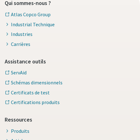
Qui sommes-nous ?
Atlas Copco Group
Industrial Technique
Industries
Carrières
Assistance outils
ServAid
Schémas dimensionnels
Certificats de test
Certifications produits
Ressources
Produits