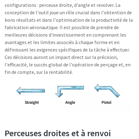
configurations : perceuse droite, d'angle et revolver. La
conception de l'outil joue un rôle crucial dans l'obtention de
bons résultats et dans l'optimisation de la productivité de la
fabrication aéronautique. Il est possible de prendre de
meilleures décisions d'investissement en comprenant les
avantages et les limites associés à chaque forme et en
définissant les exigences spécifiques de la tâche à effectuer.
Ces décisions auront un impact direct sur la précision,
l'efficacité, le succès global de l'opération de perçage et, en
fin de compte, sur la rentabilité.
Perceuses droites et à renvoi