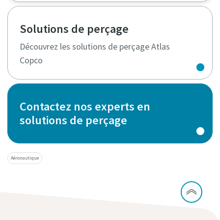
Solutions de perçage
Découvrez les solutions de perçage Atlas
Copco
Contactez nos experts en
solutions de perçage
Aéronautique