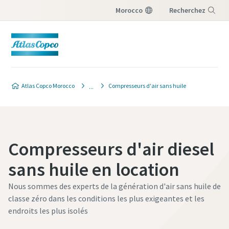
Morocco
Recherchez
Menu
Atlas Copco Morocco
Compresseurs d'air sans huile
Compresseurs d'air diesel
sans huile en location
Nous sommes des experts de la génération d'air sans huile de
classe zéro dans les conditions les plus exigeantes et les
endroits les plus isolés