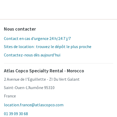
Nous contacter
Contact en cas d'urgence 24 h/24 7 j/7
Sites de location : trouvez le dépôt le plus proche
Contactez-nous dès aujourd'hui
Atlas Copco Specialty Rental - Morocco
2 Avenue de l'Eguillette - ZI Du Vert Galant
Saint-Ouen-L'Aumône 95310
France
location.france@atlascopco.com
01 39 09 30 68