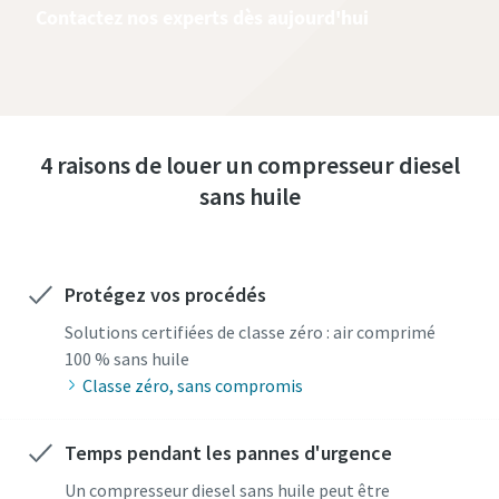
Contactez nos experts dès aujourd'hui
4 raisons de louer un compresseur diesel
sans huile
Protégez vos procédés
Solutions certifiées de classe zéro : air comprimé
100 % sans huile
Classe zéro, sans compromis
Temps pendant les pannes d'urgence
Un compresseur diesel sans huile peut être