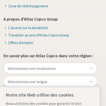
Zone de téléchargement
A propos d'Atlas Copco Group
L'accent sur la durabilité
Travailler au sein d'Atlas Copco Group
Offres d'emploi
En savoir plus sur Atlas Copco dans votre région :
Notre site Web utilise des cookies.
Visitez le site
Nous utilisons des cookies pour garantir le bon