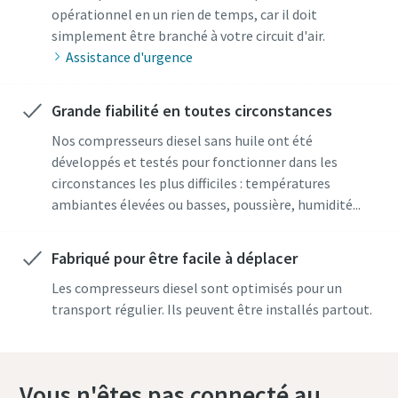
opérationnel en un rien de temps, car il doit
simplement être branché à votre circuit d'air.
Assistance d'urgence
Grande fiabilité en toutes circonstances
Nos compresseurs diesel sans huile ont été
développés et testés pour fonctionner dans les
circonstances les plus difficiles : températures
ambiantes élevées ou basses, poussière, humidité...
Fabriqué pour être facile à déplacer
Les compresseurs diesel sont optimisés pour un
transport régulier. Ils peuvent être installés partout.
Vous n'êtes pas connecté au