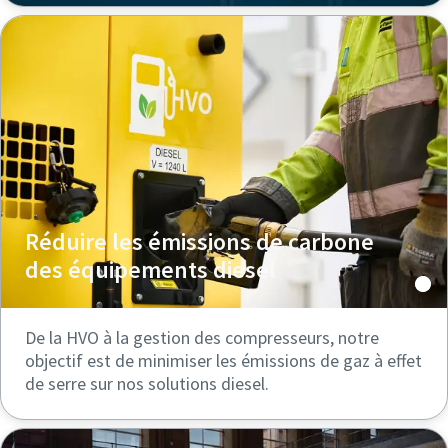
Réduire les émissions de carbone
des équipements diesel
De la HVO à la gestion des compresseurs, notre
objectif est de minimiser les émissions de gaz à effet
de serre sur nos solutions diesel.