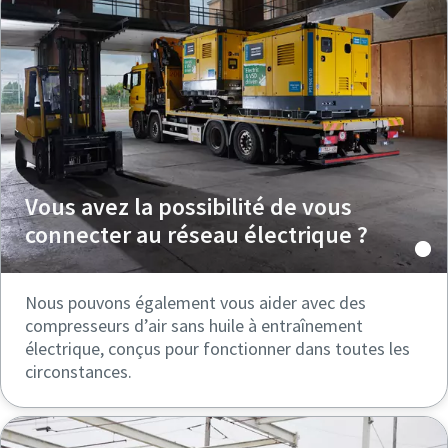
Vous avez la possibilité de vous
connecter au réseau électrique ?
Nous pouvons également vous aider avec des
compresseurs d’air sans huile à entraînement
électrique, conçus pour fonctionner dans toutes les
circonstances.