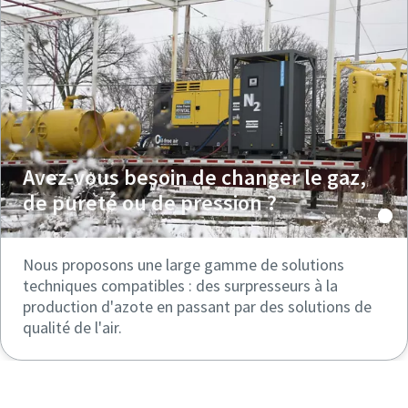
Avez-vous besoin de changer le gaz,
de pureté ou de pression ?
Nous proposons une large gamme de solutions
techniques compatibles : des surpresseurs à la
production d'azote en passant par des solutions de
qualité de l'air.