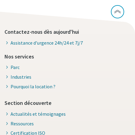
Contactez-nous dès aujourd'hui
Assistance d'urgence 24h/24 et 7j/7
Nos services
Parc
Industries
Pourquoi la location ?
Section découverte
Actualités et témoignages
Ressources
Certification ISO