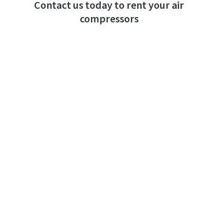
Contact us today to rent your air
compressors