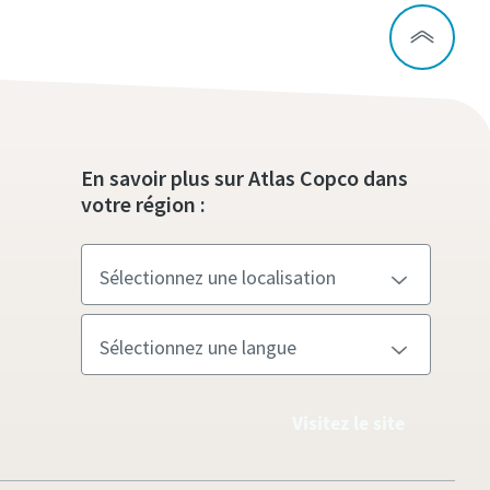
En savoir plus sur Atlas Copco dans
votre région :
Visitez le site