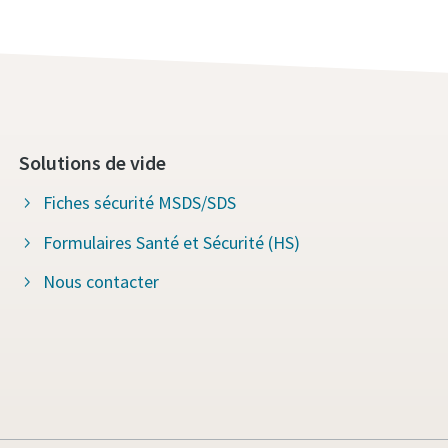
Solutions de vide
Fiches sécurité MSDS/SDS
Formulaires Santé et Sécurité (HS)
Nous contacter