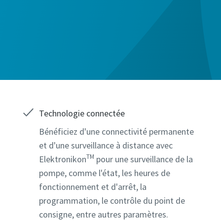
Technologie connectée
Bénéficiez d'une connectivité permanente
et d'une surveillance à distance avec
TM
Elektronikon
pour une surveillance de la
pompe, comme l'état, les heures de
fonctionnement et d'arrêt, la
programmation, le contrôle du point de
consigne, entre autres paramètres.