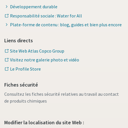
Développement durable
Responsabilité sociale : Water for All
Plate-forme de contenu : blog, guides et bien plus encore
Liens directs
Site Web Atlas Copco Group
Visitez notre galerie photo et vidéo
Le Profile Store
Fiches sécurité
Consultez les fiches sécurité relatives au travail au contact
de produits chimiques
Modifier la localisation du site Web :