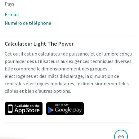
Pays
E-mail
Numéro de téléphone
Calculateur Light The Power
Cet outil est un calculateur de puissance et de lumière conçu
pour aider des utilisateurs aux exigences techniques diverses.
Elle comprend le dimensionnement des groupes
électrogènes et des mâts d'éclairage, la simulation de
centrales électriques modulaires, le dimensionnement des
câbles et bien d'autres options.