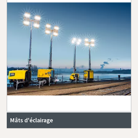
Mâts d'éclairage