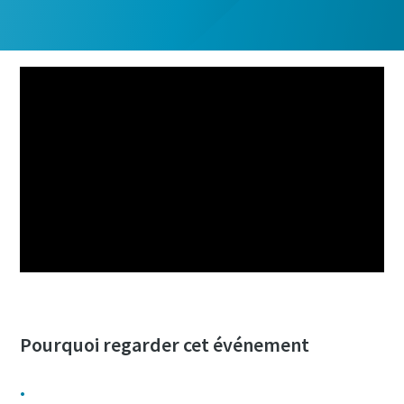
Pourquoi regarder cet événement