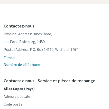
Contactez-nous
Physical Address: Innes Road,
Jet Park, Boksburg, 1459
Postal Address: P.O. Box 14110, Witfield, 1467
E-mail
Numéro de téléphone
Contactez-nous - Service et pièces de rechange
Atlas Copco (Pays)
Adresse postale
Code postal