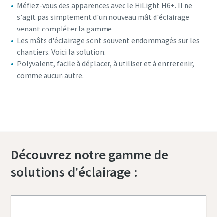
Méfiez-vous des apparences avec le HiLight H6+. Il ne
s'agit pas simplement d'un nouveau mât d'éclairage
venant compléter la gamme.
Les mâts d'éclairage sont souvent endommagés sur les
chantiers. Voici la solution.
Polyvalent, facile à déplacer, à utiliser et à entretenir,
comme aucun autre.
Vue à 360° du HiLight H6+
Découvrez notre gamme de
solutions d'éclairage :