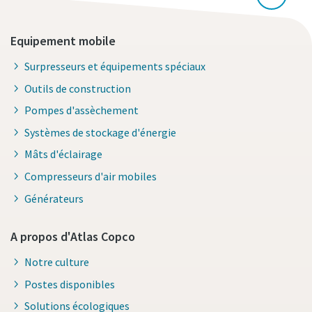
Equipement mobile
Surpresseurs et équipements spéciaux
Outils de construction
Pompes d'assèchement
Systèmes de stockage d'énergie
Mâts d'éclairage
Compresseurs d'air mobiles
Générateurs
A propos d'Atlas Copco
Notre culture
Postes disponibles
Solutions écologiques