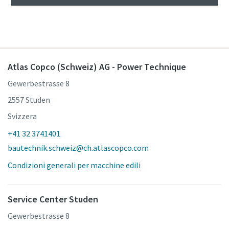
Atlas Copco (Schweiz) AG - Power Technique
Gewerbestrasse 8
2557 Studen
Svizzera
+41 32 3741401
bautechnik.schweiz@ch.atlascopco.com
Condizioni generali per macchine edili
Service Center Studen
Gewerbestrasse 8