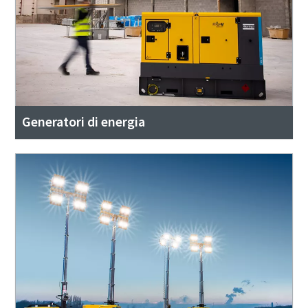
Generatori di energia