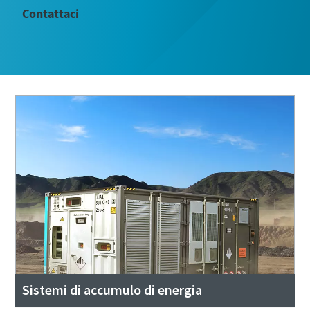
Contattaci
Sistemi di accumulo di energia