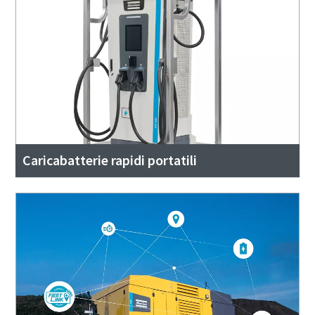
Caricabatterie rapidi portatili