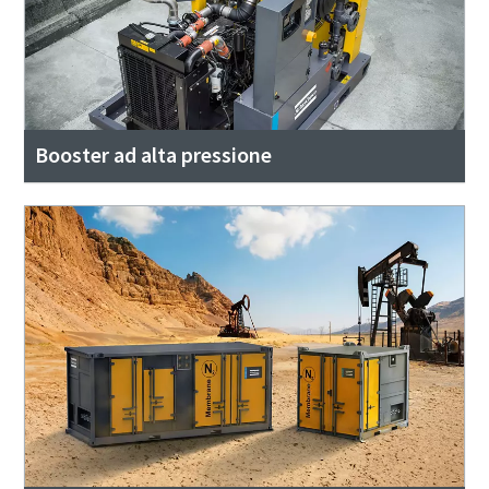
Booster ad alta pressione