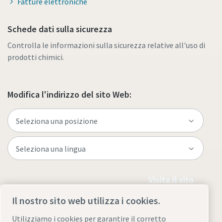
Fatture elettroniche
Schede dati sulla sicurezza
Controlla le informazioni sulla sicurezza relative all'uso di
prodotti chimici.
Modifica l'indirizzo del sito Web:
Visita il sito
Il nostro sito web utilizza i cookies.
Utilizziamo i cookies per garantire il corretto