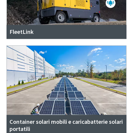
FleetLink
Container solari mobili e caricabatterie solari
portatili