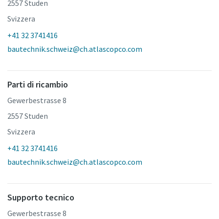
2557 Studen
Svizzera
+41 32 3741416
bautechnik.schweiz@ch.atlascopco.com
Parti di ricambio
Gewerbestrasse 8
2557 Studen
Svizzera
+41 32 3741416
bautechnik.schweiz@ch.atlascopco.com
Supporto tecnico
Gewerbestrasse 8