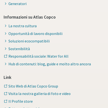
Generatori
Informazioni su Atlas Copco
La nostra cultura
Opportunità di lavoro disponibili
Soluzioni ecocompatibili
Sostenibilità
Responsabilità sociale: Water for All
Hub di contenuti: blog, guide e molto altro ancora
Link
Sito Web di Atlas Copco Group
Visita la nostra galleria di foto e video
Il Profile store