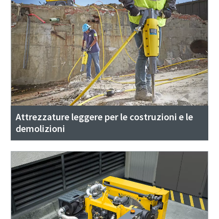
Attrezzature leggere per le costruzioni e le
demolizioni