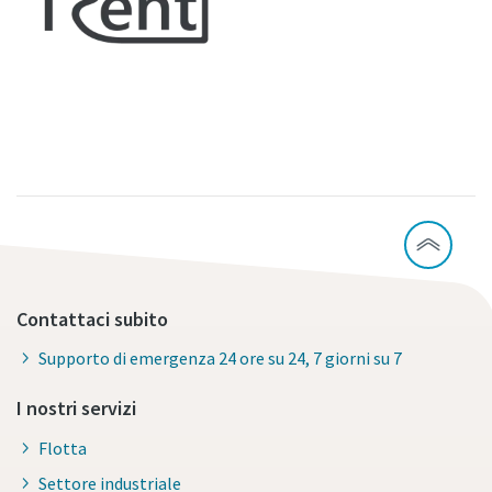
Contattaci subito
Supporto di emergenza 24 ore su 24, 7 giorni su 7
I nostri servizi
Flotta
Settore industriale