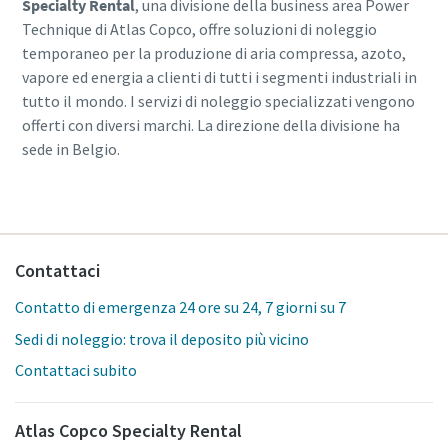
Specialty Rental
, una divisione della business area Power
Technique di Atlas Copco, offre soluzioni di noleggio
temporaneo per la produzione di aria compressa, azoto,
vapore ed energia a clienti di tutti i segmenti industriali in
tutto il mondo. I servizi di noleggio specializzati vengono
offerti con diversi marchi. La direzione della divisione ha
sede in Belgio.
Contattaci
Contatto di emergenza 24 ore su 24, 7 giorni su 7
Sedi di noleggio: trova il deposito più vicino
Contattaci subito
Atlas Copco Specialty Rental