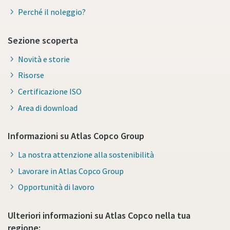
Perché il noleggio?
Sezione scoperta
Novità e storie
Risorse
Certificazione ISO
Area di download
Informazioni su Atlas Copco Group
La nostra attenzione alla sostenibilità
Lavorare in Atlas Copco Group
Opportunità di lavoro
Ulteriori informazioni su Atlas Copco nella tua
regione: