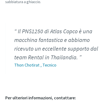
sabbiatura a ghiaccio.
Il PNS1250 di Atlas Copco è una
macchina fantastica e abbiamo
ricevuto un eccellente supporto dal
team Rental in Thailandia.
Thon Chotirat , Tecnico
Per ulteriori informazioni, contattare: