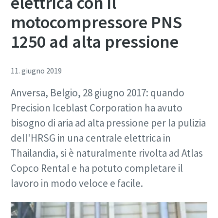
elettrica con il
motocompressore PNS
1250 ad alta pressione
11. giugno 2019
Anversa, Belgio, 28 giugno 2017: quando
Precision Iceblast Corporation ha avuto
bisogno di aria ad alta pressione per la pulizia
dell'HRSG in una centrale elettrica in
Thailandia, si è naturalmente rivolta ad Atlas
Copco Rental e ha potuto completare il
lavoro in modo veloce e facile.