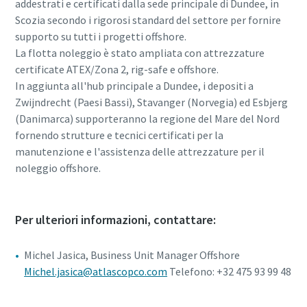
addestrati e certificati dalla sede principale di Dundee, in
Scozia secondo i rigorosi standard del settore per fornire
supporto su tutti i progetti offshore.
La flotta noleggio è stato ampliata con attrezzature
certificate ATEX/Zona 2, rig-safe e offshore.
In aggiunta all'hub principale a Dundee, i depositi a
Zwijndrecht (Paesi Bassi), Stavanger (Norvegia) ed Esbjerg
(Danimarca) supporteranno la regione del Mare del Nord
fornendo strutture e tecnici certificati per la
manutenzione e l'assistenza delle attrezzature per il
noleggio offshore.
Per ulteriori informazioni, contattare:
Michel Jasica, Business Unit Manager Offshore
Michel.jasica@atlascopco.com
Telefono: +32 475 93 99 48