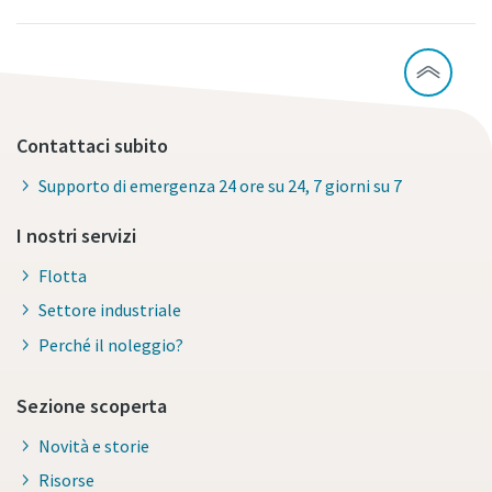
Contattaci subito
Supporto di emergenza 24 ore su 24, 7 giorni su 7
I nostri servizi
Flotta
Settore industriale
Perché il noleggio?
Sezione scoperta
Novità e storie
Risorse