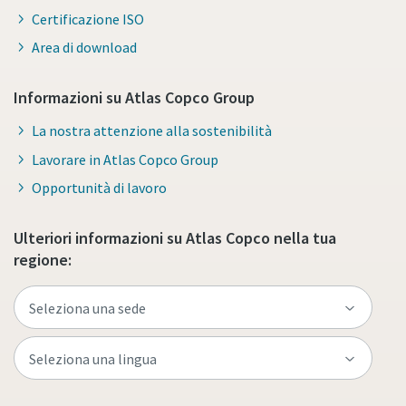
Certificazione ISO
Area di download
Informazioni su Atlas Copco Group
La nostra attenzione alla sostenibilità
Lavorare in Atlas Copco Group
Opportunità di lavoro
Ulteriori informazioni su Atlas Copco nella tua
regione: