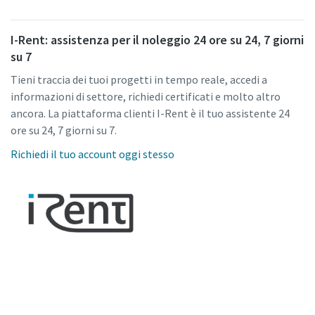
I-Rent: assistenza per il noleggio 24 ore su 24, 7 giorni
su 7
Tieni traccia dei tuoi progetti in tempo reale, accedi a
informazioni di settore, richiedi certificati e molto altro
ancora. La piattaforma clienti I-Rent è il tuo assistente 24
ore su 24, 7 giorni su 7.
Richiedi il tuo account oggi stesso