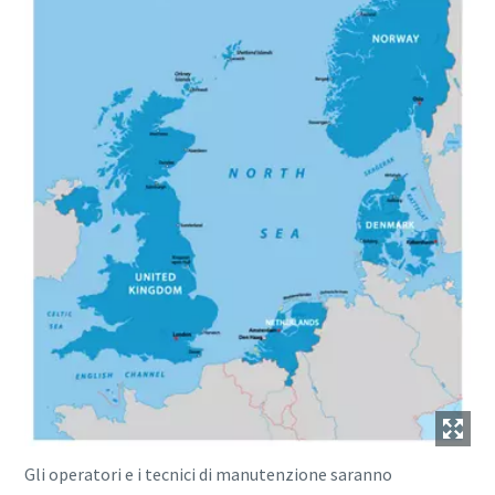
Gli operatori e i tecnici di manutenzione saranno