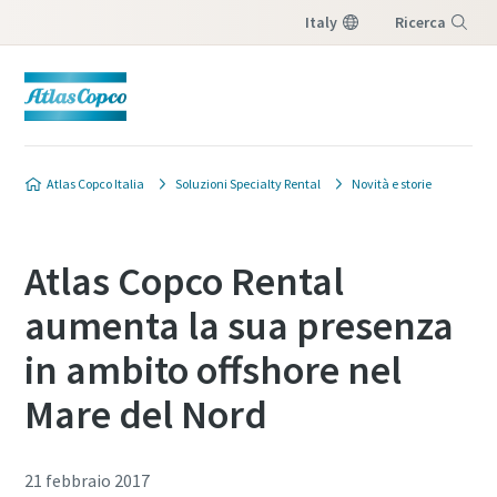
Italy
Ricerca
Menu
Atlas Copco Italia
Soluzioni Specialty Rental
Novità e storie
Atlas Copco Rental
aumenta la sua presenza
in ambito offshore nel
Mare del Nord
21 febbraio 2017