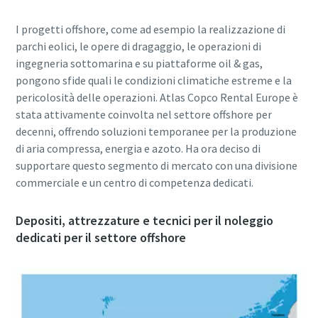
I progetti offshore, come ad esempio la realizzazione di
parchi eolici, le opere di dragaggio, le operazioni di
ingegneria sottomarina e su piattaforme oil & gas,
pongono sfide quali le condizioni climatiche estreme e la
pericolosità delle operazioni. Atlas Copco Rental Europe è
stata attivamente coinvolta nel settore offshore per
decenni, offrendo soluzioni temporanee per la produzione
di aria compressa, energia e azoto. Ha ora deciso di
supportare questo segmento di mercato con una divisione
commerciale e un centro di competenza dedicati.
Depositi, attrezzature e tecnici per il noleggio
dedicati per il settore offshore