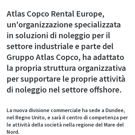
Atlas Copco Rental Europe,
un'organizzazione specializzata
in soluzioni di noleggio per il
settore industriale e parte del
Gruppo Atlas Copco, ha adattato
la propria struttura organizzativa
per supportare le proprie attività
di noleggio nel settore offshore.
La nuova divisione commerciale ha sede a Dundee,
nel Regno Unito, e sarà il centro di competenza per
le attività della società nella regione del Mare del
Nord.