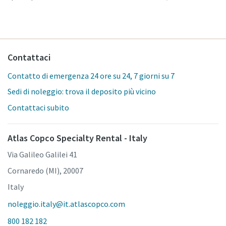
Contattaci
Contatto di emergenza 24 ore su 24, 7 giorni su 7
Sedi di noleggio: trova il deposito più vicino
Contattaci subito
Atlas Copco Specialty Rental - Italy
Via Galileo Galilei 41
Cornaredo (MI), 20007
Italy
noleggio.italy@it.atlascopco.com
800 182 182