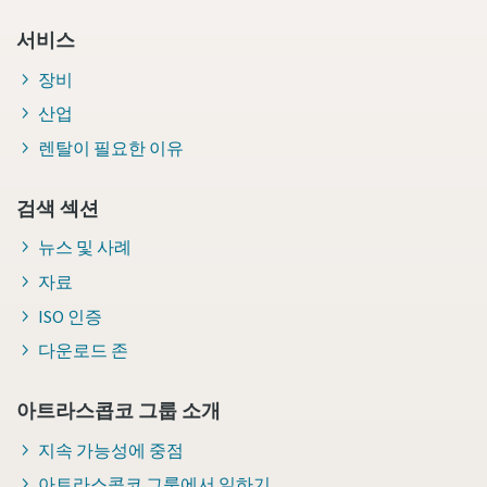
서비스
장비
산업
렌탈이 필요한 이유
검색 섹션
뉴스 및 사례
자료
ISO 인증
다운로드 존
아트라스콥코 그룹 소개
지속 가능성에 중점
아트라스콥코 그룹에서 일하기