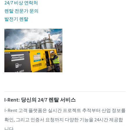
24/7 비상 연락처
렌탈 전문가 문의
발전기 렌탈
I-Rent: 당신의 24/7 렌탈 서비스
I-Rent 고객 플랫폼은 실시간 프로젝트 추적부터 산업 정보를
확인, 그리고 인증서 요청까지 다양한 기능을 24시간 제공합
니다.