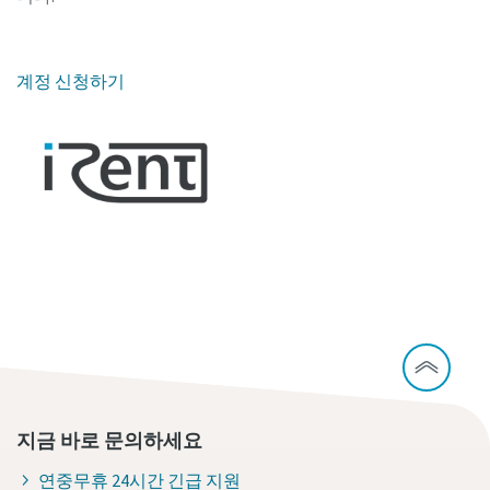
계정 신청하기
지금 바로 문의하세요
연중무휴 24시간 긴급 지원