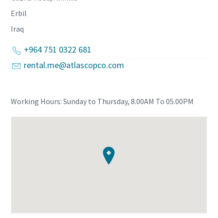
Erbil
Iraq
+964 751 0322 681
rental.me@atlascopco.com
Working Hours: Sunday to Thursday, 8.00AM To 05.00PM
고객 맞춤형 렌탈 구독 프로그램
초기 투자 비용이 없는 아트라스콥코의 3가지 렌탈 구독 프
고객 맞춤형 렌탈 구독 프로그램
로그램을 소개합니다. 내 공정에 적합한 솔루션을 확인해
초기 투자 비용이 없는 아트라스콥코의 3가지 렌탈 구독 프
보세요.
고객 맞춤형 렌탈 구독 프로그램
고객 맞춤형 렌탈 구독 프로그램
로그램을 소개합니다. 내 공정에 적합한 솔루션을 확인해
초기 투자 비용이 없는 아트라스콥코의 3가지 렌탈 구독 프
초기 투자 비용이 없는 아트라스콥코의 3가지 렌탈 구독 프
보세요.
더 보기
로그램을 소개합니다. 내 공정에 적합한 솔루션을 확인해
로그램을 소개합니다. 내 공정에 적합한 솔루션을 확인해