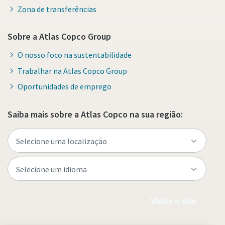
Zona de transferências
Sobre a Atlas Copco Group
O nosso foco na sustentabilidade
Trabalhar na Atlas Copco Group
Oportunidades de emprego
Saiba mais sobre a Atlas Copco na sua região:
Visite o site