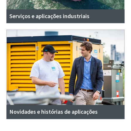
Serviços e aplicações industriais
Novidades e histórias de aplicações