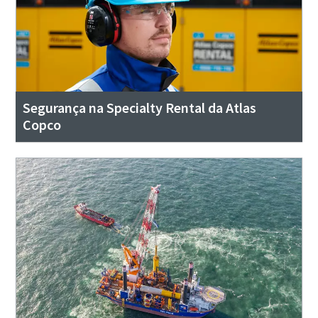
Segurança na Specialty Rental da Atlas
Copco