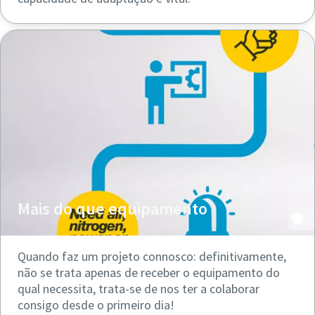
Mais do que equipamento
Quando faz um projeto connosco: definitivamente,
não se trata apenas de receber o equipamento do
qual necessita, trata-se de nos ter a colaborar
consigo desde o primeiro dia!