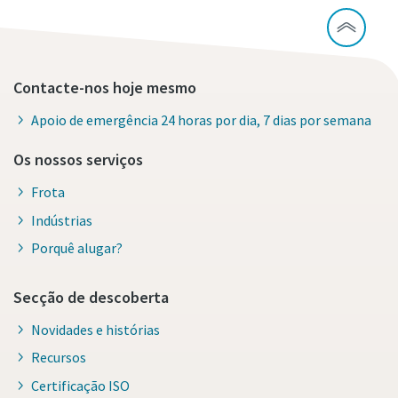
Contacte-nos hoje mesmo
Apoio de emergência 24 horas por dia, 7 dias por semana
Os nossos serviços
Frota
Indústrias
Porquê alugar?
Secção de descoberta
Novidades e histórias
Recursos
Certificação ISO