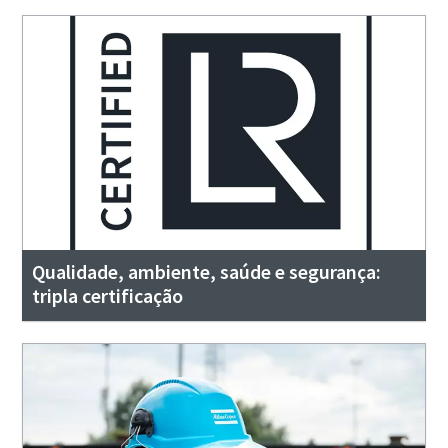
Qualidade, ambiente, saúde e segurança:
tripla certificação