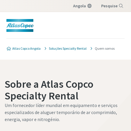
Angola
Pesquise
Menu
Atlas Copco Angola
Soluções Specialty Rental
Quem somos
Sobre a Atlas Copco
Specialty Rental
Um fornecedor líder mundial em equipamento e serviços
especializados de aluguer temporário de ar comprimido,
energia, vapor e nitrogénio.