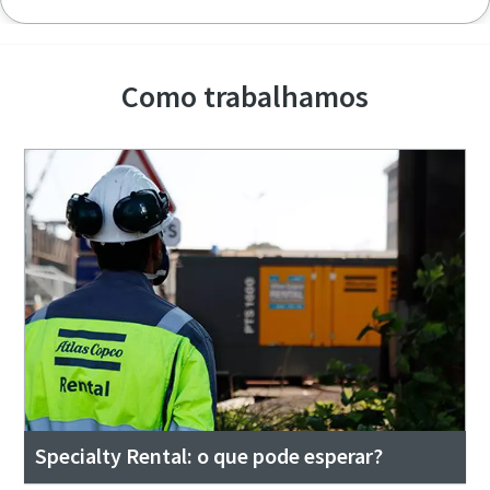
Como trabalhamos
Specialty Rental: o que pode esperar?