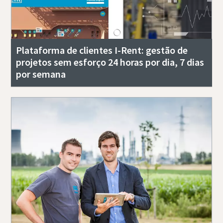
Plataforma de clientes I-Rent: gestão de
projetos sem esforço 24 horas por dia, 7 dias
por semana