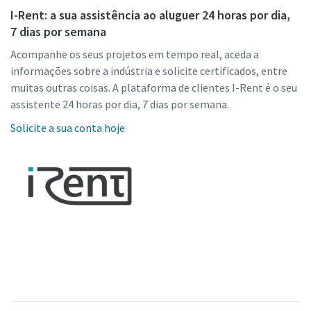
I-Rent: a sua assistência ao aluguer 24 horas por dia,
7 dias por semana
Acompanhe os seus projetos em tempo real, aceda a
informações sobre a indústria e solicite certificados, entre
muitas outras coisas. A plataforma de clientes I-Rent é o seu
assistente 24 horas por dia, 7 dias por semana.
Solicite a sua conta hoje