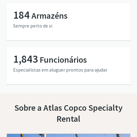
184
Armazéns
Sempre perto de si
1,843
Funcionários
Especialistas em aluguer prontos para ajudar
Sobre a Atlas Copco Specialty
Rental