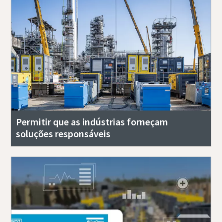
Permitir que as indústrias forneçam
soluções responsáveis