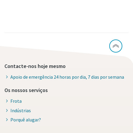
Contacte-nos hoje mesmo
Apoio de emergência 24 horas por dia, 7 dias por semana
Os nossos serviços
Frota
Indústrias
Porquê alugar?