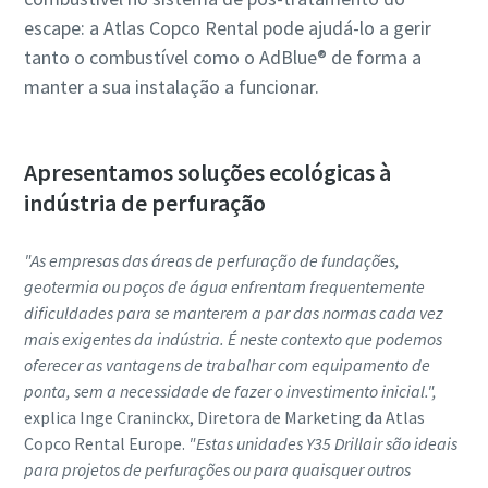
escape: a Atlas Copco Rental pode ajudá-lo a gerir
tanto o combustível como o AdBlue® de forma a
manter a sua instalação a funcionar.
Apresentamos soluções ecológicas à
indústria de perfuração
"As empresas das áreas de perfuração de fundações,
geotermia ou poços de água enfrentam frequentemente
dificuldades para se manterem a par das normas cada vez
mais exigentes da indústria. É neste contexto que podemos
oferecer as vantagens de trabalhar com equipamento de
ponta, sem a necessidade de fazer o investimento inicial.",
explica Inge Craninckx, Diretora de Marketing da Atlas
Copco Rental Europe.
"Estas unidades Y35 Drillair são ideais
para projetos de perfurações ou para quaisquer outros