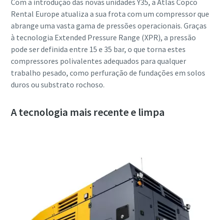
Com a introdução das novas unidades Y35, a Atlas Copco
Rental Europe atualiza a sua frota com um compressor que
abrange uma vasta gama de pressões operacionais. Graças
à tecnologia Extended Pressure Range (XPR), a pressão
pode ser definida entre 15 e 35 bar, o que torna estes
compressores polivalentes adequados para qualquer
trabalho pesado, como perfuração de fundações em solos
duros ou substrato rochoso.
A tecnologia mais recente e limpa