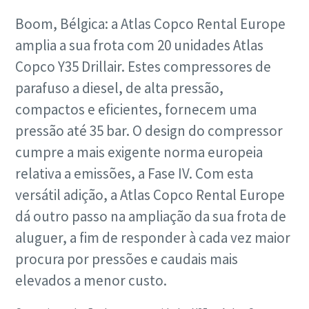
Boom, Bélgica: a Atlas Copco Rental Europe
amplia a sua frota com 20 unidades Atlas
Copco Y35 Drillair. Estes compressores de
parafuso a diesel, de alta pressão,
compactos e eficientes, fornecem uma
pressão até 35 bar. O design do compressor
cumpre a mais exigente norma europeia
relativa a emissões, a Fase IV. Com esta
versátil adição, a Atlas Copco Rental Europe
dá outro passo na ampliação da sua frota de
aluguer, a fim de responder à cada vez maior
procura por pressões e caudais mais
elevados a menor custo.