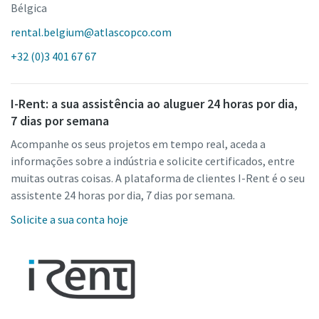
Bélgica
rental.belgium@atlascopco.com
+32 (0)3 401 67 67
I-Rent: a sua assistência ao aluguer 24 horas por dia,
7 dias por semana
Acompanhe os seus projetos em tempo real, aceda a
informações sobre a indústria e solicite certificados, entre
muitas outras coisas. A plataforma de clientes I-Rent é o seu
assistente 24 horas por dia, 7 dias por semana.
Solicite a sua conta hoje