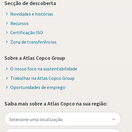
Secção de descoberta
Novidades e histórias
Recursos
Certificação ISO
Zona de transferências
Sobre a Atlas Copco Group
O nosso foco na sustentabilidade
Trabalhar na Atlas Copco Group
Oportunidades de emprego
Saiba mais sobre a Atlas Copco na sua região: