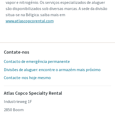
vapor e nitrogénio. Os serviços especializados de aluguer
são disponibilizados sob diversas marcas. A sede da divisão
situa-se na Bélgica. saiba mais em
www.atlascopcorental.com
Contate-nos
Contacto de emergência permanente
Divisões de aluguer: encontre o armazém mais próximo
Contacte-nos hoje mesmo
Atlas Copco Specialty Rental
Industrieweg 1F
2850 Boom