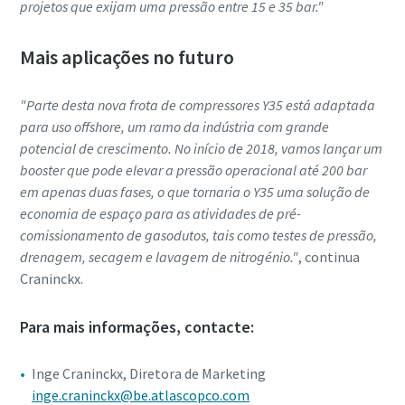
projetos que exijam uma pressão entre 15 e 35 bar."
Mais aplicações no futuro
"Parte desta nova frota de compressores Y35 está adaptada
para uso offshore, um ramo da indústria com grande
potencial de crescimento. No início de 2018, vamos lançar um
booster que pode elevar a pressão operacional até 200 bar
em apenas duas fases, o que tornaria o Y35 uma solução de
economia de espaço para as atividades de pré-
comissionamento de gasodutos, tais como testes de pressão,
drenagem, secagem e lavagem de nitrogénio."
, continua
Craninckx.
Para mais informações, contacte:
Inge Craninckx, Diretora de Marketing
inge.craninckx@be.atlascopco.com