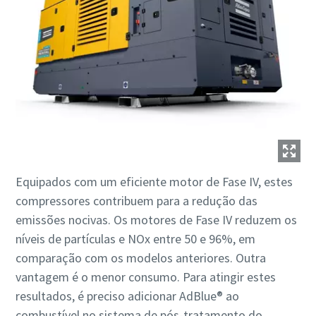
Equipados com um eficiente motor de Fase IV, estes
compressores contribuem para a redução das
emissões nocivas. Os motores de Fase IV reduzem os
níveis de partículas e NOx entre 50 e 96%, em
comparação com os modelos anteriores. Outra
vantagem é o menor consumo. Para atingir estes
resultados, é preciso adicionar AdBlue® ao
combustível no sistema de pós-tratamento do