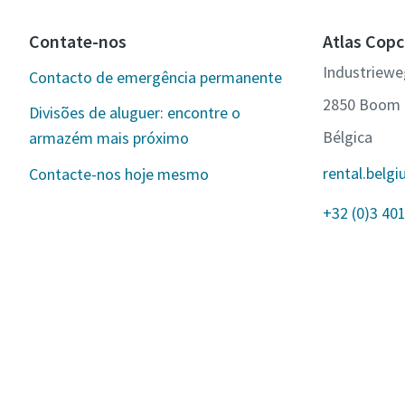
Contate-nos
Atlas Copc
Industriewe
Contacto de emergência permanente
2850 Boom
Divisões de aluguer: encontre o
Bélgica
armazém mais próximo
rental.bel
Contacte-nos hoje mesmo
+32 (0)3 401