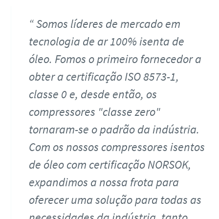
Somos líderes de mercado em
tecnologia de ar 100% isenta de
óleo. Fomos o primeiro fornecedor a
obter a certificação ISO 8573-1,
classe 0 e, desde então, os
compressores "classe zero"
tornaram-se o padrão da indústria.
Com os nossos compressores isentos
de óleo com certificação NORSOK,
expandimos a nossa frota para
oferecer uma solução para todas as
necessidades da indústria, tanto