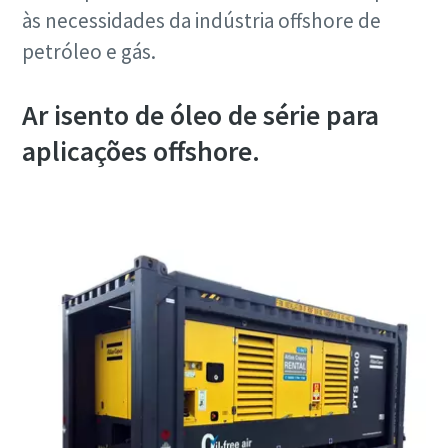
às necessidades da indústria offshore de
petróleo e gás.
Ar isento de óleo de série para
aplicações offshore.