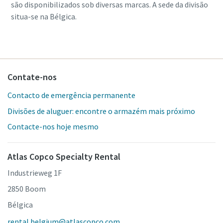
são disponibilizados sob diversas marcas. A sede da divisão
situa-se na Bélgica.
Contate-nos
Contacto de emergência permanente
Divisões de aluguer: encontre o armazém mais próximo
Contacte-nos hoje mesmo
Atlas Copco Specialty Rental
Industrieweg 1F
2850 Boom
Bélgica
rental.belgium@atlascopco.com