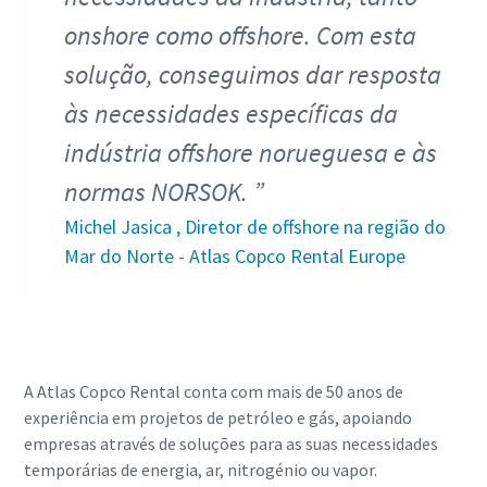
onshore como offshore. Com esta
solução, conseguimos dar resposta
às necessidades específicas da
indústria offshore norueguesa e às
normas NORSOK.
Michel Jasica , Diretor de offshore na região do
Mar do Norte - Atlas Copco Rental Europe
A Atlas Copco Rental conta com mais de 50 anos de
experiência em projetos de petróleo e gás, apoiando
empresas através de soluções para as suas necessidades
temporárias de energia, ar, nitrogénio ou vapor.