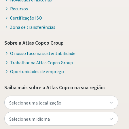
Recursos
Certificação ISO
Zona de transferências
Sobre a Atlas Copco Group
O nosso foco na sustentabilidade
Trabalhar na Atlas Copco Group
Oportunidades de emprego
Saiba mais sobre a Atlas Copco na sua região: