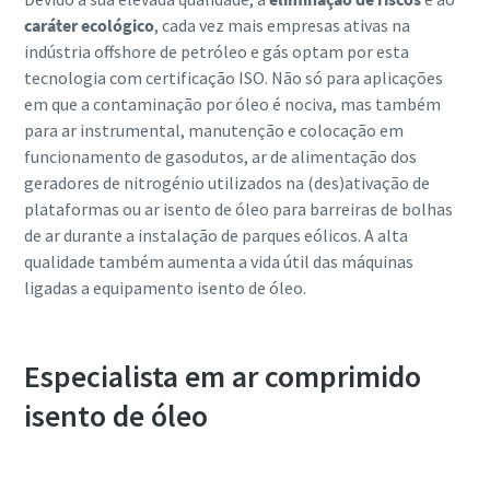
caráter ecológico
, cada vez mais empresas ativas na
indústria offshore de petróleo e gás optam por esta
tecnologia com certificação ISO. Não só para aplicações
em que a contaminação por óleo é nociva, mas também
para ar instrumental, manutenção e colocação em
funcionamento de gasodutos, ar de alimentação dos
geradores de nitrogénio utilizados na (des)ativação de
plataformas ou ar isento de óleo para barreiras de bolhas
de ar durante a instalação de parques eólicos. A alta
qualidade também aumenta a vida útil das máquinas
ligadas a equipamento isento de óleo.
Especialista em ar comprimido
isento de óleo