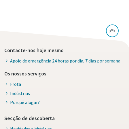
Contacte-nos hoje mesmo
Apoio de emergência 24 horas por dia, 7 dias por semana
Os nossos serviços
Frota
Indústrias
Porquê alugar?
Secção de descoberta
Novidades e histórias