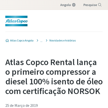
Angola
Pesquise
Menu
Atlas Copco Angola
Novidades e histórias
Atlas Copco Rental lança
o primeiro compressor a
diesel 100% isento de óleo
com certificação NORSOK
25 de Março de 2019