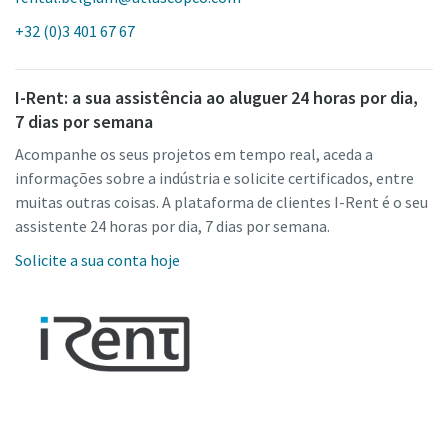
+32 (0)3 401 67 67
I-Rent: a sua assistência ao aluguer 24 horas por dia,
7 dias por semana
Acompanhe os seus projetos em tempo real, aceda a
informações sobre a indústria e solicite certificados, entre
muitas outras coisas. A plataforma de clientes I-Rent é o seu
assistente 24 horas por dia, 7 dias por semana.
Solicite a sua conta hoje