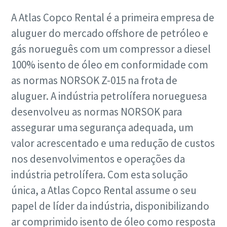
A Atlas Copco Rental é a primeira empresa de
aluguer do mercado offshore de petróleo e
gás norueguês com um compressor a diesel
100% isento de óleo em conformidade com
as normas NORSOK Z-015 na frota de
aluguer. A indústria petrolífera norueguesa
desenvolveu as normas NORSOK para
assegurar uma segurança adequada, um
valor acrescentado e uma redução de custos
nos desenvolvimentos e operações da
indústria petrolífera. Com esta solução
única, a Atlas Copco Rental assume o seu
papel de líder da indústria, disponibilizando
ar comprimido isento de óleo como resposta