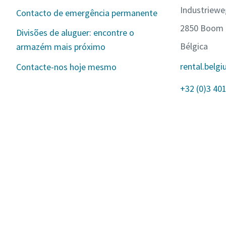
Industriewe
Contacto de emergência permanente
2850 Boom
Divisões de aluguer: encontre o
Bélgica
armazém mais próximo
rental.bel
Contacte-nos hoje mesmo
+32 (0)3 401