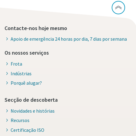
Contacte-nos hoje mesmo
Apoio de emergência 24 horas por dia, 7 dias por semana
Os nossos serviços
Frota
Indústrias
Porquê alugar?
Secção de descoberta
Novidades e histórias
Recursos
Certificação ISO