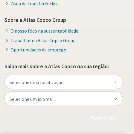
Zona de transferências
Sobre a Atlas Copco Group
O nosso foco na sustentabilidade
Trabalhar na Atlas Copco Group
Oportunidades de emprego
Saiba mais sobre a Atlas Copco na sua região:
Visite o site