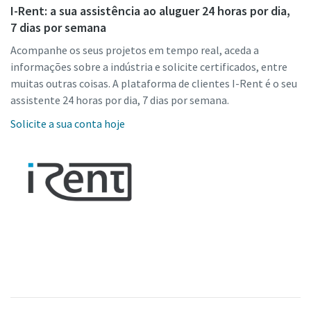
I-Rent: a sua assistência ao aluguer 24 horas por dia,
7 dias por semana
Acompanhe os seus projetos em tempo real, aceda a
informações sobre a indústria e solicite certificados, entre
muitas outras coisas. A plataforma de clientes I-Rent é o seu
assistente 24 horas por dia, 7 dias por semana.
Solicite a sua conta hoje