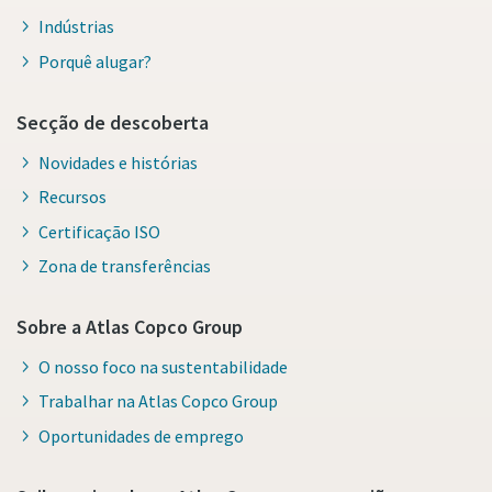
Indústrias
Porquê alugar?
Secção de descoberta
Novidades e histórias
Recursos
Certificação ISO
Zona de transferências
Sobre a Atlas Copco Group
O nosso foco na sustentabilidade
Trabalhar na Atlas Copco Group
Oportunidades de emprego