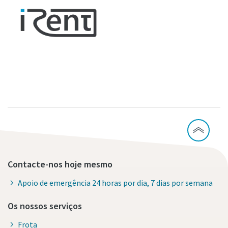
Contacte-nos hoje mesmo
Apoio de emergência 24 horas por dia, 7 dias por semana
Os nossos serviços
Frota