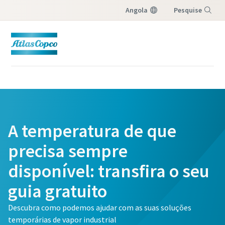
Angola
Pesquise
Menu
A temperatura de que
precisa sempre
disponível: transfira o seu
guia gratuito
Descubra como podemos ajudar com as suas soluções
temporárias de vapor industrial