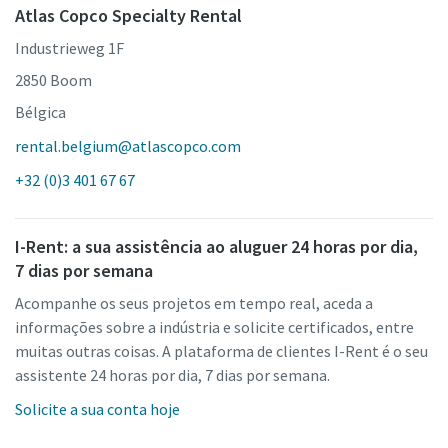
Atlas Copco Specialty Rental
Industrieweg 1F
2850 Boom
Bélgica
rental.belgium@atlascopco.com
+32 (0)3 401 67 67
I-Rent: a sua assistência ao aluguer 24 horas por dia,
7 dias por semana
Acompanhe os seus projetos em tempo real, aceda a
informações sobre a indústria e solicite certificados, entre
muitas outras coisas. A plataforma de clientes I-Rent é o seu
assistente 24 horas por dia, 7 dias por semana.
Solicite a sua conta hoje