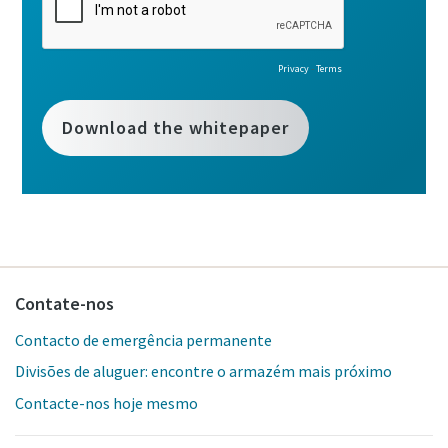
Contate-nos
Contacto de emergência permanente
Divisões de aluguer: encontre o armazém mais próximo
Contacte-nos hoje mesmo