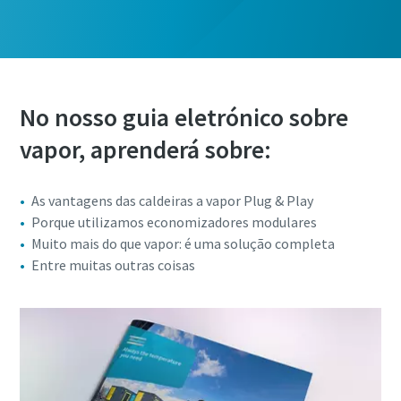
No nosso guia eletrónico sobre
vapor, aprenderá sobre:
As vantagens das caldeiras a vapor Plug & Play
Porque utilizamos economizadores modulares
Muito mais do que vapor: é uma solução completa
Entre muitas outras coisas