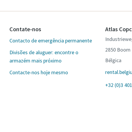
Contate-nos
Atlas Copc
Industriewe
Contacto de emergência permanente
2850 Boom
Divisões de aluguer: encontre o
Bélgica
armazém mais próximo
rental.bel
Contacte-nos hoje mesmo
+32 (0)3 401