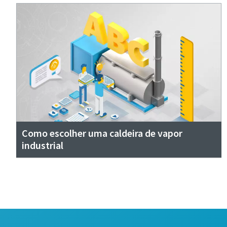
Como escolher uma caldeira de vapor
industrial