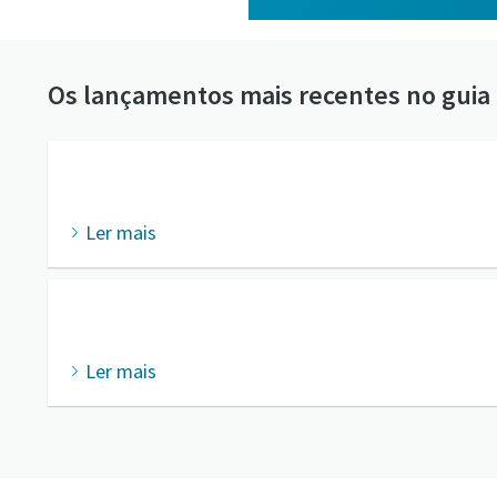
Os lançamentos mais recentes no guia 
Ler mais
Ler mais