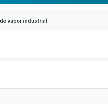
de vapor industrial