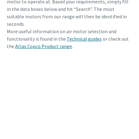
motor to operate at. Based your requirements, simply fill
in the data boxes below and hit “Search”. The most
suitable motors from our range will then be identified in
seconds.
More useful information on air motor selection and
functionality is found in the
Technical guides
or check out
the
Atlas Copco Product range
.