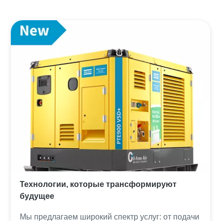
Технологии, которые трансформируют
будущее
Мы предлагаем широкий спектр услуг: от подачи