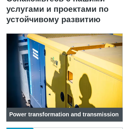
услугами и проектами по
устойчивому развитию
Power transformation and transmission