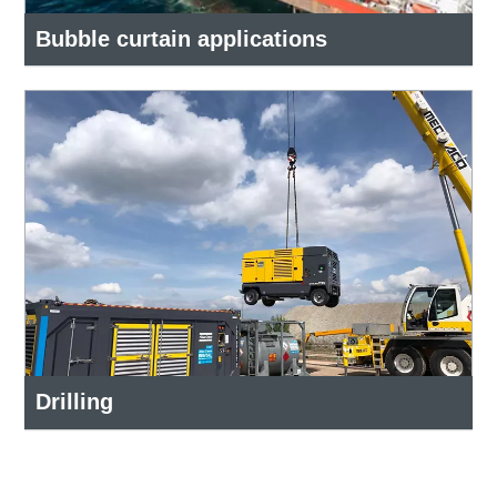
Bubble curtain applications
Drilling