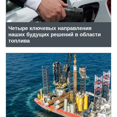
Четыре ключевых направления
наших будущих решений в области
топлива