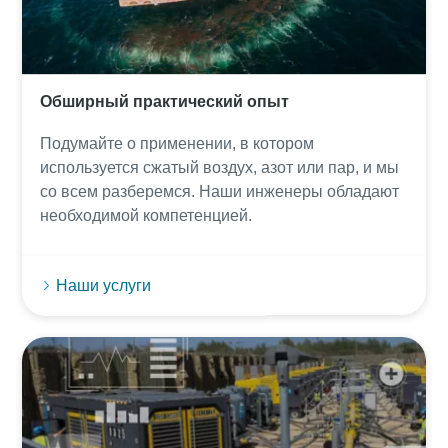
Обширный практический опыт
Подумайте о применении, в котором
используется сжатый воздух, азот или пар, и мы
со всем разберемся. Наши инженеры обладают
необходимой компетенцией.
Наши услуги