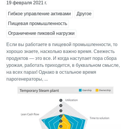
19 февраля 2021 г.
Гибкое управление активами
Другое
Пищевая промышленность
Ограничение пиковой нагрузки
Если вы работаете в пищевой промышленности, то
хорошо знаете, насколько важно время. Свежесть
продуктов — это все. И когда наступает пора сбора
урожая, работать приходится, в буквальном смысле,
на всех парах! Однако в остальное время
парогенераторы, ...