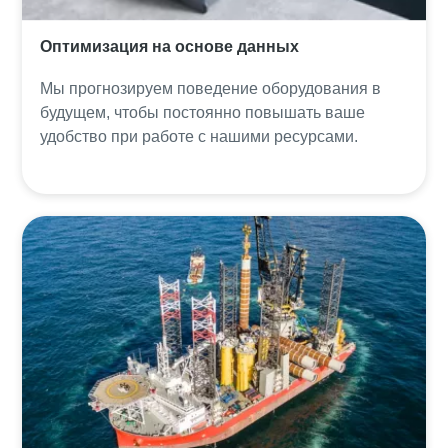
Оптимизация на основе данных
Мы прогнозируем поведение оборудования в
будущем, чтобы постоянно повышать ваше
удобство при работе с нашими ресурсами.