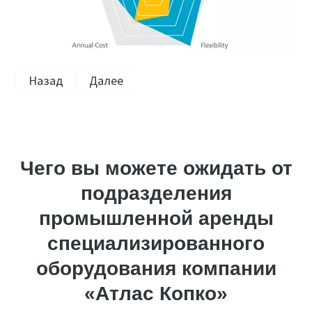
Назад
Далее
Чего вы можете ожидать от
подразделения
промышленной аренды
специализированного
оборудования компании
«Атлас Копко»