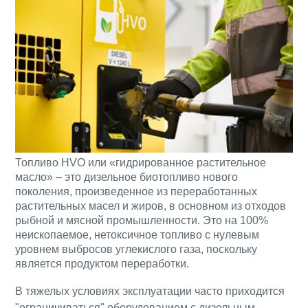
Топливо HVO или «гидрированное растительное
масло» – это дизельное биотопливо нового
поколения, произведенное из переработанных
растительных масел и жиров, в основном из отходов
рыбной и мясной промышленности. Это на 100%
неископаемое, нетоксичное топливо с нулевым
уровнем выбросов углекислого газа, поскольку
является продуктом переработки.
В тяжелых условиях эксплуатации часто приходится
"ограничиваться" оборудованием с дизельным