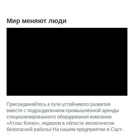
Мир меняют люди
Присоединяйтесь к пути устойчивого развития
вместе с подразделением промышленной аренды
специализированного оборудования компании
«Атлас Копко», лидером в области экологически
безопасной работы! На нашем предприятии в Саут-