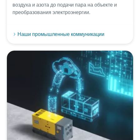
воздуха и азота до подачи пара на объекте и
преобразования электроэнергии.
Наши промышленные коммуникации