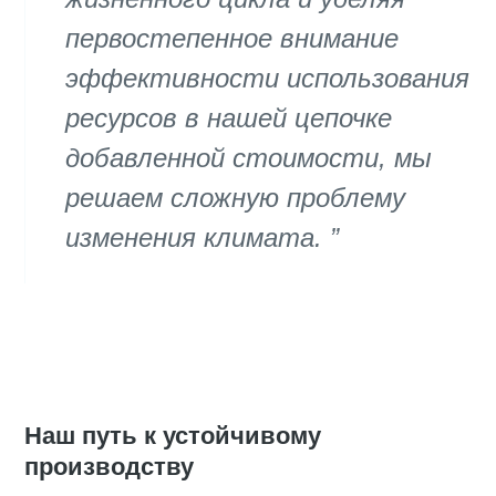
первостепенное внимание
эффективности использования
ресурсов в нашей цепочке
добавленной стоимости, мы
решаем сложную проблему
изменения климата.
Наш путь к устойчивому
производству