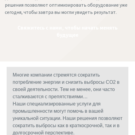
решения позволяют оптимизировать оборудование уже
сегодня, чтобы завтра вы могли увидеть результат.
Свяжитесь с нами, чтобы начать менять
будущее
Многие компании стремятся сократить
потребление энергии и снизить выбросы CO2 в
своей деятельности. Тем не менее, они часто
сталкиваются с препятствиями…
Наши специализированные услуги для
промышленности могут помочь в вашей
уникальной ситуации. Наши решения позволяют
сократить выбросы как в краткосрочной, так и в
долгосрочной перспективе.