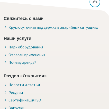
Свяжитесь с нами
Круглосуточная поддержка в аварийных ситуациях
Наши услуги
Парк оборудования
Отрасли применения
Почему аренда?
Раздел «Открытия»
Новости и статьи
Ресурсы
Сертификация ISO
Загрузки