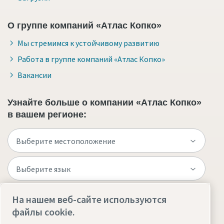
О группе компаний «Атлас Копко»
Мы стремимся к устойчивому развитию
Работа в группе компаний «Атлас Копко»
Вакансии
Узнайте больше о компании «Атлас Копко»
в вашем регионе:
На нашем веб-сайте используются
Посетите веб-сайт
файлы cookie.