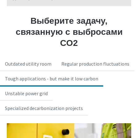
Выберите задачу,
связанную с выбросами
CO2
Outdated utility room
Regular production fluctuations
Tough applications - but make it low carbon
Unstable power grid
Specialized decarbonization projects