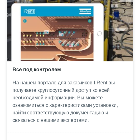
Все под контролем
На нашем портале для заказчиков I-Rent вы
получаете круглосуточный доступ ко всей
необходимой информации. Вы можете
ознакомиться с характеристиками установки,
найти соответствующую документацию и
связаться с нашими экспертами.