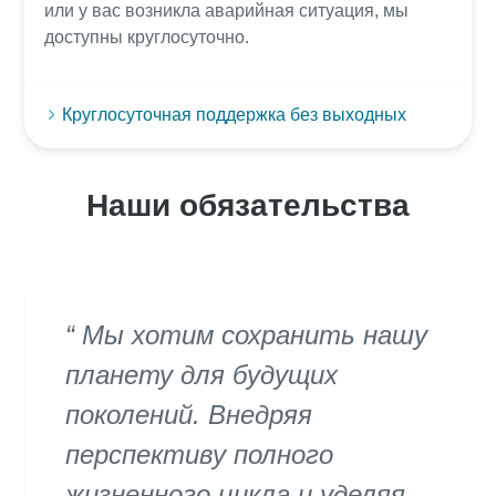
или у вас возникла аварийная ситуация, мы
доступны круглосуточно.
Круглосуточная поддержка без выходных
Наши обязательства
Мы хотим сохранить нашу
планету для будущих
поколений. Внедряя
перспективу полного
жизненного цикла и уделяя