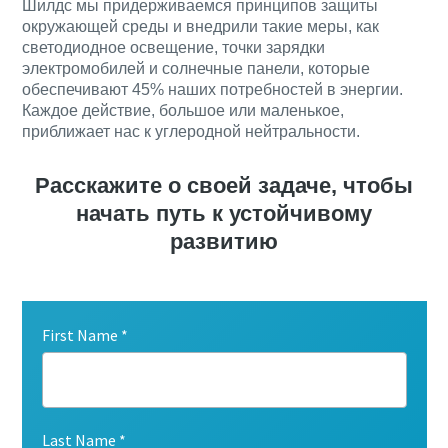
Шилдс мы придерживаемся принципов защиты
окружающей среды и внедрили такие меры, как
светодиодное освещение, точки зарядки
электромобилей и солнечные панели, которые
обеспечивают 45% наших потребностей в энергии.
Каждое действие, большое или маленькое,
приближает нас к углеродной нейтральности.
Расскажите о своей задаче, чтобы
начать путь к устойчивому
развитию