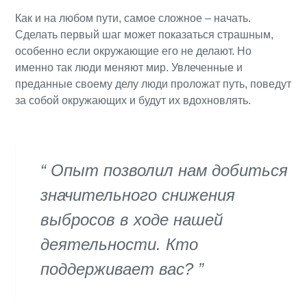
Как и на любом пути, самое сложное – начать.
Сделать первый шаг может показаться страшным,
особенно если окружающие его не делают. Но
именно так люди меняют мир. Увлеченные и
преданные своему делу люди проложат путь, поведут
за собой окружающих и будут их вдохновлять.
Опыт позволил нам добиться
значительного снижения
выбросов в ходе нашей
деятельности. Кто
поддерживает вас?