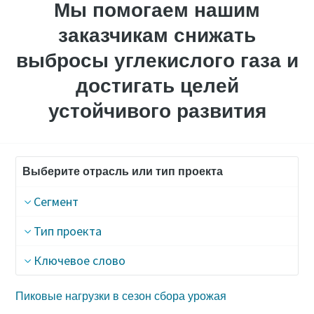
Мы помогаем нашим
заказчикам снижать
выбросы углекислого газа и
достигать целей
устойчивого развития
Выберите отрасль или тип проекта
Сегмент
Тип проекта
Ключевое слово
Пиковые нагрузки в сезон сбора урожая