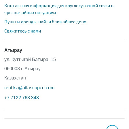
Контактная информация для круглосуточной связи в
чрезвычайных ситуациях
Пункты аренды: найти ближайшее депо
Свяжитесь с нами
Атырау
ул. Куттыгай Батыра, 15
060008 г. Атырау
Казахстан
rent.kz@atlascopco.com
+7 7122 763 348