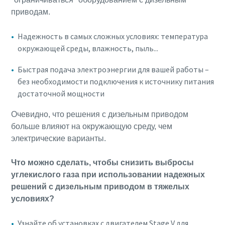
приводам.
Надежность в самых сложных условиях: температура
окружающей среды, влажность, пыль...
Быстрая подача электроэнергии для вашей работы –
без необходимости подключения к источнику питания
достаточной мощности
Очевидно, что решения с дизельным приводом
больше влияют на окружающую среду, чем
электрические варианты.
Что можно сделать, чтобы снизить выбросы
углекислого газа при использовании надежных
решений с дизельным приводом в тяжелых
условиях?
Узнайте об установках с двигателем Stage V для