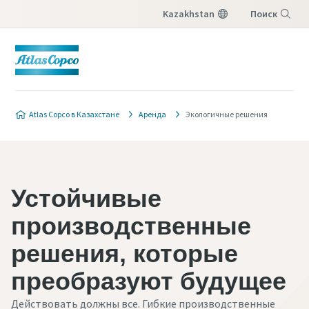
Kazakhstan
Поиск
Меню
Atlas Copco в Казахстане
Аренда
Экологичные решения
Устойчивые
производственные
решения, которые
преобразуют будущее
Действовать должны все. Гибкие производственные