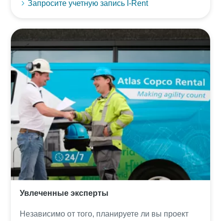
Запросите учетную запись I-Rent
Увлеченные эксперты
Независимо от того, планируете ли вы проект