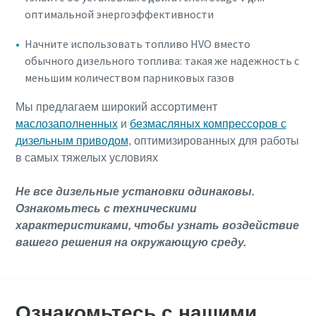
оптимальной энергоэффективности
Начните использовать топливо HVO вместо
обычного дизельного топлива: такая же надежность с
меньшим количеством парниковых газов
Мы предлагаем широкий ассортимент
маслозаполненных
и
безмасляных компрессоров с
дизельным приводом
, оптимизированных для работы
в самых тяжелых условиях
Не все дизельные установки одинаковы.
Ознакомьтесь с техническими
характеристиками, чтобы узнать воздействие
вашего решения на окружающую среду.
Ознакомьтесь с нашими