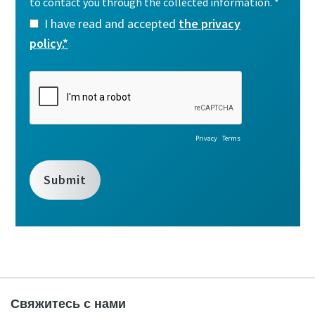
Свяжитесь с нами