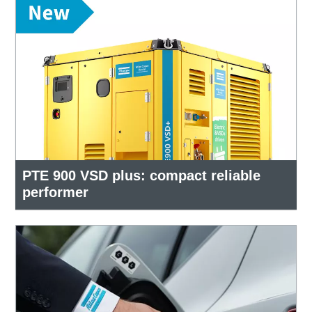
PTE 900 VSD plus: compact reliable
performer