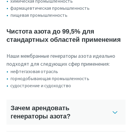
химическая промышленность
фармацевтическая промышленность
пищевая промышленность
Чистота азота до 99,5% для
стандартных областей применения
Наши мембранные генераторы азота идеально
подходят для следующих сфер применения:
нефтегазовая отрасль
горнодобывающая промышленность
судостроение и судоходство
Зачем арендовать
генераторы азота?