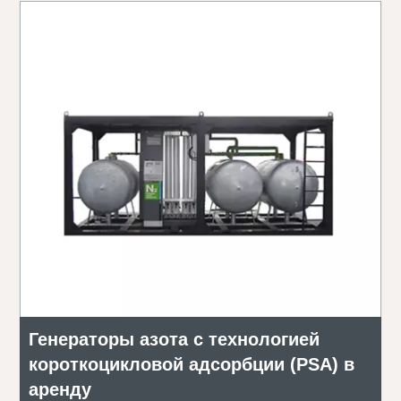
Генераторы азота с технологией
короткоцикловой адсорбции (PSA) в
аренду