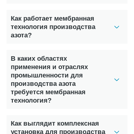
Как работает мембранная
технология производства
азота?
В каких областях
применения и отраслях
промышленности для
производства азота
требуется мембранная
технология?
Как выглядит комплексная
установка для производства