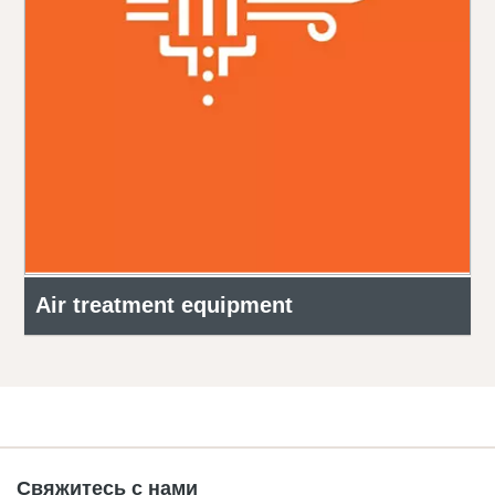
Air treatment equipment
Свяжитесь с нами