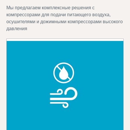
Мы предлагаем комплексные решения с
компрессорами для подачи питающего воздуха,
осушителями и дожимными компрессорами высокого
давления