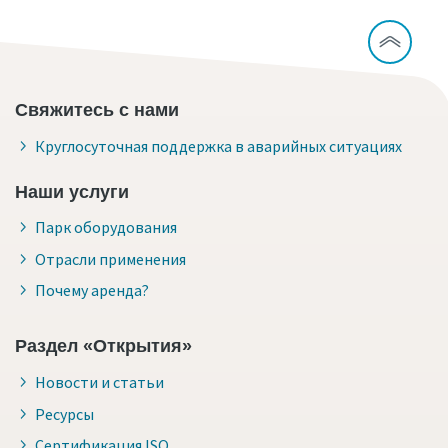
Свяжитесь с нами
Круглосуточная поддержка в аварийных ситуациях
Наши услуги
Парк оборудования
Отрасли применения
Почему аренда?
Раздел «Открытия»
Новости и статьи
Ресурсы
Сертификация ISO