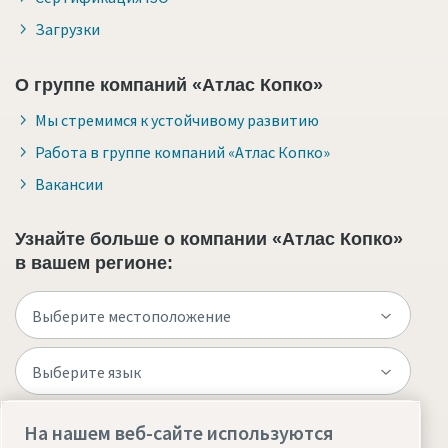
Загрузки
О группе компаний «Атлас Копко»
Мы стремимся к устойчивому развитию
Работа в группе компаний «Атлас Копко»
Вакансии
Узнайте больше о компании «Атлас Копко»
в вашем регионе:
На нашем веб-сайте используются
Посетите веб-сайт