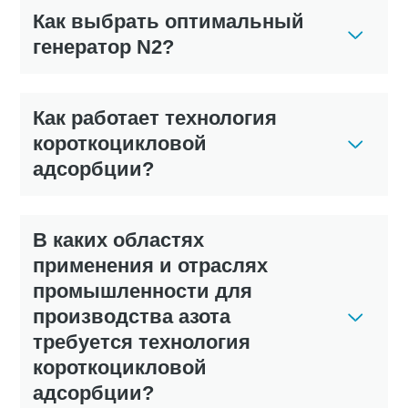
Как выбрать оптимальный
генератор N2?
Как работает технология
короткоцикловой
адсорбции?
В каких областях
применения и отраслях
промышленности для
производства азота
требуется технология
короткоцикловой
адсорбции?