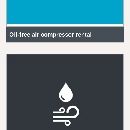
Oil-free air compressor rental