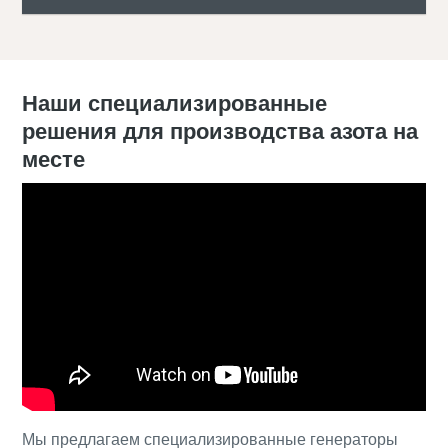
Наши специализированные
решения для производства азота на
месте
Мы предлагаем специализированные генераторы