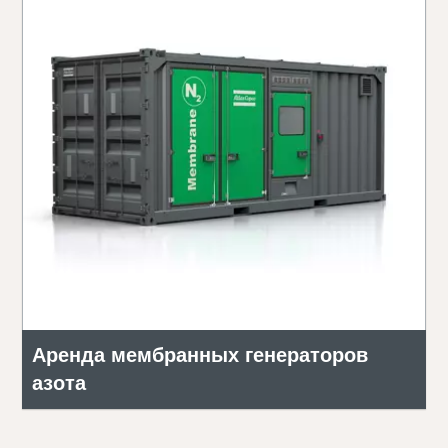
Аренда мембранных генераторов
азота