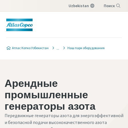
Uzbekistan
Поиск
Меню
Атлас Копко Узбекистан
Наш парк оборудования
Арендные
промышленные
генераторы азота
Передвижные генераторы азота для энергоэффективной
и безопасной подачи высококачественного азота