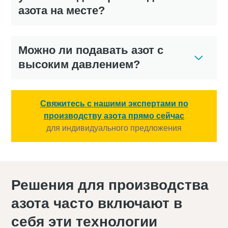
азота на месте?
Можно ли подавать азот с
высоким давлением?
Свяжитесь с нашими экспертами по
производству азота прямо сейчас
для индивидуального предложения
Решения для производства
азота часто включают в
себя эти технологии