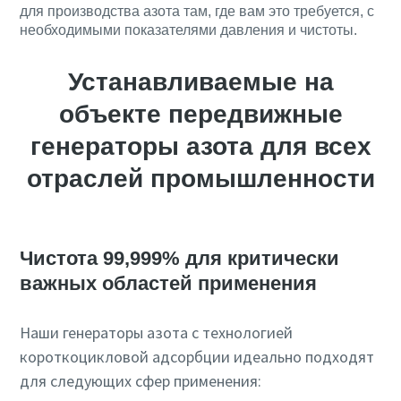
для производства азота там, где вам это требуется, с
необходимыми показателями давления и чистоты.
Устанавливаемые на
объекте передвижные
генераторы азота для всех
отраслей промышленности
Чистота 99,999% для критически
важных областей применения
Наши генераторы азота с технологией
короткоцикловой адсорбции идеально подходят
для следующих сфер применения: