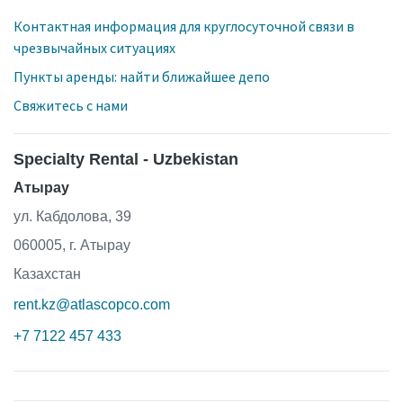
Контактная информация для круглосуточной связи в
чрезвычайных ситуациях
Пункты аренды: найти ближайшее депо
Свяжитесь с нами
Specialty Rental - Uzbekistan
Атырау
ул. Кабдолова, 39
060005, г. Атырау
Казахстан
rent.kz@atlascopco.com
+7 7122 457 433