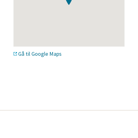
Gå til Google Maps