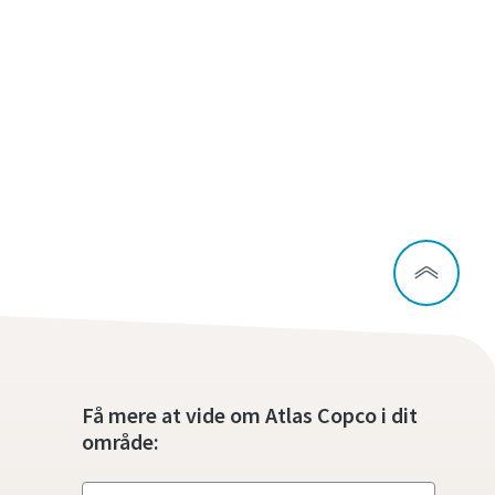
Få mere at vide om Atlas Copco i dit
område: