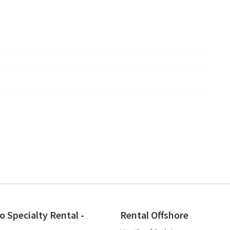
o Specialty Rental -
Rental Offshore