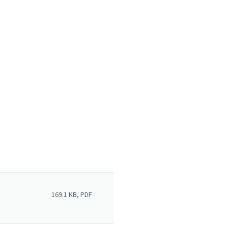
169.1 KB, PDF