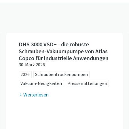
DHS 3000 VSD+ - die robuste
Schrauben-Vakuumpumpe von Atlas
Copco für industrielle Anwendungen
30. März 2026
2026
Schraubentrockenpumpen
Vakuum-Neuigkeiten
Pressemitteilungen
Weiterlesen