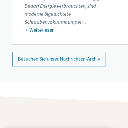
Bedarf Energie verbrauchten, sind
moderne ölgedichtete
Schraubenvakuumpumpen...
Weiterlesen
Besuchen Sie unser Nachrichten-Archiv