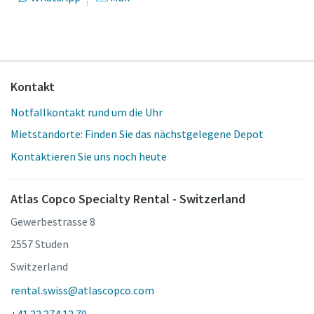
Kontakt
Notfallkontakt rund um die Uhr
Mietstandorte: Finden Sie das nächstgelegene Depot
Kontaktieren Sie uns noch heute
Atlas Copco Specialty Rental - Switzerland
Gewerbestrasse 8
2557 Studen
Switzerland
rental.swiss@atlascopco.com
+41 32 374 12 70