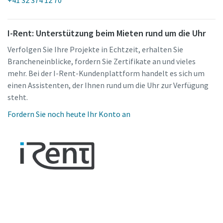
I-Rent: Unterstützung beim Mieten rund um die Uhr
Verfolgen Sie Ihre Projekte in Echtzeit, erhalten Sie
Brancheneinblicke, fordern Sie Zertifikate an und vieles
mehr. Bei der I-Rent-Kundenplattform handelt es sich um
einen Assistenten, der Ihnen rund um die Uhr zur Verfügung
steht.
Fordern Sie noch heute Ihr Konto an