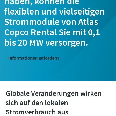
haben, können die
flexiblen und vielseitigen
Strommodule von Atlas
Copco Rental Sie mit 0,1
bis 20 MW versorgen.
Informationen anfordern
Globale Veränderungen wirken
sich auf den lokalen
Stromverbrauch aus