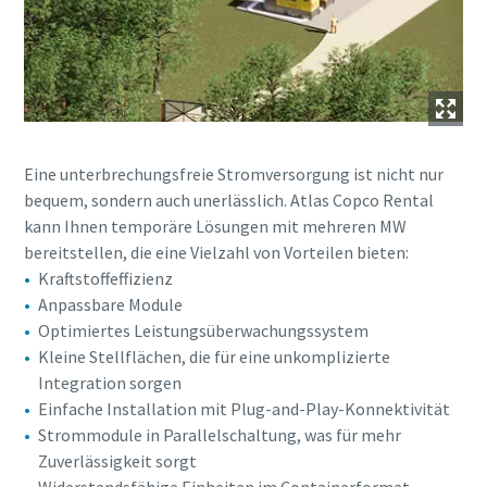
Eine unterbrechungsfreie Stromversorgung ist nicht nur
bequem, sondern auch unerlässlich. Atlas Copco Rental
kann Ihnen temporäre Lösungen mit mehreren MW
bereitstellen, die eine Vielzahl von Vorteilen bieten:
Kraftstoffeffizienz
Anpassbare Module
Optimiertes Leistungsüberwachungssystem
Kleine Stellflächen, die für eine unkomplizierte
Integration sorgen
Einfache Installation mit Plug-and-Play-Konnektivität
Strommodule in Parallelschaltung, was für mehr
Zuverlässigkeit sorgt