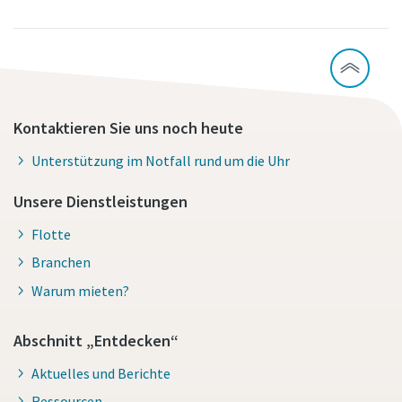
Kontaktieren Sie uns noch heute
Unterstützung im Notfall rund um die Uhr
Unsere Dienstleistungen
Flotte
Branchen
Warum mieten?
Abschnitt „Entdecken“
Aktuelles und Berichte
Ressourcen