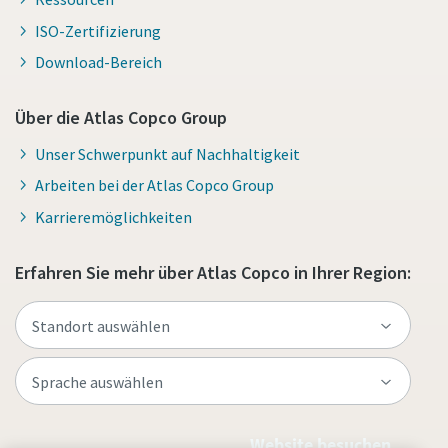
ISO-Zertifizierung
Download-Bereich
Über die Atlas Copco Group
Unser Schwerpunkt auf Nachhaltigkeit
Arbeiten bei der Atlas Copco Group
Karrieremöglichkeiten
Erfahren Sie mehr über Atlas Copco in Ihrer Region:
Website besuchen