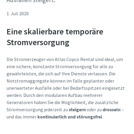
1. Juli 2020
Eine skalierbare temporäre
Stromversorgung
Die Stromerzeuger von Atlas Copco Rental sind ideal, um
eine sichere, konstante Stromversorgung für alle zu
gewährleisten, die sich auf Ihre Dienste verlassen. Die
Notstromaggregate können im Falle geplanter oder
unerwarteter Ausfälle oder bei Bedarfsspitzen eingesetzt
werden. Durch den modularen Aufbau mehrerer
Generatoren haben Sie die Möglichkeit, die zusätzliche
Stromversorgung jederzeit zu
steigern
oder zu
drosseln
–
und das immer
kontinuierlich und störungsfrei
.