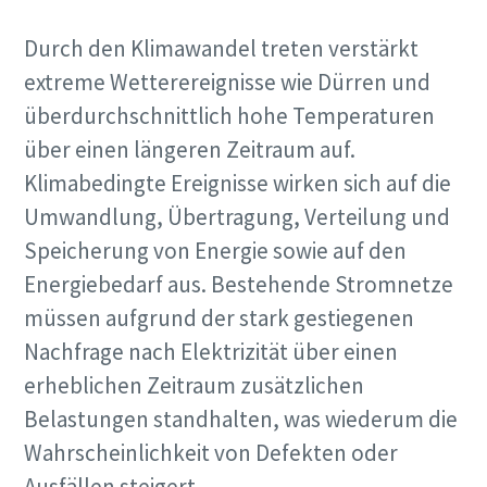
Durch den Klimawandel treten verstärkt
extreme Wetterereignisse wie Dürren und
überdurchschnittlich hohe Temperaturen
über einen längeren Zeitraum auf.
Klimabedingte Ereignisse wirken sich auf die
Umwandlung, Übertragung, Verteilung und
Speicherung von Energie sowie auf den
Energiebedarf aus. Bestehende Stromnetze
müssen aufgrund der stark gestiegenen
Nachfrage nach Elektrizität über einen
erheblichen Zeitraum zusätzlichen
Belastungen standhalten, was wiederum die
Wahrscheinlichkeit von Defekten oder
Ausfällen steigert.