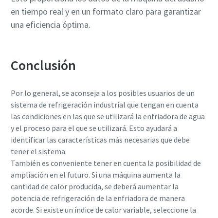
en tiempo real y en un formato claro para garantizar
una eficiencia óptima.
Conclusión
Por lo general, se aconseja a los posibles usuarios de un
sistema de refrigeración industrial que tengan en cuenta
las condiciones en las que se utilizará la enfriadora de agua
y el proceso para el que se utilizará. Esto ayudará a
identificar las características más necesarias que debe
tener el sistema.
También es conveniente tener en cuenta la posibilidad de
ampliación en el futuro. Si una máquina aumenta la
cantidad de calor producida, se deberá aumentar la
potencia de refrigeración de la enfriadora de manera
acorde. Si existe un índice de calor variable, seleccione la