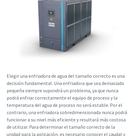
Elegir una enfriadora de agua del tamaño correcto es una
decisión fundamental. Una enfriadora que sea demasiado
pequeña siempre supondrá un problema, ya que nunca
podrá enfriar correctamente el equipo de proceso y la
temperatura del agua de proceso no será estable. Por el
contrario, una enfriadora sobredimensionada nunca podrá
funcionar a su nivel más eficiente y resultará más costosa
de utilizar. Para determinar el tamaño correcto de la
unidad para la aplicación, es necesario conocer el caudal y