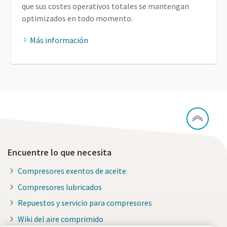
que sus costes operativos totales se mantengan
optimizados en todo momento.
Más información
Encuentre lo que necesita
Compresores exentos de aceite
Compresores lubricados
Repuestos y servicio para compresores
Wiki del aire comprimido