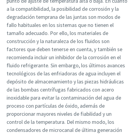
punto de ajuste de temperatura alta o baja. En cuanto
a la compatibilidad, la posibilidad de corrosión y la
degradación temprana de las juntas son modos de
fallo habituales en los sistemas que no tienen el
tamaño adecuado. Por ello, los materiales de
construcción y la naturaleza de los fluidos son
factores que deben tenerse en cuenta, y también se
recomienda incluir un inhibidor de la corrosión en el
fluido refrigerante. Sin embargo, los últimos avances
tecnológicos de las enfriadoras de agua incluyen el
depósito de almacenamiento y las piezas hidráulicas
de las bombas centrífugas fabricados con acero
inoxidable para evitar la contaminación del agua de
proceso con partículas de óxido, además de
proporcionar mayores niveles de fiabilidad y un
control de la temperatura. Del mismo modo, los
condensadores de microcanal de última generación