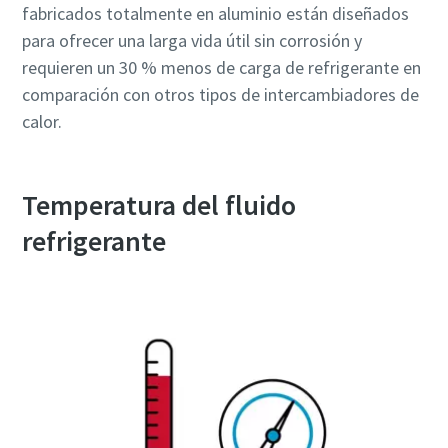
fabricados totalmente en aluminio están diseñados
para ofrecer una larga vida útil sin corrosión y
requieren un 30 % menos de carga de refrigerante en
comparación con otros tipos de intercambiadores de
calor.
Temperatura del fluido
refrigerante