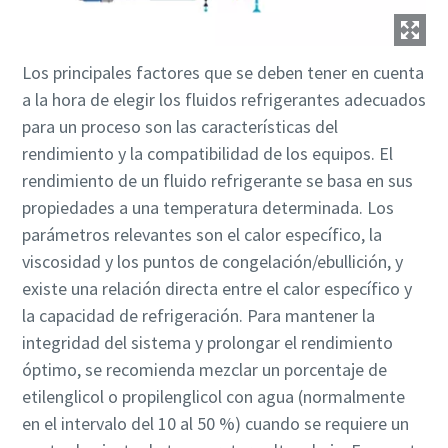
Los principales factores que se deben tener en cuenta
a la hora de elegir los fluidos refrigerantes adecuados
para un proceso son las características del
rendimiento y la compatibilidad de los equipos. El
rendimiento de un fluido refrigerante se basa en sus
propiedades a una temperatura determinada. Los
parámetros relevantes son el calor específico, la
viscosidad y los puntos de congelación/ebullición, y
existe una relación directa entre el calor específico y
la capacidad de refrigeración. Para mantener la
integridad del sistema y prolongar el rendimiento
óptimo, se recomienda mezclar un porcentaje de
etilenglicol o propilenglicol con agua (normalmente
en el intervalo del 10 al 50 %) cuando se requiere un