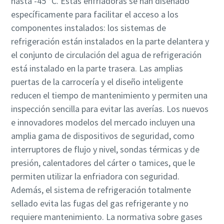
hasta -45 °C. Estas enfriadoras se han diseñado
específicamente para facilitar el acceso a los
componentes instalados: los sistemas de
refrigeración están instalados en la parte delantera y
el conjunto de circulación del agua de refrigeración
está instalado en la parte trasera. Las amplias
puertas de la carrocería y el diseño inteligente
reducen el tiempo de mantenimiento y permiten una
inspección sencilla para evitar las averías. Los nuevos
e innovadores modelos del mercado incluyen una
amplia gama de dispositivos de seguridad, como
interruptores de flujo y nivel, sondas térmicas y de
presión, calentadores del cárter o tamices, que le
permiten utilizar la enfriadora con seguridad.
Además, el sistema de refrigeración totalmente
sellado evita las fugas del gas refrigerante y no
requiere mantenimiento. La normativa sobre gases