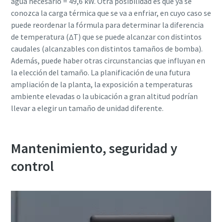
agua necesario = 49,6 kW. Otra posibilidad es que ya se
conozca la carga térmica que se va a enfriar, en cuyo caso se
puede reordenar la fórmula para determinar la diferencia
de temperatura (∆T) que se puede alcanzar con distintos
caudales (alcanzables con distintos tamaños de bomba).
Además, puede haber otras circunstancias que influyan en
la elección del tamaño. La planificación de una futura
ampliación de la planta, la exposición a temperaturas
ambiente elevadas o la ubicación a gran altitud podrían
llevar a elegir un tamaño de unidad diferente.
Mantenimiento, seguridad y
control