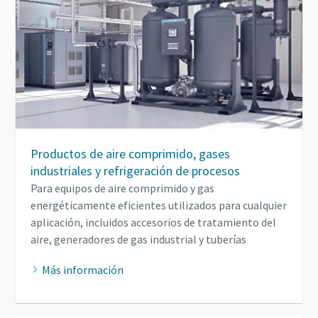
Productos de aire comprimido, gases
industriales y refrigeración de procesos
Para equipos de aire comprimido y gas
energéticamente eficientes utilizados para cualquier
aplicación, incluidos accesorios de tratamiento del
aire, generadores de gas industrial y tuberías
Más información