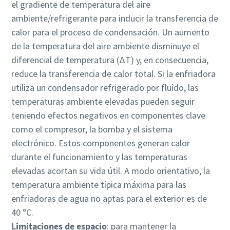
el gradiente de temperatura del aire
ambiente/refrigerante para inducir la transferencia de
calor para el proceso de condensación. Un aumento
de la temperatura del aire ambiente disminuye el
diferencial de temperatura (ΔT) y, en consecuencia,
reduce la transferencia de calor total. Si la enfriadora
utiliza un condensador refrigerado por fluido, las
temperaturas ambiente elevadas pueden seguir
teniendo efectos negativos en componentes clave
como el compresor, la bomba y el sistema
electrónico. Estos componentes generan calor
durante el funcionamiento y las temperaturas
elevadas acortan su vida útil. A modo orientativo, la
temperatura ambiente típica máxima para las
enfriadoras de agua no aptas para el exterior es de
40 °C.
Limitaciones de espacio
: para mantener la