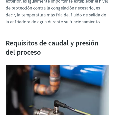
exterior, es igualmente importante establecer el nivel
de protección contra la congelación necesario, es
decir, la temperatura más fría del fluido de salida de
la enfriadora de agua durante su funcionamiento.
Requisitos de caudal y presión
del proceso