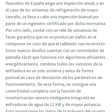
fluorados de España exige una inspección anual, y en
el caso de los sistemas de refrigeración de mayor
tamaño, se lleva a cabo una inspección bianual por
parte de un ingeniero certificado por dicha normativa.
Por otro lado, contar con un relé de secuencia de
fases garantiza que no se produzcan daños en el
compresor en caso de que el cableado sea incorrecto.
Estos nuevos diseños cuentan con un controlador de
pantalla táctil que funciona con algoritmos eficientes
energéticamente, combina todos los sensores de la
enfriadora en un solo sistema y avisa de forma
puntual en caso de desviación de los parámetros de
funcionamiento. De esta forma, se consigue una
conectividad completa con la función de
monitorización remota inteligente integrada en
enfriadoras de agua de 11 kW y de mayor potencia.
Esto proporciona los datos de la máquina del usuario