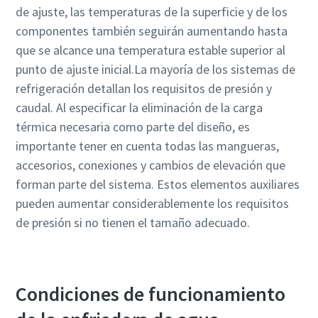
de ajuste, las temperaturas de la superficie y de los
componentes también seguirán aumentando hasta
que se alcance una temperatura estable superior al
punto de ajuste inicial.La mayoría de los sistemas de
refrigeración detallan los requisitos de presión y
caudal. Al especificar la eliminación de la carga
térmica necesaria como parte del diseño, es
importante tener en cuenta todas las mangueras,
accesorios, conexiones y cambios de elevación que
forman parte del sistema. Estos elementos auxiliares
pueden aumentar considerablemente los requisitos
de presión si no tienen el tamaño adecuado.
Condiciones de funcionamiento