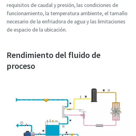
requisitos de caudal y presión, las condiciones de
funcionamiento, la temperatura ambiente, el tamaño
necesario de la enfriadora de agua y las limitaciones
de espacio de la ubicación.
Rendimiento del fluido de
proceso