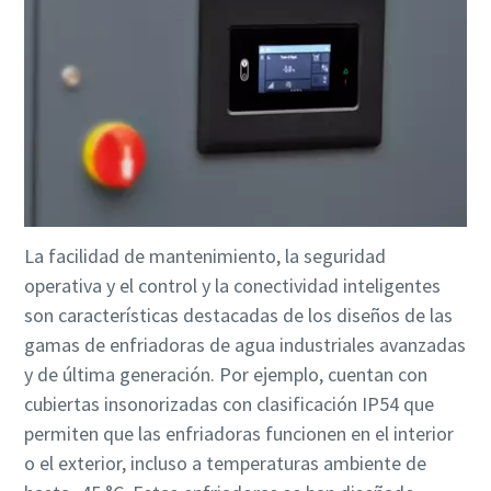
La facilidad de mantenimiento, la seguridad
operativa y el control y la conectividad inteligentes
son características destacadas de los diseños de las
gamas de enfriadoras de agua industriales avanzadas
y de última generación. Por ejemplo, cuentan con
cubiertas insonorizadas con clasificación IP54 que
permiten que las enfriadoras funcionen en el interior
o el exterior, incluso a temperaturas ambiente de