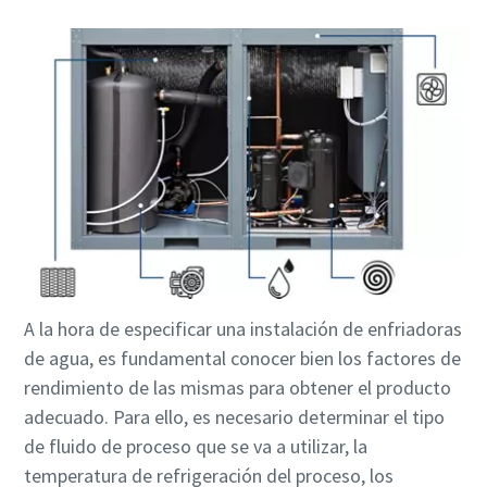
A la hora de especificar una instalación de enfriadoras
de agua, es fundamental conocer bien los factores de
rendimiento de las mismas para obtener el producto
adecuado. Para ello, es necesario determinar el tipo
de fluido de proceso que se va a utilizar, la
temperatura de refrigeración del proceso, los