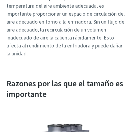
temperatura del aire ambiente adecuada, es
importante proporcionar un espacio de circulación del
aire adecuado en torno a la enfriadora. Sin un flujo de
aire adecuado, la recirculación de un volumen
inadecuado de aire la calienta rápidamente. Esto
afecta al rendimiento de la enfriadora y puede dañar
la unidad.
Razones por las que el tamaño es
importante