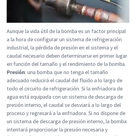
Aunque la vida útil de la bomba es un factor principal
a la hora de configurar un sistema de refrigeración
industrial, la pérdida de presión en el sistema y el
caudal necesario deben determinarse en primer lugar
en función del tamaño y el rendimiento de la bomba.
Presión
: una bomba que no tenga el tamaño
adecuado reducirá el caudal del fluido a lo largo de
todo el circuito de refrigeración. Si la enfriadora de
agua está equipada con un sistema de descarga de
presión interno, el caudal se desviará a lo largo del
proceso y regresará a la enfriadora. Si no dispone de
un sistema de descarga de presión interno, la bomba
intentará proporcionar la presión necesaria y