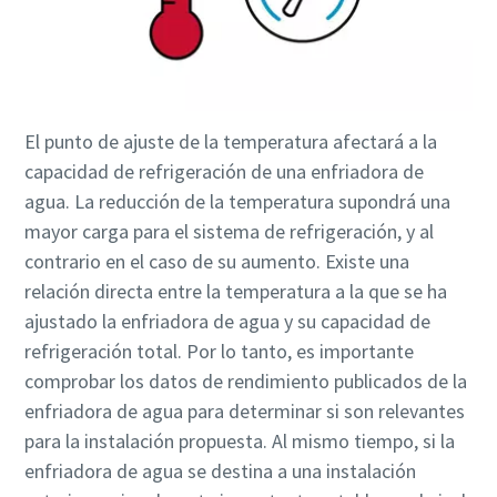
El punto de ajuste de la temperatura afectará a la
capacidad de refrigeración de una enfriadora de
agua. La reducción de la temperatura supondrá una
mayor carga para el sistema de refrigeración, y al
contrario en el caso de su aumento. Existe una
relación directa entre la temperatura a la que se ha
ajustado la enfriadora de agua y su capacidad de
refrigeración total. Por lo tanto, es importante
comprobar los datos de rendimiento publicados de la
enfriadora de agua para determinar si son relevantes
para la instalación propuesta. Al mismo tiempo, si la
enfriadora de agua se destina a una instalación