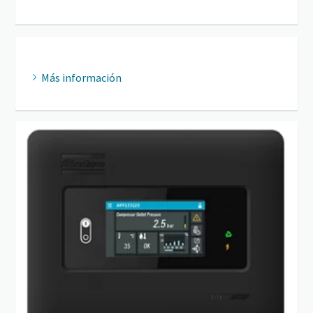
Más información