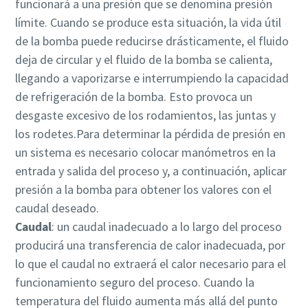
funcionará a una presión que se denomina presión
límite. Cuando se produce esta situación, la vida útil
de la bomba puede reducirse drásticamente, el fluido
deja de circular y el fluido de la bomba se calienta,
llegando a vaporizarse e interrumpiendo la capacidad
de refrigeración de la bomba. Esto provoca un
desgaste excesivo de los rodamientos, las juntas y
los rodetes.Para determinar la pérdida de presión en
un sistema es necesario colocar manómetros en la
entrada y salida del proceso y, a continuación, aplicar
presión a la bomba para obtener los valores con el
caudal deseado.
Caudal
: un caudal inadecuado a lo largo del proceso
producirá una transferencia de calor inadecuada, por
lo que el caudal no extraerá el calor necesario para el
funcionamiento seguro del proceso. Cuando la
temperatura del fluido aumenta más allá del punto