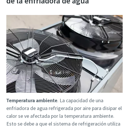
de la enfriadora de agua
Temperatura ambiente
. La capacidad de una
enfriadora de agua refrigerada por aire para disipar el
calor se ve afectada por la temperatura ambiente.
Esto se debe a que el sistema de refrigeración utiliza