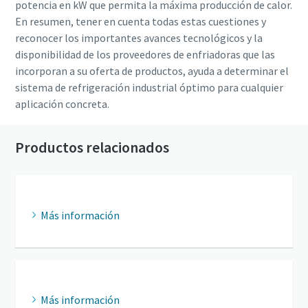
potencia en kW que permita la máxima producción de calor.
En resumen, tener en cuenta todas estas cuestiones y
reconocer los importantes avances tecnológicos y la
disponibilidad de los proveedores de enfriadoras que las
incorporan a su oferta de productos, ayuda a determinar el
sistema de refrigeración industrial óptimo para cualquier
aplicación concreta.
Productos relacionados
Más información
Más información