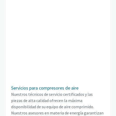
Servicios para compresores de aire
Nuestros técnicos de servicio certificados y las
piezas de alta calidad ofrecen la máxima
disponibilidad de su equipo de aire comprimido.
Nuestros asesores en materia de energía garantizan