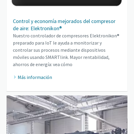
Control y economía mejorados del compresor
de aire: Elektronikon®
Nuestro controlador de compresores Elektronikon®
preparado para IoT le ayuda a monitorizar y
controlar sus procesos mediante dispositivos
móviles usando SMARTlink. Mayor rentabilidad,
ahorros de energía: vea cómo
Más información