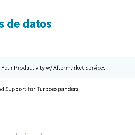
s de datos
 Your Productivity w/ Aftermarket Services
nd Support for Turboexpanders