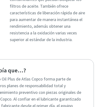
filtros de aceite. También ofrece
características de liberación rápida de aire
para aumentar de manera instantánea el
rendimiento, además obtener una
resistencia a la oxidación varias veces
superior al estándar de la industria.
bía que...?
 Oil Plus de Atlas Copco forma parte de
ros planes de responsabilidad total y
nimiento preventivo con piezas originales de
 Copco. Al confiar en el lubricante garantizado
l fabricante desde el primer día, el equipo