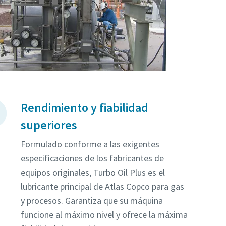
Rendimiento y fiabilidad
superiores
Formulado conforme a las exigentes
especificaciones de los fabricantes de
equipos originales, Turbo Oil Plus es el
lubricante principal de Atlas Copco para gas
y procesos. Garantiza que su máquina
funcione al máximo nivel y ofrece la máxima