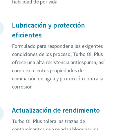
fiabilidad de por vida.
Lubricación y protección
eficientes
Formulado para responder a las exigentes
condiciones de los proceso, Turbo Oil Plus
ofrece una alta resistencia antiespuma, así
como excelentes propiedades de
eliminación de agua y protección contra la
corrosión
Actualización de rendimiento
Turbo Oil Plus tolera las trazas de
contaminantes que puedan bloquear los