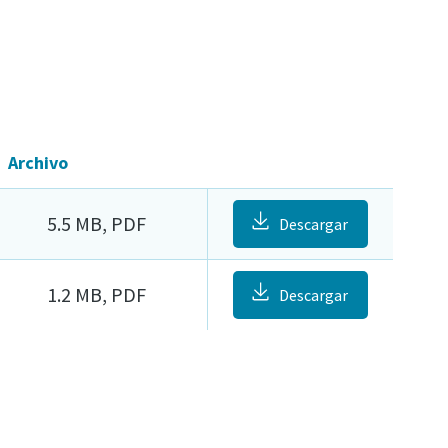
Archivo
5.5 MB, PDF
Descargar
1.2 MB, PDF
Descargar