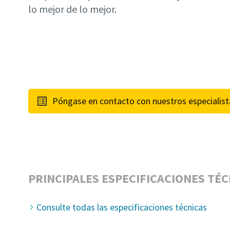
lo mejor de lo mejor.
Póngase en contacto con nuestros especialist
PRINCIPALES ESPECIFICACIONES TÉC
Consulte todas las especificaciones técnicas