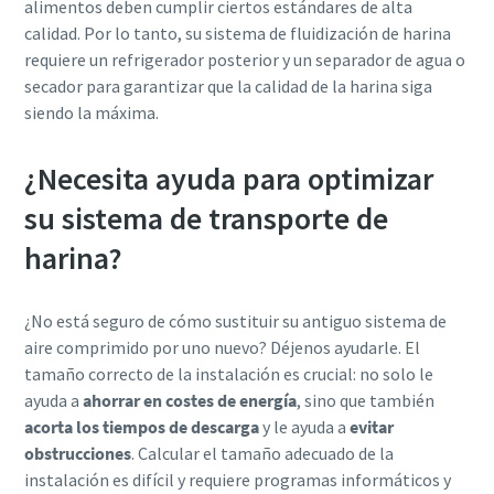
alimentos deben cumplir ciertos estándares de alta
calidad. Por lo tanto, su sistema de fluidización de harina
requiere un refrigerador posterior y un separador de agua o
secador para garantizar que la calidad de la harina siga
siendo la máxima.
¿Necesita ayuda para optimizar
su sistema de transporte de
harina?
¿No está seguro de cómo sustituir su antiguo sistema de
aire comprimido por uno nuevo? Déjenos ayudarle. El
tamaño correcto de la instalación es crucial: no solo le
ayuda a
ahorrar en costes de energía
, sino que también
acorta los tiempos de descarga
y le ayuda a
evitar
obstrucciones
. Calcular el tamaño adecuado de la
instalación es difícil y requiere programas informáticos y