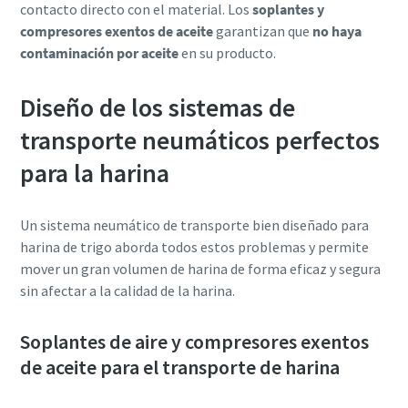
contacto directo con el material. Los
soplantes y
compresores exentos de aceite
garantizan que
no haya
contaminación por aceite
en su producto.
Diseño de los sistemas de
transporte neumáticos perfectos
para la harina
Un sistema neumático de transporte bien diseñado para
harina de trigo aborda todos estos problemas y permite
mover un gran volumen de harina de forma eficaz y segura
sin afectar a la calidad de la harina.
Soplantes de aire y compresores exentos
de aceite para el transporte de harina