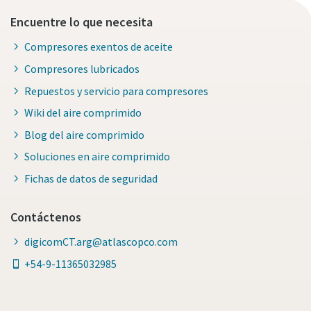
Encuentre lo que necesita
Compresores exentos de aceite
Compresores lubricados
Repuestos y servicio para compresores
Wiki del aire comprimido
Blog del aire comprimido
Soluciones en aire comprimido
Fichas de datos de seguridad
Contáctenos
digicomCT.arg@atlascopco.com
+54-9-11365032985