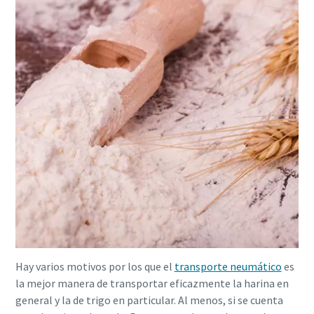
Obtenga más información
Hay varios motivos por los que el
transporte neumático
es
la mejor manera de transportar eficazmente la harina en
general y la de trigo en particular. Al menos, si se cuenta