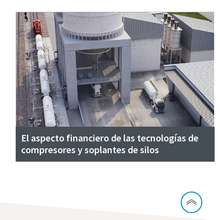
El aspecto financiero de las tecnologías de
compresores y soplantes de silos