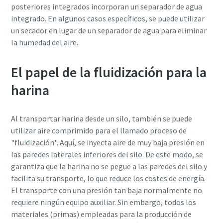
posteriores integrados incorporan un separador de agua
integrado. En algunos casos específicos, se puede utilizar
un secador en lugar de un separador de agua para eliminar
la humedad del aire.
El papel de la fluidización para la
harina
Al transportar harina desde un silo, también se puede
utilizar aire comprimido para el llamado proceso de
"fluidización". Aquí, se inyecta aire de muy baja presión en
las paredes laterales inferiores del silo. De este modo, se
garantiza que la harina no se pegue a las paredes del silo y
facilita su transporte, lo que reduce los costes de energía.
El transporte con una presión tan baja normalmente no
requiere ningún equipo auxiliar. Sin embargo, todos los
materiales (primas) empleadas para la producción de