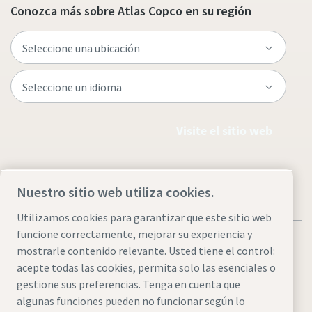
Conozca más sobre Atlas Copco en su región
Visite el sitio web
Nuestro sitio web utiliza cookies.
Utilizamos cookies para garantizar que este sitio web
funcione correctamente, mejorar su experiencia y
mostrarle contenido relevante. Usted tiene el control:
acepte todas las cookies, permita solo las esenciales o
gestione sus preferencias. Tenga en cuenta que
Legal & Privacy Notices
Administrar cookies
Accessibility
algunas funciones pueden no funcionar según lo