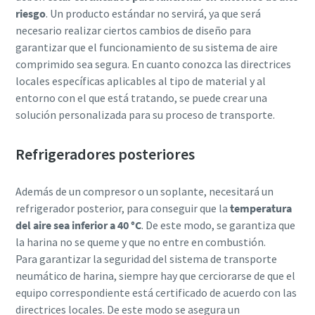
riesgo
. Un producto estándar no servirá, ya que será
necesario realizar ciertos cambios de diseño para
garantizar que el funcionamiento de su sistema de aire
comprimido sea segura. En cuanto conozca las directrices
locales específicas aplicables al tipo de material y al
entorno con el que está tratando, se puede crear una
solución personalizada para su proceso de transporte.
Refrigeradores posteriores
Además de un compresor o un soplante, necesitará un
refrigerador posterior, para conseguir que la
temperatura
del aire sea inferior a 40 °C
. De este modo, se garantiza que
la harina no se queme y que no entre en combustión.
Para garantizar la seguridad del sistema de transporte
neumático de harina, siempre hay que cerciorarse de que el
equipo correspondiente está certificado de acuerdo con las
directrices locales. De este modo se asegura un