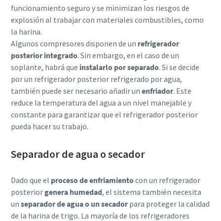
funcionamiento seguro y se minimizan los riesgos de
explosión al trabajar con materiales combustibles, como
la harina.
Algunos compresores disponen de un
refrigerador
posterior integrado
. Sin embargo, en el caso de un
soplante, habrá que
instalarlo por separado
. Si se decide
por un refrigerador posterior refrigerado por agua,
también puede ser necesario añadir un
enfriador
. Este
reduce la temperatura del agua a un nivel manejable y
constante para garantizar que el refrigerador posterior
pueda hacer su trabajo.
Separador de agua o secador
Dado que el
proceso de enfriamiento
con un refrigerador
posterior
genera humedad
, el sistema también necesita
un
separador de agua o un secador
para proteger la calidad
de la harina de trigo. La mayoría de los refrigeradores