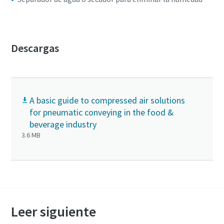
Descargas
A basic guide to compressed air solutions
for pneumatic conveying in the food &
beverage industry
3.6 MB
Leer siguiente