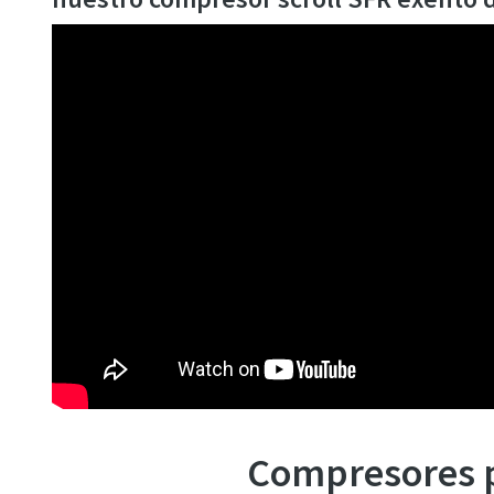
Compresores p