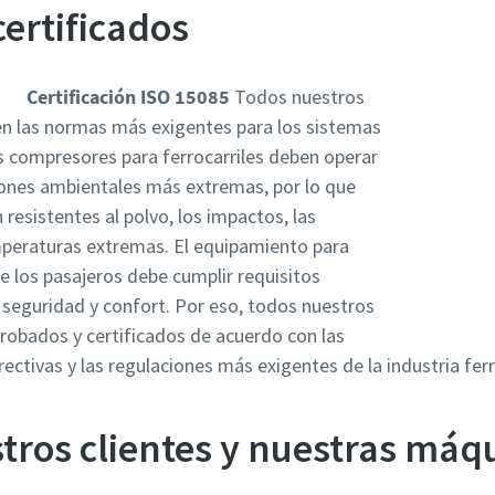
ertificados
Certificación ISO 15085
Todos nuestros
en las normas más exigentes para los sistemas
os compresores para ferrocarriles deben operar
iones ambientales más extremas, por lo que
resistentes al polvo, los impactos, las
emperaturas extremas. El equipamiento para
de los pasajeros debe cumplir requisitos
, seguridad y confort. Por eso, todos nuestros
robados y certificados de acuerdo con las
rectivas y las regulaciones más exigentes de la industria ferr
tros clientes y nuestras máq