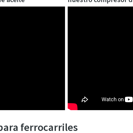
ara ferrocarriles