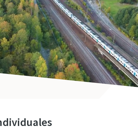
ndividuales