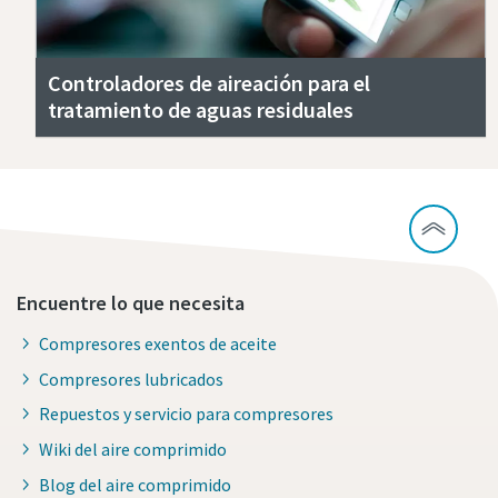
Controladores de aireación para el
tratamiento de aguas residuales
Encuentre lo que necesita
Compresores exentos de aceite
Compresores lubricados
Repuestos y servicio para compresores
Wiki del aire comprimido
Blog del aire comprimido