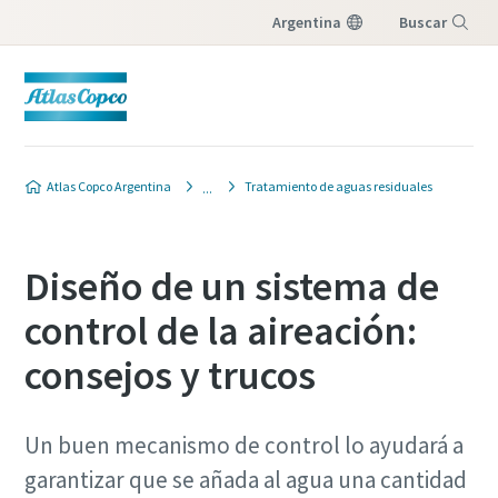
Argentina
Buscar
Menú
Atlas Copco Argentina
Tratamiento de aguas residuales
Diseño de un sistema de
control de la aireación:
consejos y trucos
Un buen mecanismo de control lo ayudará a
garantizar que se añada al agua una cantidad