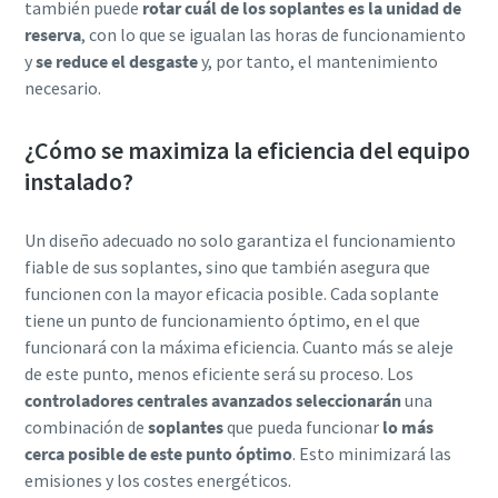
también puede
rotar cuál de los soplantes es la unidad de
reserva
, con lo que se igualan las horas de funcionamiento
y
se reduce el desgaste
y, por tanto, el mantenimiento
necesario.
¿Cómo se maximiza la eficiencia del equipo
instalado?
Un diseño adecuado no solo garantiza el funcionamiento
fiable de sus soplantes, sino que también asegura que
funcionen con la mayor eficacia posible. Cada soplante
tiene un punto de funcionamiento óptimo, en el que
funcionará con la máxima eficiencia. Cuanto más se aleje
de este punto, menos eficiente será su proceso. Los
controladores centrales avanzados seleccionarán
una
combinación de
soplantes
que pueda funcionar
lo más
cerca posible de este punto óptimo
. Esto minimizará las
emisiones y los costes energéticos.