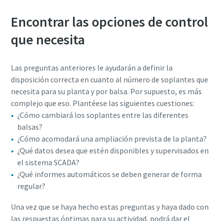
Encontrar las opciones de control
que necesita
Las preguntas anteriores le ayudarán a definir la
disposición correcta en cuanto al número de soplantes que
necesita para su planta y por balsa. Por supuesto, es más
complejo que eso. Plantéese las siguientes cuestiones:
¿Cómo cambiará los soplantes entre las diferentes
balsas?
¿Cómo acomodará una ampliación prevista de la planta?
¿Qué datos desea que estén disponibles y supervisados en
el sistema SCADA?
¿Qué informes automáticos se deben generar de forma
regular?
Una vez que se haya hecho estas preguntas y haya dado con
las respuestas óptimas para su actividad, podrá dar el