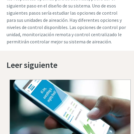
siguiente paso en el diseño de su sistema. Uno de esos
siguientes pasos sería estudiar las opciones de control
para sus unidades de aireación. Hay diferentes opciones y
niveles de control disponibles. Las opciones de control por
unidad, monitorización remota y control centralizado le
permitirán controlar mejor su sistema de aireación.
Leer siguiente