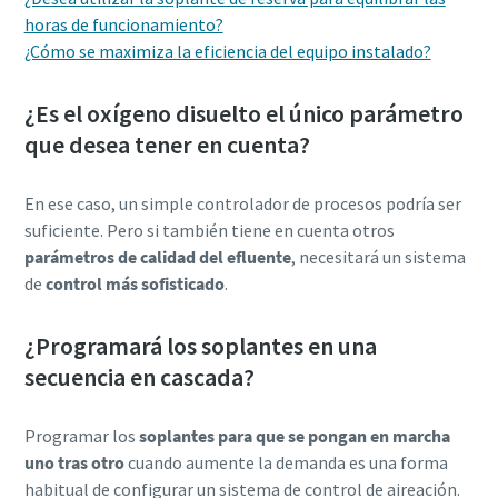
horas de funcionamiento?
Obtenga más información
¿Cómo se maximiza la eficiencia del equipo instalado?
¿Es el oxígeno disuelto el único parámetro
que desea tener en cuenta?
En ese caso, un simple controlador de procesos podría ser
suficiente. Pero si también tiene en cuenta otros
parámetros de calidad del efluente
, necesitará un sistema
de
control más sofisticado
.
¿Programará los soplantes en una
secuencia en cascada?
Programar los
soplantes para que se pongan en marcha
uno tras otro
cuando aumente la demanda es una forma
habitual de configurar un sistema de control de aireación.