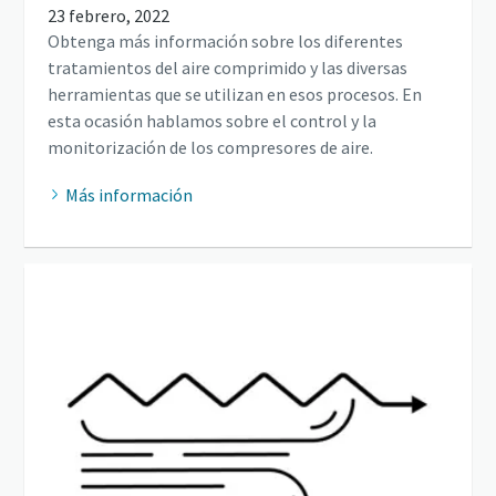
23 febrero, 2022
Obtenga más información sobre los diferentes
tratamientos del aire comprimido y las diversas
herramientas que se utilizan en esos procesos. En
esta ocasión hablamos sobre el control y la
monitorización de los compresores de aire.
Más información