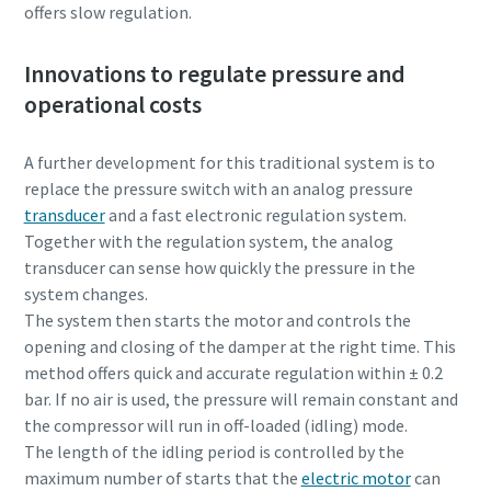
offers slow regulation.
Innovations to regulate pressure and
operational costs
A further development for this traditional system is to
replace the pressure switch with an analog pressure
transducer
and a fast electronic regulation system.
Together with the regulation system, the analog
transducer can sense how quickly the pressure in the
system changes.
The system then starts the motor and controls the
opening and closing of the damper at the right time. This
method offers quick and accurate regulation within ± 0.2
bar. If no air is used, the pressure will remain constant and
the compressor will run in off-loaded (idling) mode.
The length of the idling period is controlled by the
maximum number of starts that the
electric motor
can