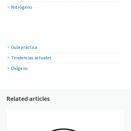
Nitrógeno
Guía práctica
Tendencias actuales
Oxígeno
Related articles