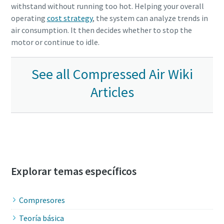
withstand without running too hot. Helping your overall
operating
cost strategy
, the system can analyze trends in
air consumption. It then decides whether to stop the
motor or continue to idle.
See all Compressed Air Wiki
Articles
Explorar temas específicos
Compresores
Teoría básica