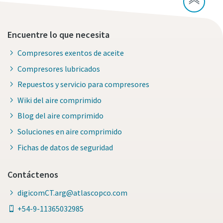
Encuentre lo que necesita
Compresores exentos de aceite
Compresores lubricados
Repuestos y servicio para compresores
Wiki del aire comprimido
Blog del aire comprimido
Soluciones en aire comprimido
Fichas de datos de seguridad
Contáctenos
digicomCT.arg@atlascopco.com
+54-9-11365032985