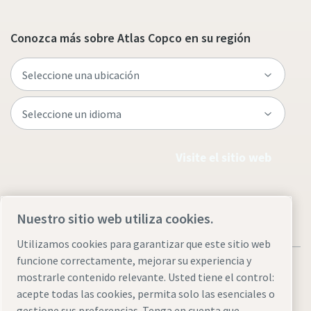
Conozca más sobre Atlas Copco en su región
Visite el sitio web
Nuestro sitio web utiliza cookies.
Utilizamos cookies para garantizar que este sitio web
funcione correctamente, mejorar su experiencia y
mostrarle contenido relevante. Usted tiene el control:
acepte todas las cookies, permita solo las esenciales o
gestione sus preferencias. Tenga en cuenta que