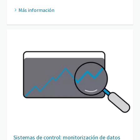
Más información
Sistemas de control: monitorización de datos