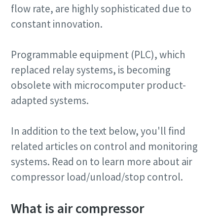
flow rate, are highly sophisticated due to
Obtenga más información
constant innovation.
Programmable equipment (PLC), which
replaced relay systems, is becoming
obsolete with microcomputer product-
adapted systems.
In addition to the text below, you'll find
related articles on control and monitoring
systems. Read on to learn more about air
compressor load/unload/stop control.
What is air compressor