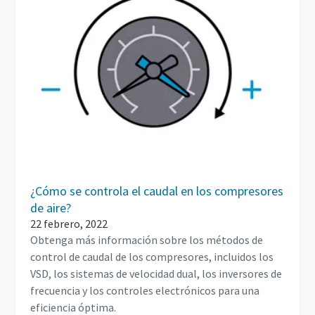
¿Cómo se controla el caudal en los compresores
de aire?
22 febrero, 2022
Obtenga más información sobre los métodos de
control de caudal de los compresores, incluidos los
VSD, los sistemas de velocidad dual, los inversores de
frecuencia y los controles electrónicos para una
eficiencia óptima.