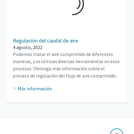
Regulación del caudal de aire
4 agosto, 2022
Podemos tratar el aire comprimido de diferentes
maneras, y se utilizan diversas herramientas en esos
procesos. Obtenga más información sobre el
proceso de regulación del flujo de aire comprimido.
Más información