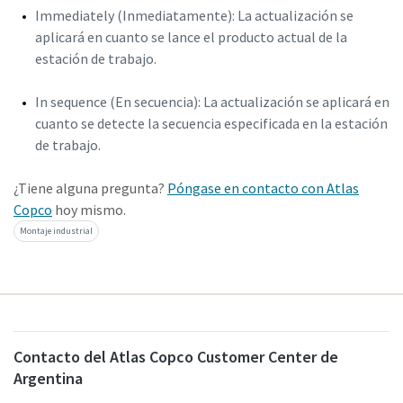
Immediately (Inmediatamente): La actualización se
aplicará en cuanto se lance el producto actual de la
estación de trabajo.
In sequence (En secuencia): La actualización se aplicará en
cuanto se detecte la secuencia especificada en la estación
de trabajo.
¿Tiene alguna pregunta?
Póngase en contacto con Atlas
Copco
hoy mismo.
Montaje industrial
Contacto del Atlas Copco Customer Center de
Argentina