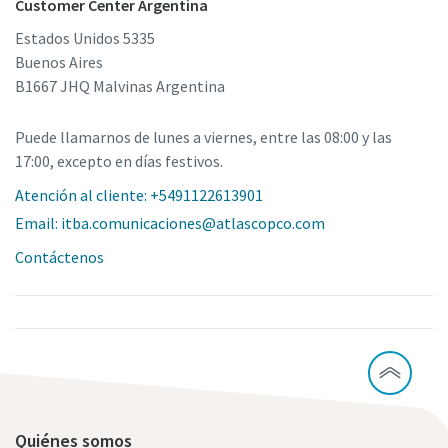
Customer Center Argentina
Estados Unidos 5335
Buenos Aires
B1667 JHQ Malvinas Argentina
Puede llamarnos de lunes a viernes, entre las 08:00 y las
17:00, excepto en días festivos.
Atención al cliente: +5491122613901
Email: itba.comunicaciones@atlascopco.com
Contáctenos
Quiénes somos