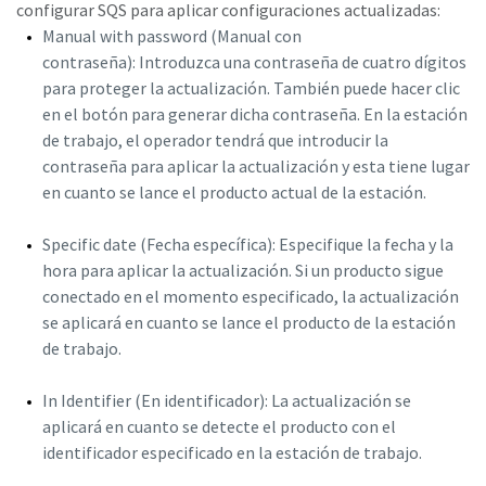
configurar SQS para aplicar configuraciones actualizadas:
Manual with password (Manual con
contraseña): Introduzca una contraseña de cuatro dígitos
para proteger la actualización. También puede hacer clic
en el botón para generar dicha contraseña. En la estación
de trabajo, el operador tendrá que introducir la
contraseña para aplicar la actualización y esta tiene lugar
en cuanto se lance el producto actual de la estación.
Specific date (Fecha específica): Especifique la fecha y la
hora para aplicar la actualización. Si un producto sigue
conectado en el momento especificado, la actualización
se aplicará en cuanto se lance el producto de la estación
de trabajo.
In Identifier (En identificador): La actualización se
aplicará en cuanto se detecte el producto con el
identificador especificado en la estación de trabajo.