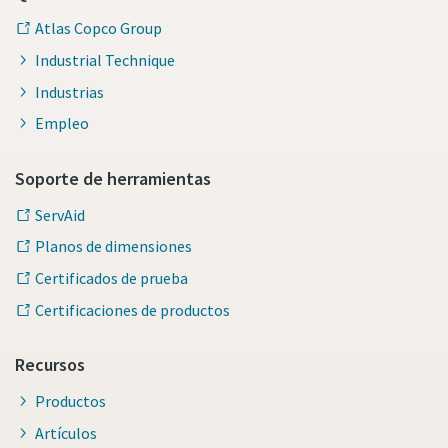
Atlas Copco Group
Industrial Technique
Industrias
Empleo
Soporte de herramientas
ServAid
Planos de dimensiones
Certificados de prueba
Certificaciones de productos
Recursos
Productos
Artículos