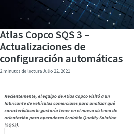
Atlas Copco SQS 3 –
Actualizaciones de
configuración automáticas
2 minutos de lectura
Julio 22, 2021
Recientemente, el equipo de Atlas Copco visitó a un
fabricante de vehículos comerciales para analizar qué
características le gustaría tener en el nuevo sistema de
orientación para operadores Scalable Quality Solution
(SQS3).