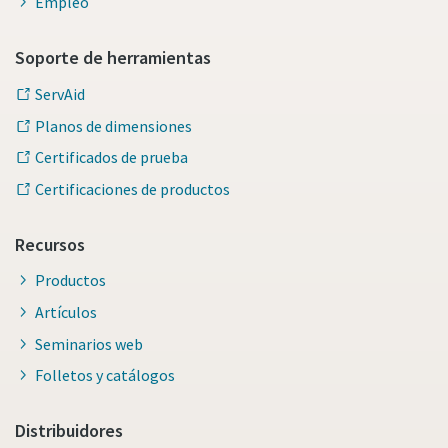
Empleo
Soporte de herramientas
ServAid
Planos de dimensiones
Certificados de prueba
Certificaciones de productos
Recursos
Productos
Artículos
Seminarios web
Folletos y catálogos
Distribuidores