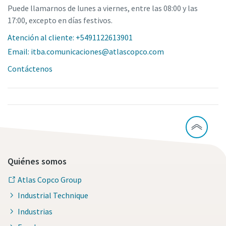
Puede llamarnos de lunes a viernes, entre las 08:00 y las
17:00, excepto en días festivos.
Atención al cliente: +5491122613901
Email: itba.comunicaciones@atlascopco.com
Contáctenos
Quiénes somos
Atlas Copco Group
Industrial Technique
Industrias