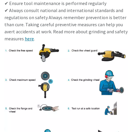
✔ Ensure tool maintenance is performed regularly
✔ Always consult national and international standards and
regulations on safety Always remember prevention is better
than cure. Taking careful preventive measures can help you
avert accidents at work. Read more about grinding and safety
measures
here
.