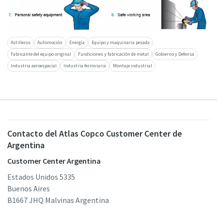
Astilleros
Automoción
Energía
Equipo y maquinaria pesada
Fabricante del equipo original
Fundiciones y fabricación de metal
Gobierno y Defensa
Industria aeroespacial
Industria ferroviaria
Montaje industrial
Contacto del Atlas Copco Customer Center de
Argentina
Customer Center Argentina
Estados Unidos 5335
Buenos Aires
B1667 JHQ Malvinas Argentina