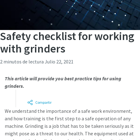
Safety checklist for working
with grinders
2 minutos de lectura
Julio 22, 2021
This article will provide you best practice tips for using
grinders.
Compartir
We understand the importance of a safe work environment,
and how training is the first step to a safe operation of any
machine. Grinding is a job that has to be taken seriously as it
might pose as a threat to our health. The equipment used at