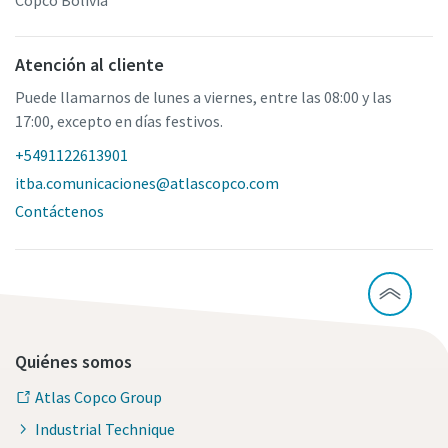
Copco Bolivia
Atención al cliente
Puede llamarnos de lunes a viernes, entre las 08:00 y las
17:00, excepto en días festivos.
+5491122613901
itba.comunicaciones@atlascopco.com
Contáctenos
Quiénes somos
Atlas Copco Group
Industrial Technique