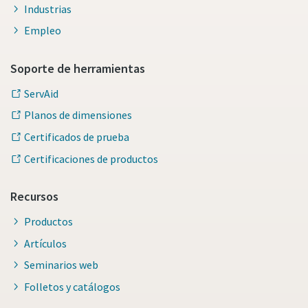
Industrias
Empleo
Soporte de herramientas
ServAid
Planos de dimensiones
Certificados de prueba
Certificaciones de productos
Recursos
Productos
Artículos
Seminarios web
Folletos y catálogos