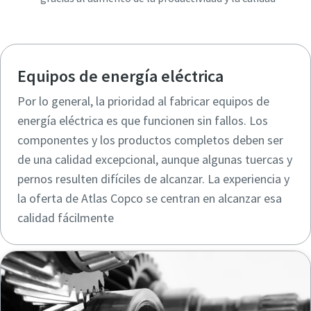
Equipos de energía eléctrica
Por lo general, la prioridad al fabricar equipos de
energía eléctrica es que funcionen sin fallos. Los
componentes y los productos completos deben ser
de una calidad excepcional, aunque algunas tuercas y
pernos resulten difíciles de alcanzar. La experiencia y
la oferta de Atlas Copco se centran en alcanzar esa
calidad fácilmente