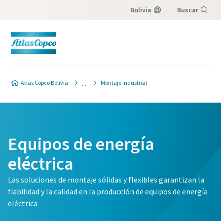
Bolivia
Buscar
Menú
Atlas Copco Bolivia
Montaje industrial
Equipos de energía
eléctrica
Las soluciones de montaje sólidas y flexibles garantizan la
fiabilidad y la calidad en la producción de equipos de energía
eléctrica