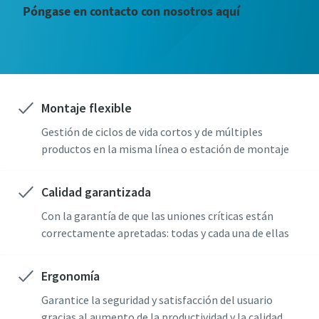
Póngase en contacto con nosotros aquí
Montaje flexible
Gestión de ciclos de vida cortos y de múltiples
productos en la misma línea o estación de montaje
Calidad garantizada
Con la garantía de que las uniones críticas están
correctamente apretadas: todas y cada una de ellas
Ergonomía
Garantice la seguridad y satisfacción del usuario
gracias al aumento de la productividad y la calidad