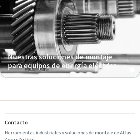
Nuestras soluciones de montaje
para equipos de energía eléctrica
Contacto
Herramientas industriales y soluciones de montaje de Atlas