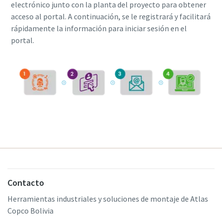
electrónico junto con la planta del proyecto para obtener
acceso al portal. A continuación, se le registrará y facilitará
rápidamente la información para iniciar sesión en el
portal.
Contacto
Herramientas industriales y soluciones de montaje de Atlas
Copco Bolivia