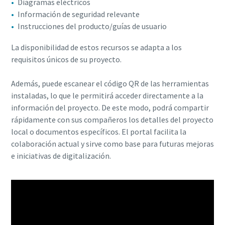
Diagramas eléctricos
Información de seguridad relevante
Instrucciones del producto/guías de usuario
La disponibilidad de estos recursos se adapta a los
requisitos únicos de su proyecto.
Además, puede escanear el código QR de las herramientas
instaladas, lo que le permitirá acceder directamente a la
información del proyecto. De este modo, podrá compartir
rápidamente con sus compañeros los detalles del proyecto
local o documentos específicos. El portal facilita la
colaboración actual y sirve como base para futuras mejoras
e iniciativas de digitalización.