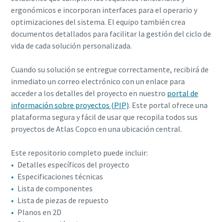
ergonómicos e incorporan interfaces para el operario y
optimizaciones del sistema. El equipo también crea
documentos detallados para facilitar la gestión del ciclo de
vida de cada solución personalizada.
Cuando su solución se entregue correctamente, recibirá de
inmediato un correo electrónico con un enlace para
acceder a los detalles del proyecto en nuestro
portal de
información sobre proyectos (PIP)
. Este portal ofrece una
plataforma segura y fácil de usar que recopila todos sus
proyectos de Atlas Copco en una ubicación central.
Este repositorio completo puede incluir:
Detalles específicos del proyecto
Especificaciones técnicas
Lista de componentes
Lista de piezas de repuesto
Planos en 2D