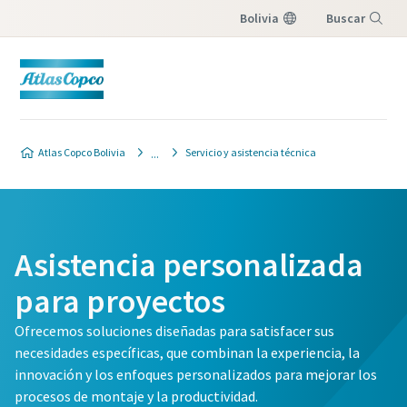
Bolivia
Buscar
Menú
Atlas Copco Bolivia
Servicio y asistencia técnica
Asistencia personalizada
para proyectos
Ofrecemos soluciones diseñadas para satisfacer sus
necesidades específicas, que combinan la experiencia, la
innovación y los enfoques personalizados para mejorar los
procesos de montaje y la productividad.