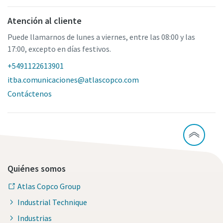
Atención al cliente
Puede llamarnos de lunes a viernes, entre las 08:00 y las
17:00, excepto en días festivos.
+5491122613901
itba.comunicaciones@atlascopco.com
Contáctenos
Quiénes somos
Atlas Copco Group
Industrial Technique
Industrias