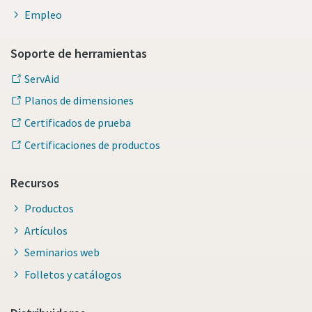
Empleo
Soporte de herramientas
ServAid
Planos de dimensiones
Certificados de prueba
Certificaciones de productos
Recursos
Productos
Artículos
Seminarios web
Folletos y catálogos