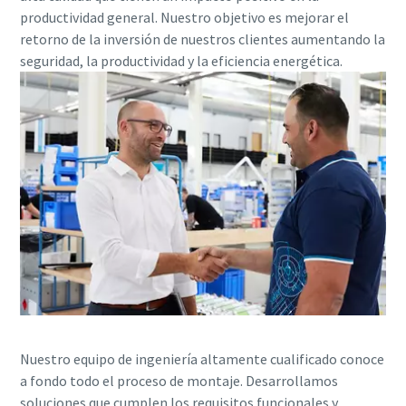
Calibre ahora sus herramientas correctamente.
productividad general. Nuestro objetivo es mejorar el
retorno de la inversión de nuestros clientes aumentando la
seguridad, la productividad y la eficiencia energética.
Nuestro equipo de ingeniería altamente cualificado conoce
a fondo todo el proceso de montaje. Desarrollamos
soluciones que cumplen los requisitos funcionales y