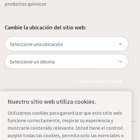
productos químicos
Cambie la ubicación del sitio web:
Visite el sitio web
Nuestro sitio web utiliza cookies.
Utilizamos cookies para garantizar que este sitio web
funcione correctamente, mejorar su experiencia y
mostrarle contenido relevante. Usted tiene el control:
acepte todas las cookies, permita solo las esenciales o