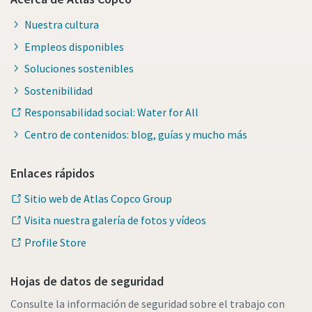
Nuestra cultura
Empleos disponibles
Soluciones sostenibles
Sostenibilidad
Responsabilidad social: Water for All
Centro de contenidos: blog, guías y mucho más
Enlaces rápidos
Sitio web de Atlas Copco Group
Visita nuestra galería de fotos y vídeos
Profile Store
Hojas de datos de seguridad
Consulte la información de seguridad sobre el trabajo con