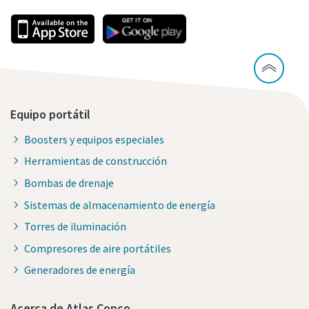
Equipo portátil
Boosters y equipos especiales
Herramientas de construcción
Bombas de drenaje
Sistemas de almacenamiento de energía
Torres de iluminación
Compresores de aire portátiles
Generadores de energía
Acerca de Atlas Copco