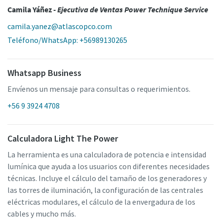
Camila Yáñez -
Ejecutiva de Ventas Power Technique Service
camila.yanez@atlascopco.com
Teléfono/WhatsApp: +56989130265
Whatsapp Business
Envíenos un mensaje para consultas o requerimientos.
+56 9 3924 4708
Calculadora Light The Power
La herramienta es una calculadora de potencia e intensidad
lumínica que ayuda a los usuarios con diferentes necesidades
técnicas. Incluye el cálculo del tamaño de los generadores y
las torres de iluminación, la configuración de las centrales
eléctricas modulares, el cálculo de la envergadura de los
cables y mucho más.