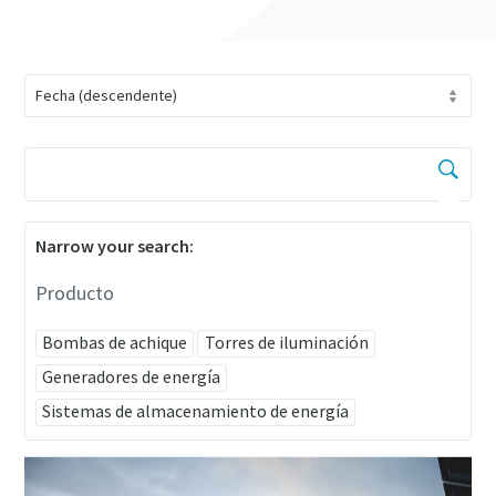
Narrow your search:
Producto
Bombas de achique
Torres de iluminación
Generadores de energía
Sistemas de almacenamiento de energía