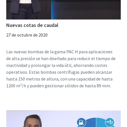
Nuevas cotas de caudal
27 de octubre de 2020
Las nuevas bombas de la gama PAC H para aplicaciones
de alta presión se han diseñado para reducir el tiempo de
inactividad y prolongar la vida útil, ahorrando costes
operativos. Estas bombas centrífugas pueden alcanzar
hasta 150 metros de altura, con una capacidad de hasta