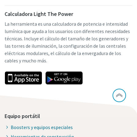
Calculadora Light The Power
La herramienta es una calculadora de potencia e intensidad
lumínica que ayuda a los usuarios con diferentes necesidades
técnicas. Incluye el cálculo del tamaño de los generadores y
las torres de iluminación, la configuración de las centrales
eléctricas modulares, el cálculo de la envergadura de los
cables y mucho más.
Equipo portátil
Boosters y equipos especiales
Herramientas de construcción