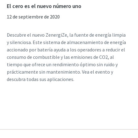
El cero es el nuevo número uno
12 de septiembre de 2020
Descubre el nuevo ZenergiZe, la fuente de energía limpia
y silenciosa. Este sistema de almacenamiento de energía
accionado por batería ayuda a los operadores a reducir el
consumo de combustible y las emisiones de CO2, al
tiempo que ofrece un rendimiento óptimo sin ruido y
prácticamente sin mantenimiento. Vea el evento y