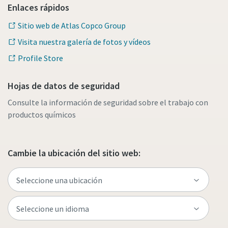
Enlaces rápidos
Sitio web de Atlas Copco Group
Visita nuestra galería de fotos y vídeos
Profile Store
Hojas de datos de seguridad
Consulte la información de seguridad sobre el trabajo con
productos químicos
Cambie la ubicación del sitio web: