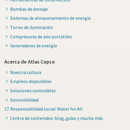
Bombas de drenaje
Sistemas de almacenamiento de energía
Torres de iluminación
Compresores de aire portátiles
Generadores de energía
Acerca de Atlas Copco
Nuestra cultura
Empleos disponibles
Soluciones sostenibles
Sostenibilidad
Responsabilidad social: Water for All
Centro de contenidos: blog, guías y mucho más