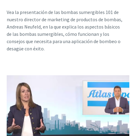
Vea la presentación de las bombas sumergibles 101 de
nuestro director de marketing de productos de bombas,
Andreas Neufeld, en la que explica los aspectos básicos
de las bombas sumergibles, cómo funcionan y los
consejos que necesita para una aplicación de bombeo o