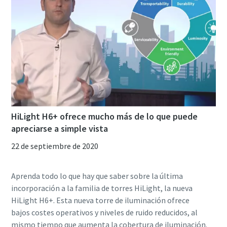
HiLight H6+ ofrece mucho más de lo que puede
apreciarse a simple vista
22 de septiembre de 2020
Aprenda todo lo que hay que saber sobre la última
incorporación a la familia de torres HiLight, la nueva
HiLight H6+. Esta nueva torre de iluminación ofrece
bajos costes operativos y niveles de ruido reducidos, al
mismo tiempo que aumenta la cobertura de iluminación.