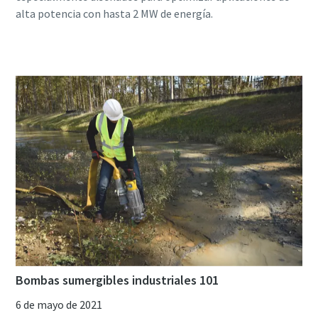
Bombas sumergibles industriales 101
6 de mayo de 2021