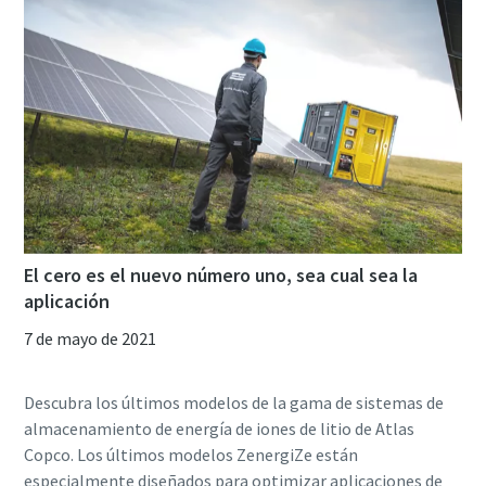
El cero es el nuevo número uno, sea cual sea la
aplicación
7 de mayo de 2021
Descubra los últimos modelos de la gama de sistemas de
almacenamiento de energía de iones de litio de Atlas
Copco. Los últimos modelos ZenergiZe están
especialmente diseñados para optimizar aplicaciones de