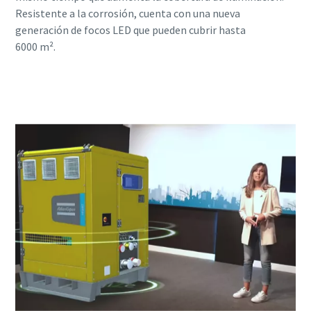
Resistente a la corrosión, cuenta con una nueva
generación de focos LED que pueden cubrir hasta
6000 m².