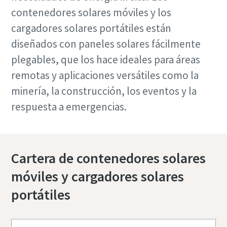
contenedores solares móviles y los
cargadores solares portátiles están
diseñados con paneles solares fácilmente
plegables, que los hace ideales para áreas
remotas y aplicaciones versátiles como la
minería, la construcción, los eventos y la
respuesta a emergencias.
Cartera de contenedores solares
móviles y cargadores solares
portátiles