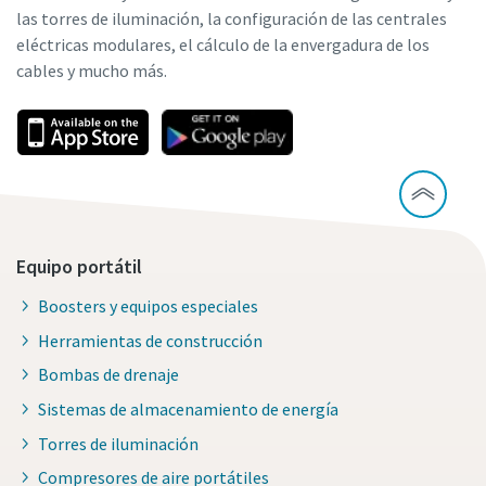
las torres de iluminación, la configuración de las centrales
eléctricas modulares, el cálculo de la envergadura de los
cables y mucho más.
Equipo portátil
Boosters y equipos especiales
Herramientas de construcción
Bombas de drenaje
Sistemas de almacenamiento de energía
Torres de iluminación
Compresores de aire portátiles