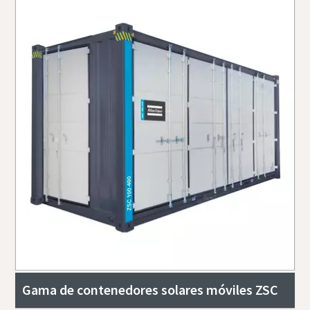
Gama de contenedores solares móviles ZSC