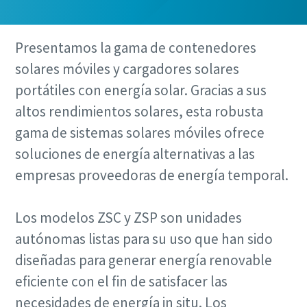
Presentamos la gama de contenedores
solares móviles y cargadores solares
portátiles con energía solar. Gracias a sus
altos rendimientos solares, esta robusta
gama de sistemas solares móviles ofrece
soluciones de energía alternativas a las
empresas proveedoras de energía temporal.
Los modelos ZSC y ZSP son unidades
autónomas listas para su uso que han sido
diseñadas para generar energía renovable
eficiente con el fin de satisfacer las
necesidades de energía in situ. Los