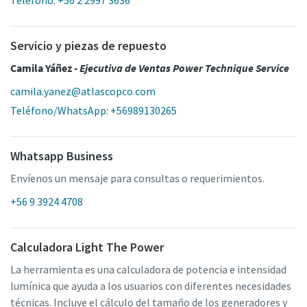
Servicio y piezas de repuesto
Camila Yáñez -
Ejecutiva de Ventas Power Technique Service
camila.yanez@atlascopco.com
Teléfono/WhatsApp: +56989130265
Whatsapp Business
Envíenos un mensaje para consultas o requerimientos.
+56 9 3924 4708
Calculadora Light The Power
La herramienta es una calculadora de potencia e intensidad
lumínica que ayuda a los usuarios con diferentes necesidades
técnicas. Incluye el cálculo del tamaño de los generadores y