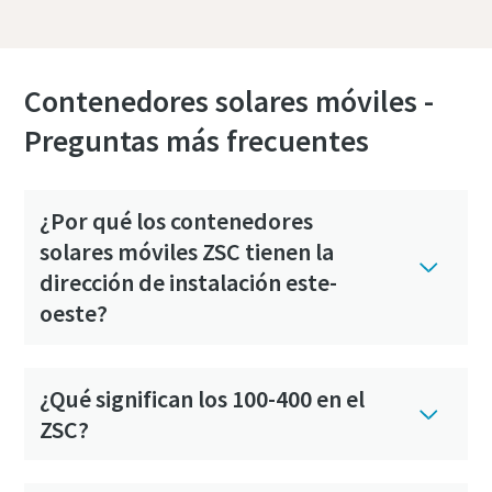
Contenedores solares móviles -
Preguntas más frecuentes
¿Por qué los contenedores
solares móviles ZSC tienen la
dirección de instalación este-
oeste?
¿Qué significan los 100-400 en el
ZSC?