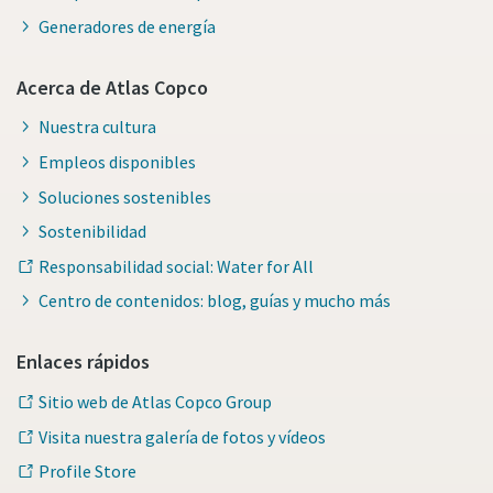
Generadores de energía
Acerca de Atlas Copco
Nuestra cultura
Empleos disponibles
Soluciones sostenibles
Sostenibilidad
Responsabilidad social: Water for All
Centro de contenidos: blog, guías y mucho más
Enlaces rápidos
Sitio web de Atlas Copco Group
Visita nuestra galería de fotos y vídeos
Profile Store