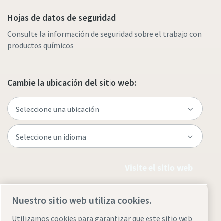
Hojas de datos de seguridad
Consulte la información de seguridad sobre el trabajo con
productos químicos
Cambie la ubicación del sitio web:
Visite el sitio web
Nuestro sitio web utiliza cookies.
Utilizamos cookies para garantizar que este sitio web