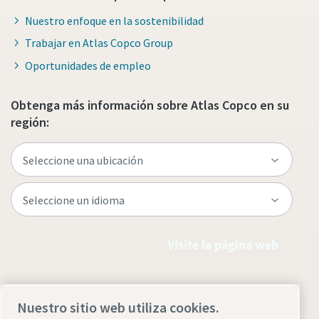
Nuestro enfoque en la sostenibilidad
Trabajar en Atlas Copco Group
Oportunidades de empleo
Obtenga más información sobre Atlas Copco en su
región:
Visite la página web
Nuestro sitio web utiliza cookies.