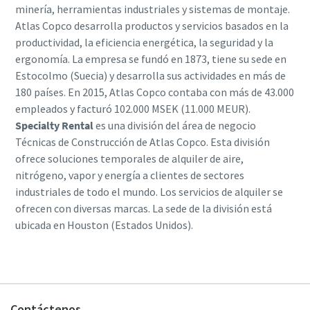
minería, herramientas industriales y sistemas de montaje.
Atlas Copco desarrolla productos y servicios basados en la
productividad, la eficiencia energética, la seguridad y la
ergonomía. La empresa se fundó en 1873, tiene su sede en
Estocolmo (Suecia) y desarrolla sus actividades en más de
180 países. En 2015, Atlas Copco contaba con más de 43.000
empleados y facturó 102.000 MSEK (11.000 MEUR).
Specialty Rental
es una división del área de negocio
Técnicas de Construcción de Atlas Copco. Esta división
ofrece soluciones temporales de alquiler de aire,
nitrógeno, vapor y energía a clientes de sectores
industriales de todo el mundo. Los servicios de alquiler se
ofrecen con diversas marcas. La sede de la división está
ubicada en Houston (Estados Unidos).
Contáctenos