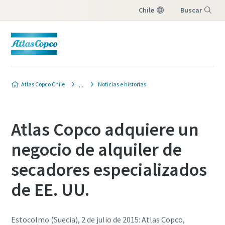
Chile
Buscar
Menú
Atlas Copco Chile
Noticias e historias
Atlas Copco adquiere un
negocio de alquiler de
secadores especializados
de EE. UU.
Estocolmo (Suecia), 2 de julio de 2015: Atlas Copco,