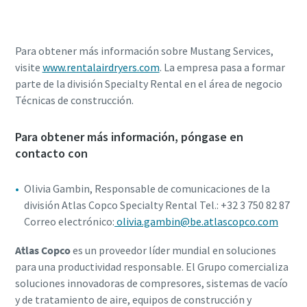
Para obtener más información sobre Mustang Services,
visite
www.rentalairdryers.com
. La empresa pasa a formar
parte de la división Specialty Rental en el área de negocio
Técnicas de construcción.
Para obtener más información, póngase en
contacto con
Olivia Gambin, Responsable de comunicaciones de la
división Atlas Copco Specialty Rental Tel.: +32 3 750 82 87
Correo electrónico:
olivia.gambin@be.atlascopco.com
Atlas Copco
es un proveedor líder mundial en soluciones
para una productividad responsable. El Grupo comercializa
soluciones innovadoras de compresores, sistemas de vacío
y de tratamiento de aire, equipos de construcción y