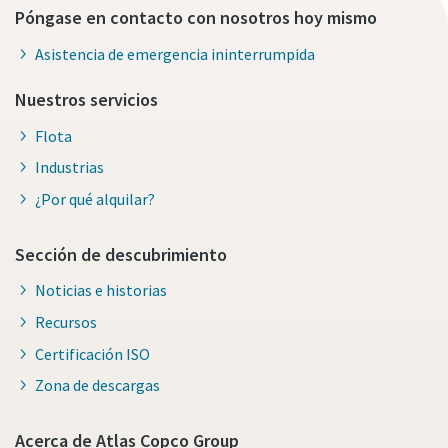
Póngase en contacto con nosotros hoy mismo
Asistencia de emergencia ininterrumpida
Nuestros servicios
Flota
Industrias
¿Por qué alquilar?
Sección de descubrimiento
Noticias e historias
Recursos
Certificación ISO
Zona de descargas
Acerca de Atlas Copco Group