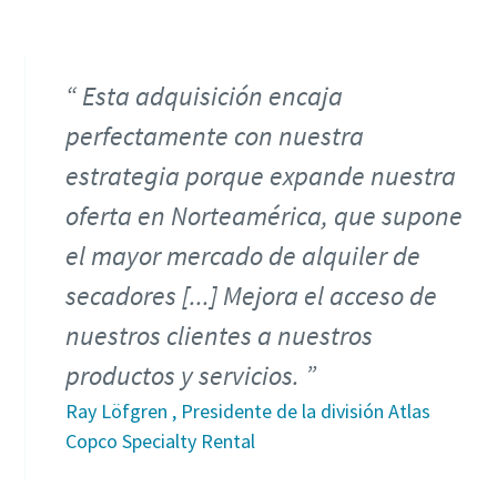
Esta adquisición encaja
perfectamente con nuestra
estrategia porque expande nuestra
oferta en Norteamérica, que supone
el mayor mercado de alquiler de
secadores [...] Mejora el acceso de
nuestros clientes a nuestros
productos y servicios.
Ray Löfgren , Presidente de la división Atlas
Copco Specialty Rental