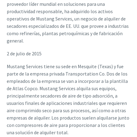
proveedor líder mundial en soluciones para una
productividad responsable, ha adquirido los activos
operativos de Mustang Services, un negocio de alquiler de
secadores especializados de EE. UU. que provee a industrias
como refinerías, plantas petroquímicas y de fabricación
general.
2 de julio de 2015
Mustang Services tiene su sede en Mesquite (Texas) y fue
parte de la empresa privada Transportation Co. Dos de los
empleados de la empresa se van a incorporar a la plantilla
de Atlas Copco. Mustang Services alquila sus equipos,
principalmente secadores de aire de tipo adsorción, a
usuarios finales de aplicaciones industriales que requieren
aire comprimido seco para sus procesos, así como a otras
empresas de alquiler. Los productos suelen alquilarse junto
con compresores de aire para proporcionar a los clientes
una solución de alquiler total.