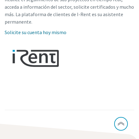
acceda a información del sector, solicite certificados y mucho
más. La plataforma de clientes de I-Rent es su asistente
permanente.
Solicite su cuenta hoy mismo