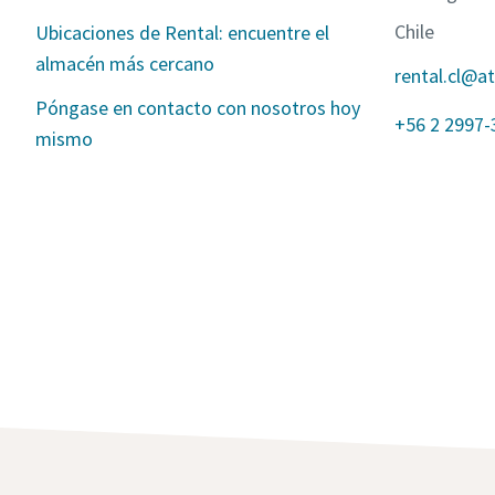
Chile
Ubicaciones de Rental: encuentre el
almacén más cercano
rental.cl@a
Póngase en contacto con nosotros hoy
+56 2 2997-
mismo