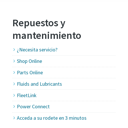
Repuestos y
mantenimiento
¿Necesita servicio?
Shop Online
Parts Online
Fluids and Lubricants
FleetLink
Power Connect
Acceda a su rodete en 3 minutos