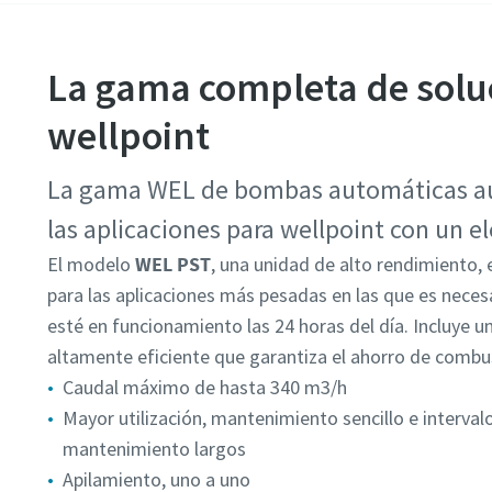
La gama completa de solu
wellpoint
La gama WEL de bombas automáticas aut
las aplicaciones para wellpoint con un e
El modelo
WEL PST
, una unidad de alto rendimiento, 
para las aplicaciones más pesadas en las que es neces
esté en funcionamiento las 24 horas del día. Incluye u
altamente eficiente que garantiza el ahorro de combus
Caudal máximo de hasta 340 m3/h
Mayor utilización, mantenimiento sencillo e interval
mantenimiento largos
Apilamiento, uno a uno