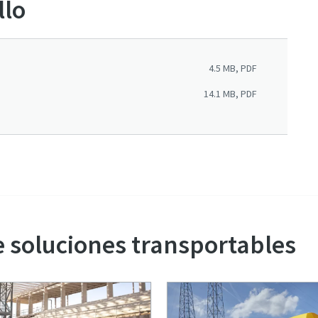
llo
4.5 MB, PDF
14.1 MB, PDF
 soluciones transportables