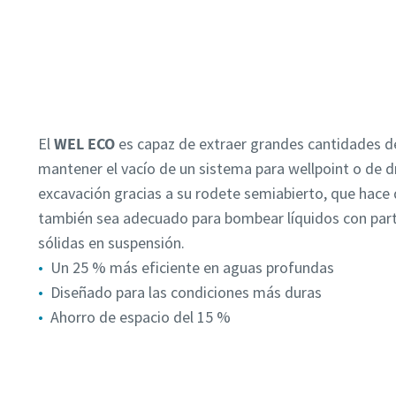
El
WEL ECO
es capaz de extraer grandes cantidades de
mantener el vacío de un sistema para wellpoint o de d
excavación gracias a su rodete semiabierto, que hace
también sea adecuado para bombear líquidos con part
sólidas en suspensión.
Un 25 % más eficiente en aguas profundas
Diseñado para las condiciones más duras
Ahorro de espacio del 15 %