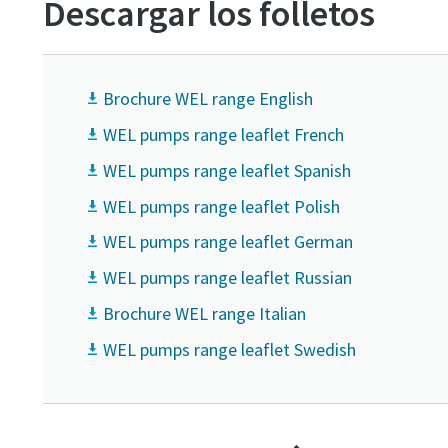
Descargar los folletos
Brochure WEL range English
WEL pumps range leaflet French
WEL pumps range leaflet Spanish
WEL pumps range leaflet Polish
WEL pumps range leaflet German
WEL pumps range leaflet Russian
Brochure WEL range Italian
WEL pumps range leaflet Swedish